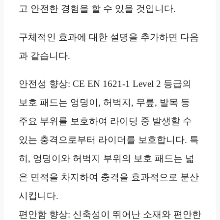
고 안전한 경험을 할 수 있을 것입니다.
구체적인 효과에 대한 설명을 추가하면 다음
과 같습니다.
안전성 향상: CE EN 1621-1 Level 2 등급의
보호 패드는 엉덩이, 허벅지, 무릎, 발목 등
주요 부위를 보호하여 라이딩 중 발생할 수
있는 충격으로부터 라이더를 보호합니다. 특
히, 엉덩이와 허벅지 부위의 보호 패드는 넓
은 면적을 차지하여 충격을 효과적으로 분산
시킵니다.
편안함 향상: 신축성이 뛰어난 소재와 편안한