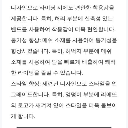
디자인으로 라이딩 시에도 편안한 착용감을
제공합니다. 특히, 허리 부분에 신축성 있는
밴드를 사용하여 착용감이 더욱 편안합니다.
통기성 향상: 메쉬 소재를 사용하여 통기성을
향상시켰습니다. 특히, 허벅지 부분에 메쉬
소재를 사용하여 땀을 빠르게 배출하여 쾌적
한 라이딩을 즐길 수 있습니다.
스타일 향상: 세련된 디자인으로 스타일을 업
그레이드합니다. 특히, 엉덩이 부분에 리에뜨
의 로고가 새겨져 있어 스타일을 더욱 돋보이
게 합니다.