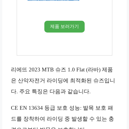
제품 보러가기
리에뜨 2023 MTB 슈즈 1.0 Flat (라바) 제품
은 산악자전거 라이딩에 최적화된 슈즈입니
다. 주요 특징은 다음과 같습니다.
CE EN 13634 등급 보호 성능: 발목 보호 패
드를 장착하여 라이딩 중 발생할 수 있는 충