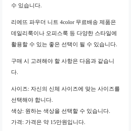
수 있습니다.
리에뜨 파우더 니트 4color 무료배송 제품은
데일리룩이나 오피스룩 등 다양한 스타일에
활용할 수 있는 좋은 선택이 될 수 있습니다.
구매 시 고려해야 할 사항은 다음과 같습니
다.
사이즈: 자신의 신체 사이즈에 맞는 사이즈를
선택해야 합니다.
색상: 원하는 색상을 선택할 수 있습니다.
가격: 가격은 약 15만원입니다.