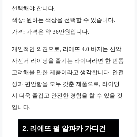
선택해야 합니다.
색상: 원하는 색상을 선택할 수 있습니다.
가격: 가격은 약 36만원입니다.
개인적인 의견으로, 리에뜨 4.0 바지는 산악
자전거 라이딩을 즐기는 라이더라면 한 번쯤
고려해볼 만한 제품이라고 생각합니다. 안전
성과 편안함을 모두 갖춘 제품으로, 라이딩
시 더욱 즐겁고 안전한 경험을 할 수 있을 것
입니다.
2. 리에뜨 펄 알파카 가디건