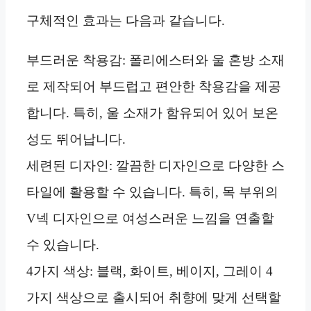
구체적인 효과는 다음과 같습니다.
부드러운 착용감: 폴리에스터와 울 혼방 소재
로 제작되어 부드럽고 편안한 착용감을 제공
합니다. 특히, 울 소재가 함유되어 있어 보온
성도 뛰어납니다.
세련된 디자인: 깔끔한 디자인으로 다양한 스
타일에 활용할 수 있습니다. 특히, 목 부위의
V넥 디자인으로 여성스러운 느낌을 연출할
수 있습니다.
4가지 색상: 블랙, 화이트, 베이지, 그레이 4
가지 색상으로 출시되어 취향에 맞게 선택할