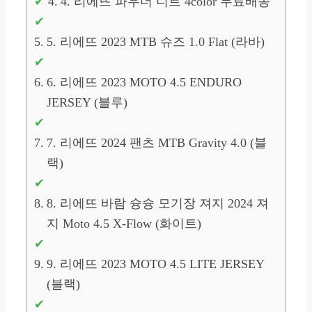
4. 리에뜨 파우더 니트 4color 무료배송
5. 리에뜨 2023 MTB 슈즈 1.0 Flat (라바)
6. 리에뜨 2023 MOTO 4.5 ENDURO
JERSEY (블루)
7. 리에뜨 2024 팬츠 MTB Gravity 4.0 (블
랙)
8. 리에뜨 바람 슝슝 모기장 져지 2024 져
지 Moto 4.5 X-Flow (화이트)
9. 리에뜨 2023 MOTO 4.5 LITE JERSEY
(블랙)