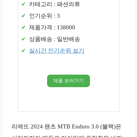
카테고리 : 패션의류
인기순위 : 3
제품가격 : 138000
상품배송 : 일반배송
실시간 인기순위 보기
제품 보러가기
리에뜨 2024 팬츠 MTB Enduro 3.0 (블랙)은