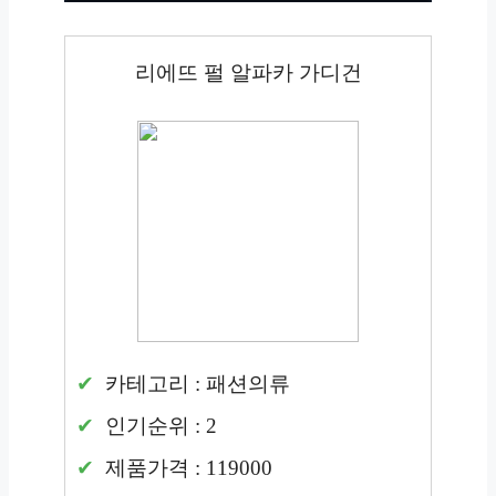
리에뜨 펄 알파카 가디건
카테고리 : 패션의류
인기순위 : 2
제품가격 : 119000