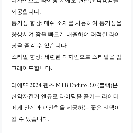
디자인으로 라이딩 시에도 편안한 착용감을
제공합니다.
통기성 향상: 메쉬 소재를 사용하여 통기성을
향상시켜 땀을 빠르게 배출하여 쾌적한 라이
딩을 즐길 수 있습니다.
스타일 향상: 세련된 디자인으로 스타일을 업
그레이드합니다.
리에뜨 2024 팬츠 MTB Enduro 3.0 (블랙)은
산악자전거 엔듀로 라이딩을 즐기는 라이더
에게 안전과 편안함을 제공하는 좋은 선택이
될 수 있습니다.