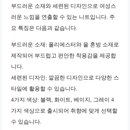
부드러운 소재와 세련된 디자인으로 여성스
러운 느낌을 연출할 수 있는 니트입니다. 주
요 특징은 다음과 같습니다.
부드러운 소재: 폴리에스터와 울 혼방 소재로
제작되어 부드럽고 편안한 착용감을 제공합
니다.
세련된 디자인: 깔끔한 디자인으로 다양한 스
타일에 활용할 수 있습니다.
4가지 색상: 블랙, 화이트, 베이지, 그레이 4
가지 색상으로 출시되어 취향에 맞게 선택할
수 있습니다.