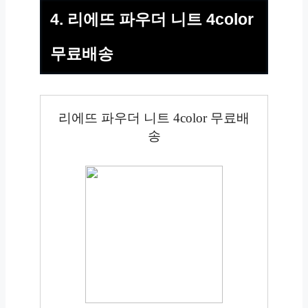
4. 리에뜨 파우더 니트 4color
무료배송
리에뜨 파우더 니트 4color 무료배
송