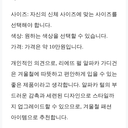
사이즈: 자신의 신체 사이즈에 맞는 사이즈를
선택해야 합니다.
색상: 원하는 색상을 선택할 수 있습니다.
가격: 가격은 약 10만원입니다.
개인적인 의견으로, 리에뜨 펄 알파카 가디건
은 겨울철에 따뜻하고 편안하게 입을 수 있는
좋은 제품이라고 생각합니다. 알파카 털의 부
드러운 감촉과 세련된 디자인으로 스타일까
지 업그레이드할 수 있으므로, 겨울철 패션
아이템으로 추천합니다.