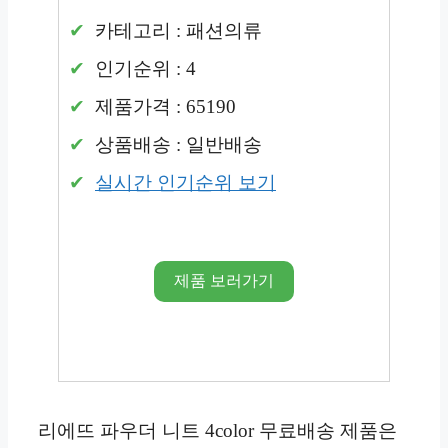
카테고리 : 패션의류
인기순위 : 4
제품가격 : 65190
상품배송 : 일반배송
실시간 인기순위 보기
제품 보러가기
리에뜨 파우더 니트 4color 무료배송 제품은