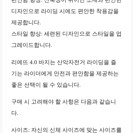
디자인으로 라이딩 시에도 편안한 착용감을
제공합니다.
스타일 향상: 세련된 디자인으로 스타일을 업
그레이드합니다.
리에뜨 4.0 바지는 산악자전거 라이딩을 즐
기는 라이더에게 안전과 편안함을 제공하는
좋은 선택이 될 수 있습니다.
구매 시 고려해야 할 사항은 다음과 같습니
다.
사이즈: 자신의 신체 사이즈에 맞는 사이즈를