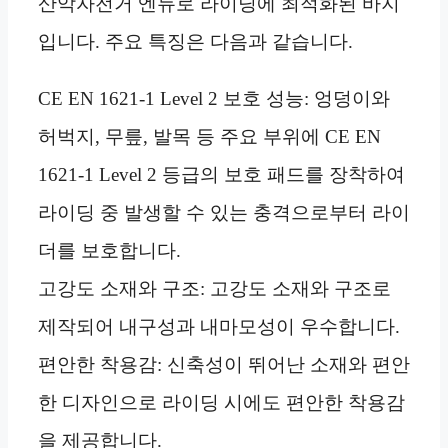
산악자전거 엔듀로 라이딩에 최적화된 바지
입니다. 주요 특징은 다음과 같습니다.
CE EN 1621-1 Level 2 보호 성능: 엉덩이와
허벅지, 무릎, 발목 등 주요 부위에 CE EN
1621-1 Level 2 등급의 보호 패드를 장착하여
라이딩 중 발생할 수 있는 충격으로부터 라이
더를 보호합니다.
고강도 소재와 구조: 고강도 소재와 구조로
제작되어 내구성과 내마모성이 우수합니다.
편안한 착용감: 신축성이 뛰어난 소재와 편안
한 디자인으로 라이딩 시에도 편안한 착용감
을 제공합니다.