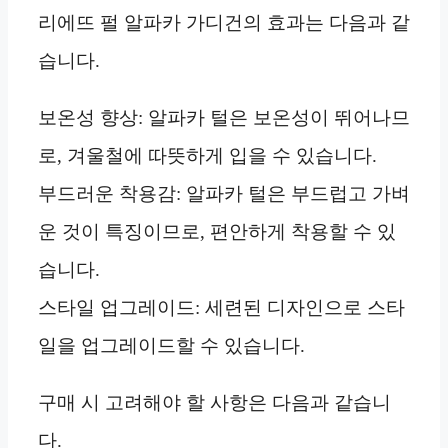
리에뜨 펄 알파카 가디건의 효과는 다음과 같
습니다.
보온성 향상: 알파카 털은 보온성이 뛰어나므
로, 겨울철에 따뜻하게 입을 수 있습니다.
부드러운 착용감: 알파카 털은 부드럽고 가벼
운 것이 특징이므로, 편안하게 착용할 수 있
습니다.
스타일 업그레이드: 세련된 디자인으로 스타
일을 업그레이드할 수 있습니다.
구매 시 고려해야 할 사항은 다음과 같습니
다.