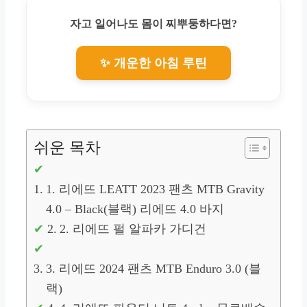
자고 일어나도 몸이 찌뿌둥하다면?
✨ 개운한 아침 루틴
쉬운 목차
1. 리에뜨 LEATT 2023 팬츠 MTB Gravity
4.0 – Black(블랙) 리에뜨 4.0 바지
2. 리에뜨 펄 알파카 가디건
3. 리에뜨 2024 팬츠 MTB Enduro 3.0 (블
랙)