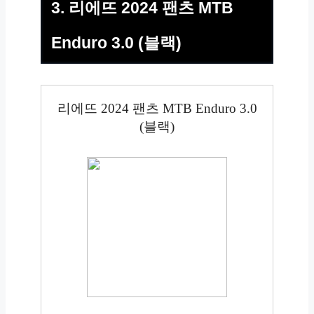
3. 리에뜨 2024 팬츠 MTB
Enduro 3.0 (블랙)
리에뜨 2024 팬츠 MTB Enduro 3.0
(블랙)