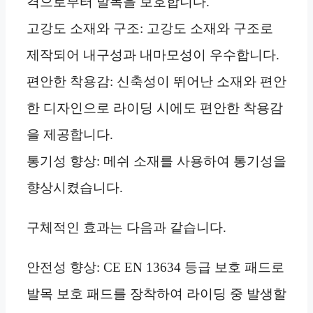
격으로부터 발목을 보호합니다.
고강도 소재와 구조: 고강도 소재와 구조로
제작되어 내구성과 내마모성이 우수합니다.
편안한 착용감: 신축성이 뛰어난 소재와 편안
한 디자인으로 라이딩 시에도 편안한 착용감
을 제공합니다.
통기성 향상: 메쉬 소재를 사용하여 통기성을
향상시켰습니다.
구체적인 효과는 다음과 같습니다.
안전성 향상: CE EN 13634 등급 보호 패드로
발목 보호 패드를 장착하여 라이딩 중 발생할