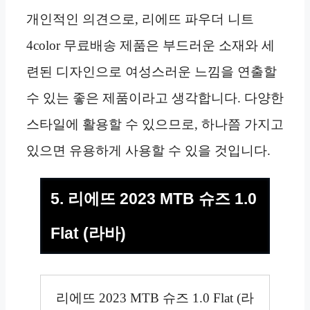
개인적인 의견으로, 리에뜨 파우더 니트
4color 무료배송 제품은 부드러운 소재와 세
련된 디자인으로 여성스러운 느낌을 연출할
수 있는 좋은 제품이라고 생각합니다. 다양한
스타일에 활용할 수 있으므로, 하나쯤 가지고
있으면 유용하게 사용할 수 있을 것입니다.
5. 리에뜨 2023 MTB 슈즈 1.0
Flat (라바)
리에뜨 2023 MTB 슈즈 1.0 Flat (라