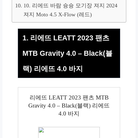
10. 리에뜨 바람 슝슝 모기장 져지 2024
져지 Moto 4.5 X-Flow (레드)
1. 리에뜨 LEATT 2023 팬츠
MTB Gravity 4.0 – Black(블
랙) 리에뜨 4.0 바지
리에뜨 LEATT 2023 팬츠 MTB
Gravity 4.0 – Black(블랙) 리에뜨
4.0 바지