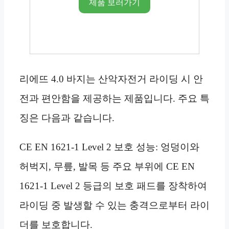
제품 보러가기
리에뜨 4.0 바지는 산악자전거 라이딩 시 안
전과 편안함을 제공하는 제품입니다. 주요 특
징은 다음과 같습니다.
CE EN 1621-1 Level 2 보호 성능: 엉덩이와
허벅지, 무릎, 발목 등 주요 부위에 CE EN
1621-1 Level 2 등급의 보호 패드를 장착하여
라이딩 중 발생할 수 있는 충격으로부터 라이
더를 보호합니다.