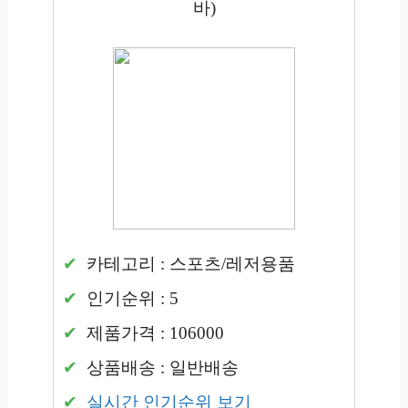
바)
카테고리 : 스포츠/레저용품
인기순위 : 5
제품가격 : 106000
상품배송 : 일반배송
실시간 인기순위 보기