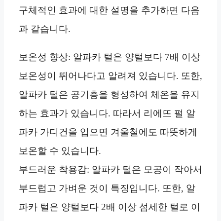
구체적인 효과에 대한 설명을 추가하면 다음
과 같습니다.
보온성 향상: 알파카 털은 양털보다 7배 이상
보온성이 뛰어나다고 알려져 있습니다. 또한,
알파카 털은 공기층을 형성하여 체온을 유지
하는 효과가 있습니다. 따라서 리에뜨 펄 알
파카 가디건을 입으면 겨울철에도 따뜻하게
보온할 수 있습니다.
부드러운 착용감: 알파카 털은 모공이 작아서
부드럽고 가벼운 것이 특징입니다. 또한, 알
파카 털은 양털보다 2배 이상 섬세한 털로 이