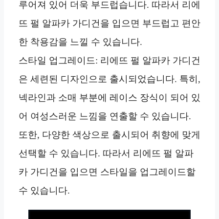
루어져 있어 더욱 부드럽습니다. 따라서 리에
뜨 펄 알파카 가디건을 입으면 부드럽고 편안
한 착용감을 느낄 수 있습니다.
스타일 업그레이드: 리에뜨 펄 알파카 가디건
은 세련된 디자인으로 출시되었습니다. 특히,
넥라인과 소매 부분에 레이스 장식이 되어 있
어 여성스러운 느낌을 연출할 수 있습니다.
또한, 다양한 색상으로 출시되어 취향에 맞게
선택할 수 있습니다. 따라서 리에뜨 펄 알파
카 가디건을 입으면 스타일을 업그레이드할
수 있습니다.