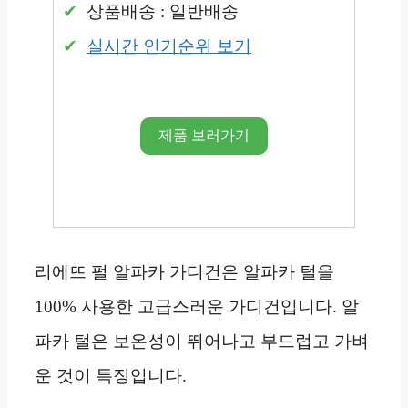
상품배송 : 일반배송
실시간 인기순위 보기
제품 보러가기
리에뜨 펄 알파카 가디건은 알파카 털을
100% 사용한 고급스러운 가디건입니다. 알
파카 털은 보온성이 뛰어나고 부드럽고 가벼
운 것이 특징입니다.