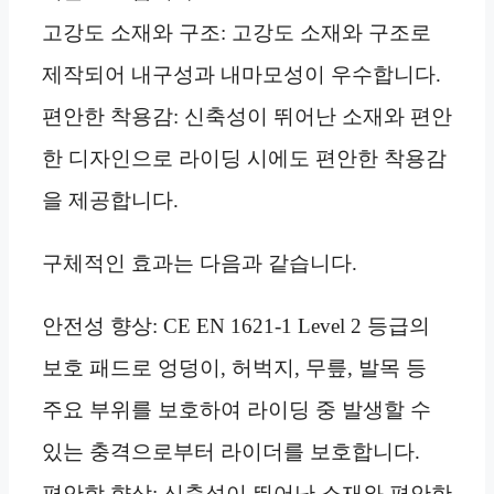
고강도 소재와 구조: 고강도 소재와 구조로
제작되어 내구성과 내마모성이 우수합니다.
편안한 착용감: 신축성이 뛰어난 소재와 편안
한 디자인으로 라이딩 시에도 편안한 착용감
을 제공합니다.
구체적인 효과는 다음과 같습니다.
안전성 향상: CE EN 1621-1 Level 2 등급의
보호 패드로 엉덩이, 허벅지, 무릎, 발목 등
주요 부위를 보호하여 라이딩 중 발생할 수
있는 충격으로부터 라이더를 보호합니다.
편안함 향상: 신축성이 뛰어난 소재와 편안한