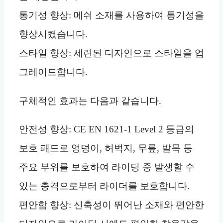
통기성 향상: 메쉬 소재를 사용하여 통기성을
향상시켰습니다.
스타일 향상: 세련된 디자인으로 스타일을 업
그레이드합니다.
구체적인 효과는 다음과 같습니다.
안전성 향상: CE EN 1621-1 Level 2 등급의
보호 패드로 엉덩이, 허벅지, 무릎, 발목 등
주요 부위를 보호하여 라이딩 중 발생할 수
있는 충격으로부터 라이더를 보호합니다.
편안함 향상: 신축성이 뛰어난 소재와 편안한