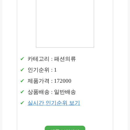
카테고리 : 패션의류
인기순위 : 1
제품가격 : 172000
상품배송 : 일반배송
실시간 인기순위 보기