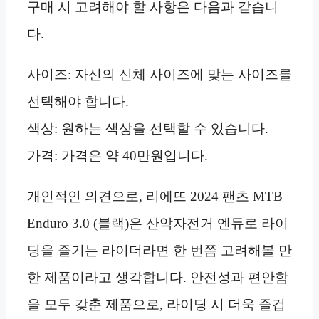
구매 시 고려해야 할 사항은 다음과 같습니
다.
사이즈: 자신의 신체 사이즈에 맞는 사이즈를
선택해야 합니다.
색상: 원하는 색상을 선택할 수 있습니다.
가격: 가격은 약 40만원입니다.
개인적인 의견으로, 리에뜨 2024 팬츠 MTB
Enduro 3.0 (블랙)은 산악자전거 엔듀로 라이
딩을 즐기는 라이더라면 한 번쯤 고려해볼 만
한 제품이라고 생각합니다. 안전성과 편안함
을 모두 갖춘 제품으로, 라이딩 시 더욱 즐겁