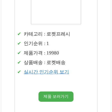
카테고리 : 로켓프레시
인기순위 : 1
제품가격 : 19980
상품배송 : 로켓배송
실시간 인기순위 보기
제품 보러가기