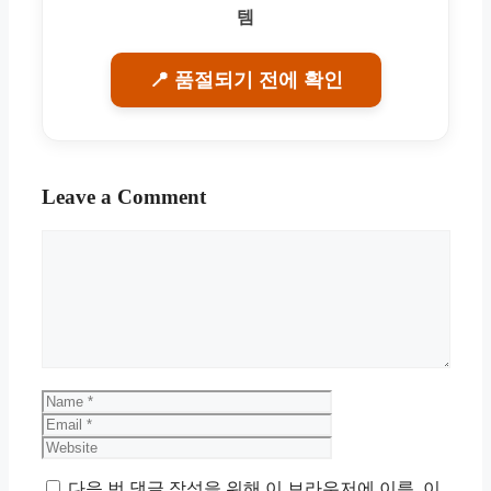
템
📍 품절되기 전에 확인
Leave a Comment
Comment
Name
Email
Website
다음 번 댓글 작성을 위해 이 브라우저에 이름, 이