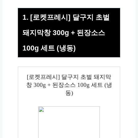
1. [로켓프레시] 달구지 초벌
돼지막창 300g + 된장소스
100g 세트 (냉동)
[로켓프레시] 달구지 초벌 돼지막
창 300g + 된장소스 100g 세트 (냉
동)