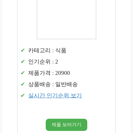
카테고리 : 식품
인기순위 : 2
제품가격 : 20900
상품배송 : 일반배송
실시간 인기순위 보기
제품 보러가기