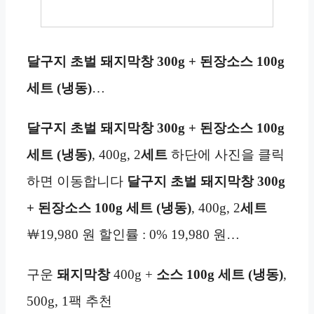
달구지 초벌 돼지막창 300g + 된장소스 100g
세트 (냉동)
…
달구지 초벌 돼지막창 300g + 된장소스 100g
세트 (냉동)
, 400g, 2
세트
하단에 사진을 클릭
하면 이동합니다
달구지 초벌 돼지막창 300g
+ 된장소스 100g 세트 (냉동)
, 400g, 2
세트
￦19,980 원 할인률 : 0% 19,980 원…
구운
돼지막창
400g +
소스 100g 세트 (냉동)
,
500g, 1팩 추천