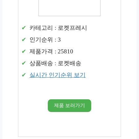
카테고리 : 로켓프레시
인기순위 : 3
제품가격 : 25810
상품배송 : 로켓배송
실시간 인기순위 보기
제품 보러가기