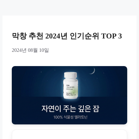
막창 추천 2024년 인기순위 TOP 3
2024년 08월 10일