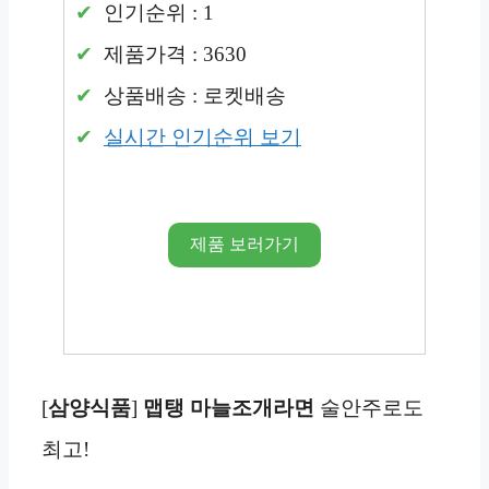
인기순위 : 1
제품가격 : 3630
상품배송 : 로켓배송
실시간 인기순위 보기
제품 보러가기
[
삼양식품
]
맵탱 마늘조개라면
술안주로도
최고!