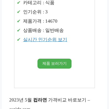
카테고리 : 식품
인기순위 : 3
제품가격 : 14670
상품배송 : 일반배송
실시간 인기순위 보기
제품 보러가기
2023년 5월
컵라면
가격비교 바로보기 –