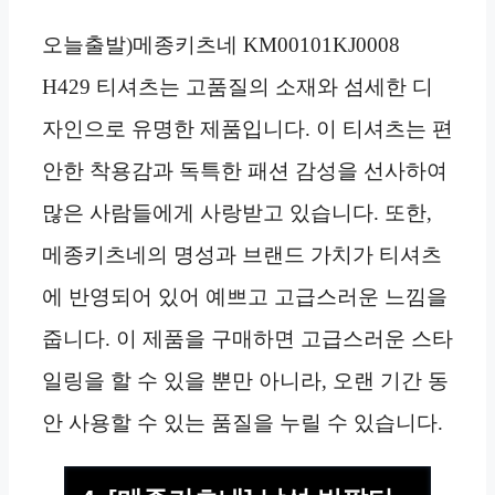
오늘출발)메종키츠네 KM00101KJ0008
H429 티셔츠는 고품질의 소재와 섬세한 디
자인으로 유명한 제품입니다. 이 티셔츠는 편
안한 착용감과 독특한 패션 감성을 선사하여
많은 사람들에게 사랑받고 있습니다. 또한,
메종키츠네의 명성과 브랜드 가치가 티셔츠
에 반영되어 있어 예쁘고 고급스러운 느낌을
줍니다. 이 제품을 구매하면 고급스러운 스타
일링을 할 수 있을 뿐만 아니라, 오랜 기간 동
안 사용할 수 있는 품질을 누릴 수 있습니다.