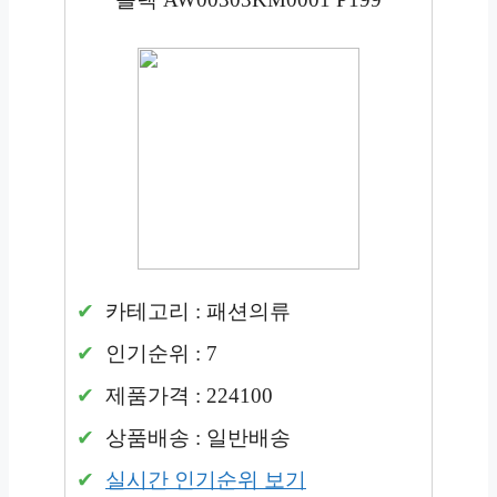
카테고리 : 패션의류
인기순위 : 7
제품가격 : 224100
상품배송 : 일반배송
실시간 인기순위 보기