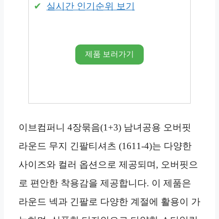
실시간 인기순위 보기
제품 보러가기
이브컴퍼니 4장묶음(1+3) 남녀공용 오버핏
라운드 무지 긴팔티셔츠 (1611-4)는 다양한
사이즈와 컬러 옵션으로 제공되며, 오버핏으
로 편안한 착용감을 제공합니다. 이 제품은
라운드 넥과 긴팔로 다양한 계절에 활용이 가