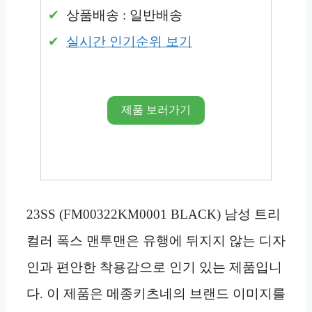
상품배송 : 일반배송
실시간 인기순위 보기
제품 보러가기
23SS (FM00322KM0001 BLACK) 남성 트리
컬러 폭스 맨투맨은 유행에 뒤지지 않는 디자
인과 편안한 착용감으로 인기 있는 제품입니
다. 이 제품은 메종키츠네의 브랜드 이미지를