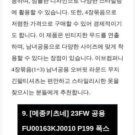
능하며, 심플한 디자인으로 다양한 스타일링
에 활용할 수 있습니다. 또한, 4장묶음으로
저렴한 가격으로 구매할 수 있어 경제적이기
도 합니다. 이 제품은 빈티지한 무드를 연출
하며, 남녀공용으로 다양한 사이즈에 맞게 착
용할 수 있다는 장점이 있습니다. 이브컴퍼니
4장묶음(1+3) 남녀공용 오버핏 라운드 무지
긴팔티셔츠는 편안하고 스타일리시한 옷을
찾으시는 분들에게 추천합니다.
9. [메종키츠네] 23FW 공용
FU00163KJ0010 P199 폭스