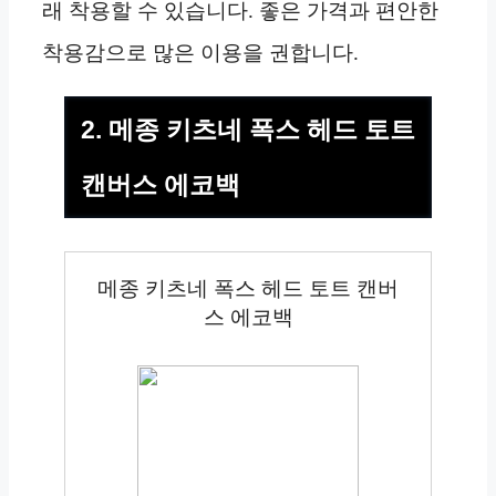
래 착용할 수 있습니다. 좋은 가격과 편안한
착용감으로 많은 이용을 권합니다.
2. 메종 키츠네 폭스 헤드 토트
캔버스 에코백
메종 키츠네 폭스 헤드 토트 캔버
스 에코백