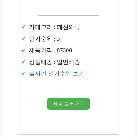
카테고리 : 패션의류
인기순위 : 3
제품가격 : 87300
상품배송 : 일반배송
실시간 인기순위 보기
제품 보러가기