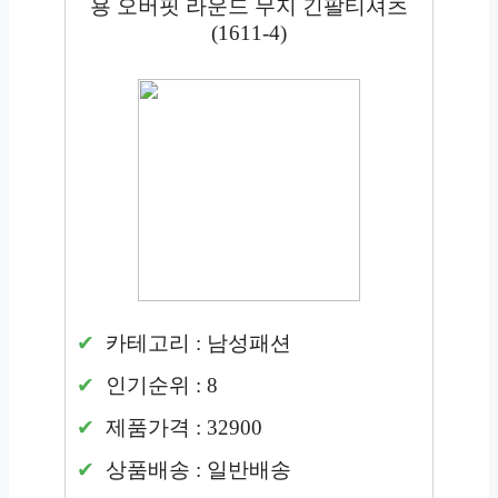
용 오버핏 라운드 무지 긴팔티셔츠
(1611-4)
카테고리 : 남성패션
인기순위 : 8
제품가격 : 32900
상품배송 : 일반배송