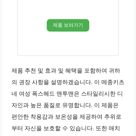
제품 보러가기
제품 추천 및 효과 및 혜택을 포함하여 귀하
의 권장 사항을 설명하겠습니다. 이 메종키츠
네 여성 폭스헤드 맨투맨은 스타일리시한 디
자인과 높은 품질로 유명합니다. 이 제품은
편안한 착용감과 보온성을 제공하여 추위로
부터 자신을 보호할 수 있습니다. 또한 매치