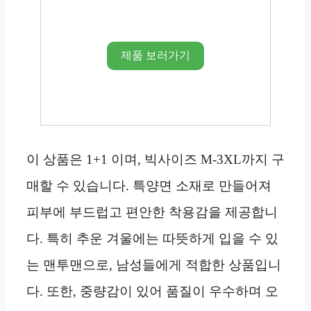
제품 보러가기
이 상품은 1+1 이며, 빅사이즈 M-3XL까지 구
매할 수 있습니다. 특양면 소재로 만들어져
피부에 부드럽고 편안한 착용감을 제공합니
다. 특히 추운 겨울에는 따뜻하게 입을 수 있
는 맨투맨으로, 남성들에게 적합한 상품입니
다. 또한, 중량감이 있어 품질이 우수하며 오