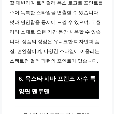
잘 대변하며 트리컬러 폭스 로고로 포인트를
주어 독특한 스타일을 연출할 수 있습니다.
멋과 편안함을 동시에 느낄 수 있으며, 고퀄
리티 소재로 오랜 기간 동안 사용할 수 있습
니다. 상품의 장점은 유니크한 디자인과 품
질, 편안함이며, 다양한 스타일에 어울리는
스펙트럼 컬러 패턴의 포인트가 있습니다.
6. 옥스타 시바 프렌즈 자수 특
양면 맨투맨