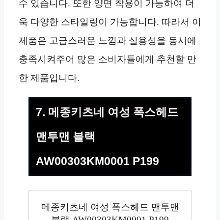
수 있습니다. 또한 양면 착용이 가능하여 더
욱 다양한 스타일링이 가능합니다. 따라서 이
제품은 고급스러운 느낌과 실용성을 동시에
충족시켜주어 많은 소비자들에게 추천할 만
한 제품입니다.
7. 메종키츠네 여성 폭스헤드
맨투맨 블랙
AW00303KM0001 P199
메종키츠네 여성 폭스헤드 맨투맨
블랙 AW00303KM0001 P199