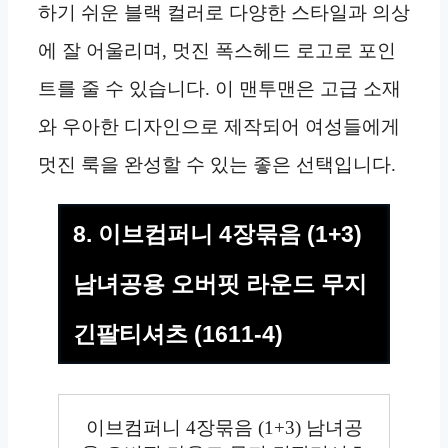
하기 쉬운 블랙 컬러로 다양한 스타일과 의상
에 잘 어울리며, 멋진 폭스헤드 로고로 포인
트를 줄 수 있습니다. 이 맨투맨은 고급 소재
와 우아한 디자인으로 제작되어 여성들에게
멋진 룩을 완성할 수 있는 좋은 선택입니다.
8. 이브컴퍼니 4장묶음 (1+3)
남녀공용 오버핏 라운드 무지
긴팔티셔츠 (1611-4)
이브컴퍼니 4장묶음 (1+3) 남녀공