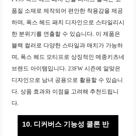
품질 소재로 제작되어 편안한 착용감을 제공
하며, 폭스 헤드 패치 디자인으로 스타일리시
한 분위기를 연출할 수 있습니다. 이 제품은
블랙 컬러로 다양한 스타일과 매치가 가능하
며, 폭스 헤드 모티프로 상징적인 메종키츠네
브랜드 아이템입니다. 23FW 시즌에 알맞은
디자인으로 남녀 공용으로 활용할 수 있습니
다. 상품 효과와 이점을 고려해 추천드립니
다.
10. 디커버스 기능성 쿨론 반