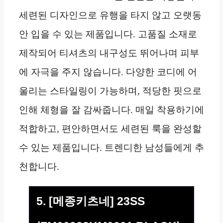
세련된 디자인으로 유행을 타지 않고 오랫동
안 입을 수 있는 제품입니다. 고품질 소재로
제작되어 티셔츠의 내구성도 뛰어나며 피부
에 자극을 주지 않습니다. 다양한 코디에 어
울리는 스타일링이 가능하며, 적당한 핏으로
인해 체형을 잘 감싸줍니다. 매일 착용하기에
적합하고, 편안하면서도 세련된 룩을 완성할
수 있는 제품입니다. 트렌디한 남성들에게 추
천합니다.
5. [메종키츠네] 23SS