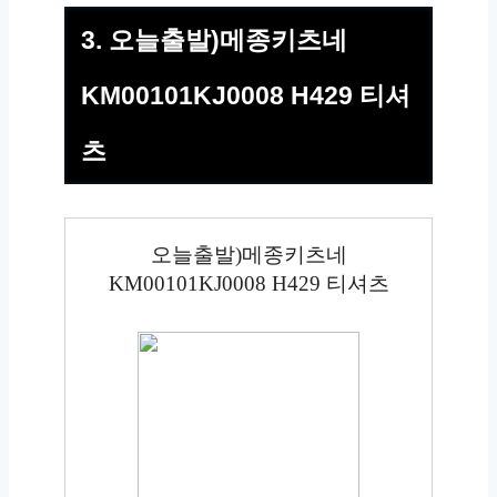
3. 오늘출발)메종키츠네
KM00101KJ0008 H429 티셔
츠
오늘출발)메종키츠네
KM00101KJ0008 H429 티셔츠