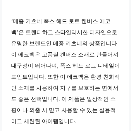
‘메종 키츠네 폭스 헤드 토트 캔버스 에코
백’은 트렌디하고 스타일리시한 디자인으로
유명한 브랜드인 메종 키츠네의 상품입니다.
이 에코백은 고품질 캔버스 소재로 만들어져
내구성이 뛰어나며, 폭스 헤드 로고 디테일이
포인트입니다. 또한 이 에코백은 환경 친화적
인 소재를 사용하여 지구를 보호하는 면에서
도 좋은 선택입니다. 이 제품은 일상적인 쇼
핑이나 외출 시 믿고 사용할 수 있는 실용적
이고 세련된 아이템입니다.