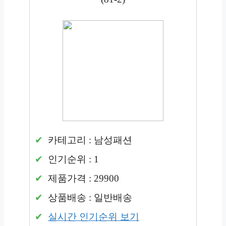
카테고리 : 남성패션
인기순위 : 1
제품가격 : 29900
상품배송 : 일반배송
실시간 인기순위 보기