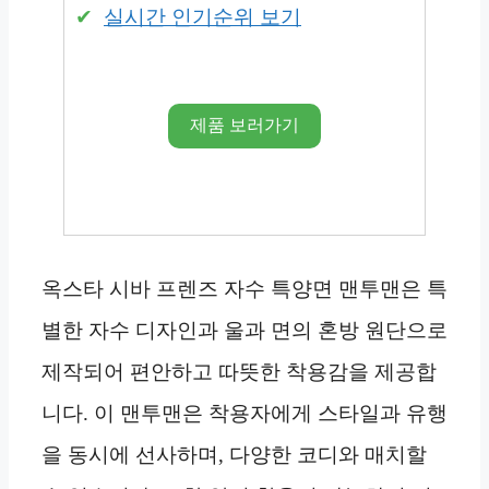
실시간 인기순위 보기
제품 보러가기
옥스타 시바 프렌즈 자수 특양면 맨투맨은 특
별한 자수 디자인과 울과 면의 혼방 원단으로
제작되어 편안하고 따뜻한 착용감을 제공합
니다. 이 맨투맨은 착용자에게 스타일과 유행
을 동시에 선사하며, 다양한 코디와 매치할