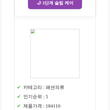
🌙 3단계 슬립 케어
카테고리 : 패션의류
인기순위 : 5
제품가격 : 184110