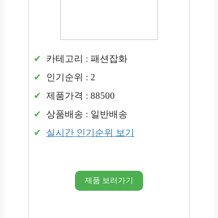
카테고리 : 패션잡화
인기순위 : 2
제품가격 : 88500
상품배송 : 일반배송
실시간 인기순위 보기
제품 보러가기