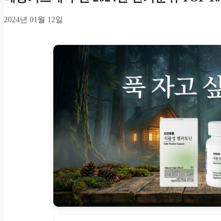
2024년 01월 12일