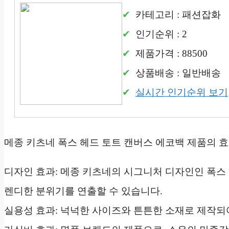
카테고리 : 패션잡화
인기순위 : 2
제품가격 : 88500
상품배송 : 일반배송
실시간 인기순위 보기
메종 키츠네 폭스 헤드 토트 캔버스 에코백 제품의 
디자인 효과: 메종 키츠네의 시그니처 디자인인 폭스
렌디한 분위기를 연출할 수 있습니다.
실용성 효과: 넉넉한 사이즈와 튼튼한 소재로 제작되