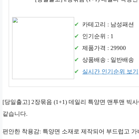
카테고리 : 남성패션
인기순위 : 1
제품가격 : 29900
상품배송 : 일반배송
실시간 인기순위 보기
[당일출고] 2장묶음 (1+1) 데일리 특양면 맨투맨 빅사이
같습니다.
편안한 착용감: 특양면 소재로 제작되어 부드럽고 가