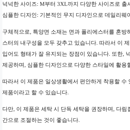
넉넉한 사이즈: M부터 3XL까지 다양한 사이즈로 출
심플한 디자인: 기본적인 무지 디자인으로 데일리웨
구체적으로, 특양면 소재는 면과 폴리에스터를 혼방하
스터의 내구성을 모두 갖추고 있습니다. 따라서 이 
입어도 형태가 잘 유지되는 장점이 있습니다. 또한,
제공하며, 심플한 디자인으로 다양한 스타일에 활용할
따라서 이 제품은 일상생활에서 편안하게 착용할 수 
제품이라고 할 수 있습니다.
다만, 이 제품은 세탁 시 단독 세탁을 권장하며, 다림
간으로 조절하는 것이 좋습니다.