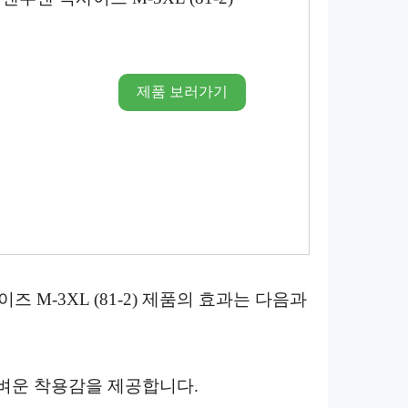
제품 보러가기
즈 M-3XL (81-2) 제품의 효과는 다음과
벼운 착용감을 제공합니다.