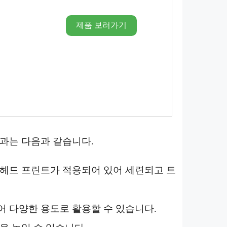
제품 보러가기
효과는 다음과 같습니다.
 헤드 프린트가 적용되어 있어 세련되고 트
어 다양한 용도로 활용할 수 있습니다.