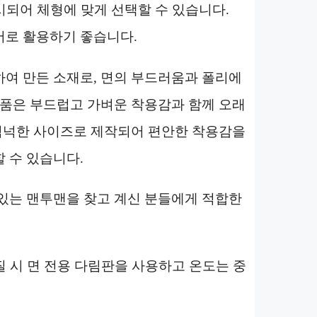
시되어 체형에 맞게 선택할 수 있습니다.
어로 활용하기 좋습니다.
여 만든 소재로, 면의 부드러움과 폴리에
제품은 부드럽고 가벼운 착용감과 함께 오래
 넉넉한 사이즈로 제작되어 편안한 착용감을
 수 있습니다.
있는 맨투맨을 찾고 계신 분들에게 적합한
질 시 면 전용 다림판을 사용하고 온도는 중