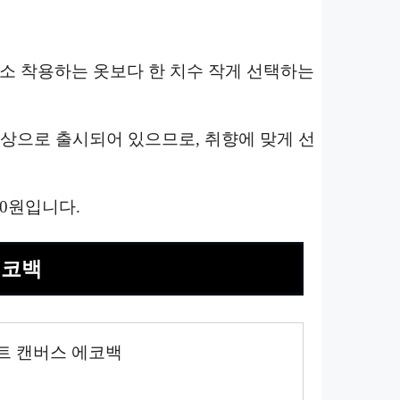
평소 착용하는 옷보다 한 치수 작게 선택하는
 색상으로 출시되어 있으므로, 취향에 맞게 선
00원입니다.
에코백
트 캔버스 에코백