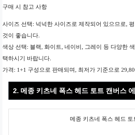
구매 시 참고 사항
사이즈 선택: 넉넉한 사이즈로 제작되어 있으므로, 
것이 좋습니다.
색상 선택: 블랙, 화이트, 네이비, 그레이 등 다양한
택하시기 바랍니다.
가격: 1+1 구성으로 판매되며, 최저가 기준으로 29,8
2. 메종 키츠네 폭스 헤드 토트 캔버스 
메종 키츠네 폭스 헤드 토