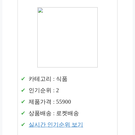
카테고리 : 식품
인기순위 : 2
제품가격 : 55900
상품배송 : 로켓배송
실시간 인기순위 보기