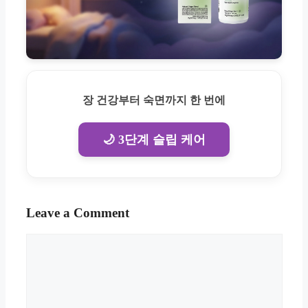
장 건강부터 숙면까지 한 번에
🌙 3단계 슬립 케어
Leave a Comment
Comment