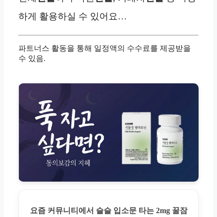
하게 활용하실 수 있어요…
파트너스 활동을 통해 일정액의 수수료를 제공받을
수 있음.
요즘 커뮤니티에서 슬슬 입소문 타는 2mg 꿀잠