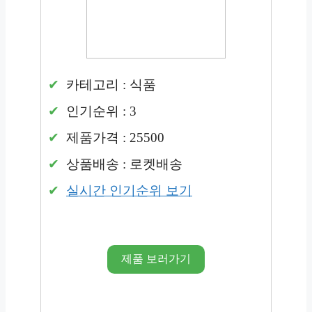
카테고리 : 식품
인기순위 : 3
제품가격 : 25500
상품배송 : 로켓배송
실시간 인기순위 보기
제품 보러가기