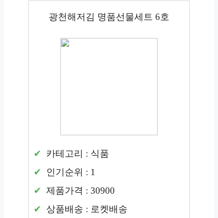
광천해저김 명품선물세트 6호
카테고리 : 식품
인기순위 : 1
제품가격 : 30900
상품배송 : 로켓배송