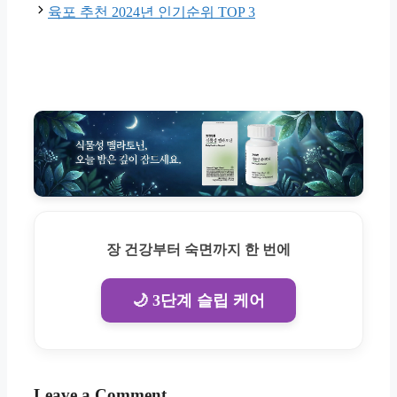
육포 추천 2024년 인기순위 TOP 3
장 건강부터 숙면까지 한 번에
🌙 3단계 슬립 케어
Leave a Comment