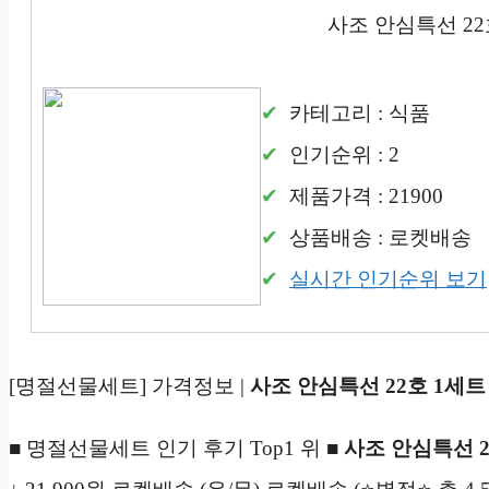
사조 안심특선 22
카테고리 : 식품
인기순위 : 2
제품가격 : 21900
상품배송 : 로켓배송
실시간 인기순위 보기
[명절선물세트] 가격정보 |
사조 안심특선 22호 1세트
■ 명절선물세트 인기 후기 Top1 위 ■
사조 안심특선 2