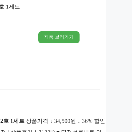
호 1세트
제품 보러가기
2호 1세트
상품가격 ↓ 34,500원 ↓ 36% 할인