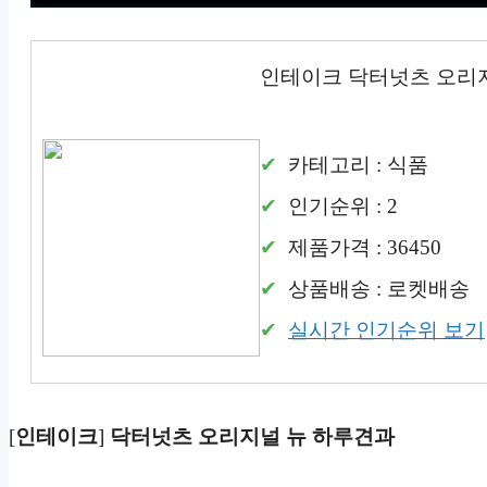
인테이크 닥터넛츠 오리
카테고리 : 식품
인기순위 : 2
제품가격 : 36450
상품배송 : 로켓배송
실시간 인기순위 보기
[
인테이크
]
닥터넛츠 오리지널 뉴 하루견과