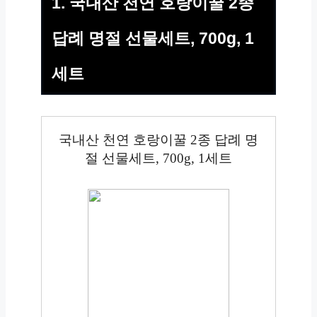
1. 국내산 천연 호랑이꿀 2종
답례 명절 선물세트, 700g, 1
세트
국내산 천연 호랑이꿀 2종 답례 명
절 선물세트, 700g, 1세트