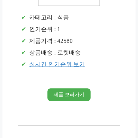
카테고리 : 식품
인기순위 : 1
제품가격 : 42580
상품배송 : 로켓배송
실시간 인기순위 보기
제품 보러가기