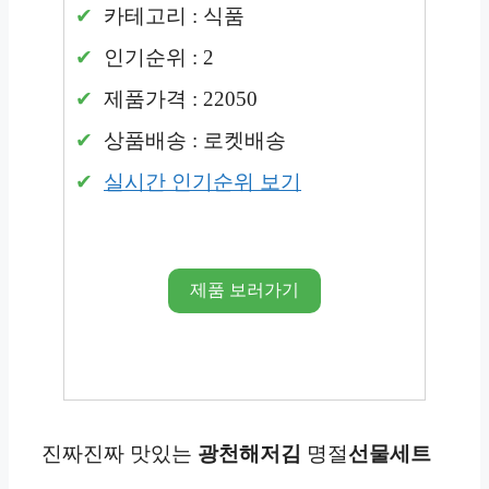
카테고리 : 식품
인기순위 : 2
제품가격 : 22050
상품배송 : 로켓배송
실시간 인기순위 보기
제품 보러가기
진짜진짜 맛있는
광천해저김
명절
선물세트