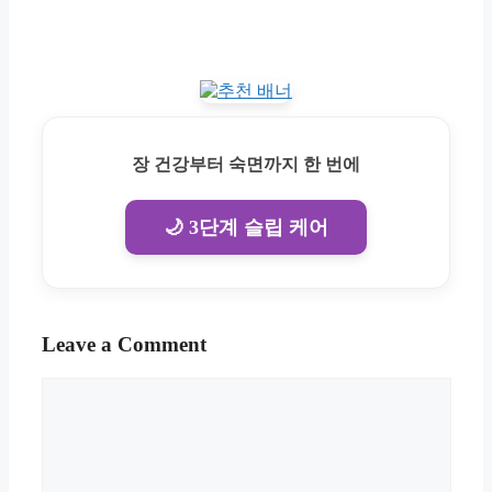
장 건강부터 숙면까지 한 번에
🌙 3단계 슬립 케어
Leave a Comment
Comment