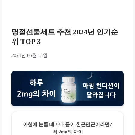
명절선물세트 추천 2024년 인기순
위 TOP 3
2024년 05월 13일
아침에 눈뜰 때마다 몸이 천근만근이라면?
딱 2mg의 차이