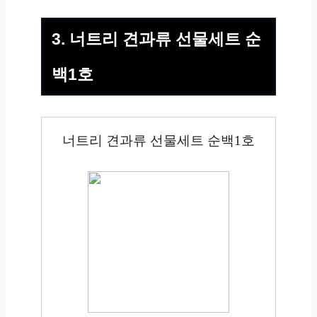
3. 너트리 견과류 선물세트 순
백1호
너트리 견과류 선물세트 순백1호