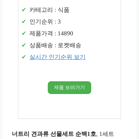
카테고리 : 식품
인기순위 : 3
제품가격 : 14890
상품배송 : 로켓배송
실시간 인기순위 보기
제품 보러가기
너트리 견과류 선물세트 순백1호
, 1세트