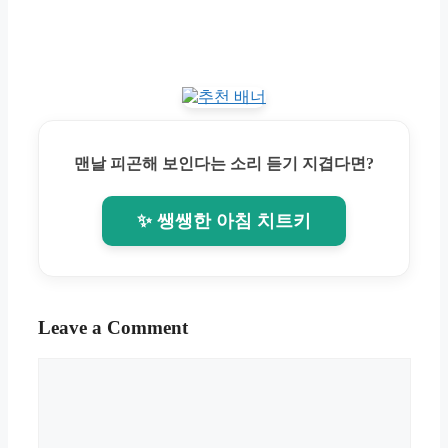
맨날 피곤해 보인다는 소리 듣기 지겹다면?
✨ 쌩쌩한 아침 치트키
Leave a Comment
Comment