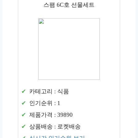
스팸 6C호 선물세트
카테고리 : 식품
인기순위 : 1
제품가격 : 39890
상품배송 : 로켓배송