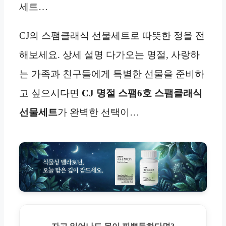
세트…
CJ의 스팸클래식 선물세트로 따뜻한 정을 전
해보세요. 상세 설명 다가오는 명절, 사랑하
는 가족과 친구들에게 특별한 선물을 준비하
고 싶으시다면
CJ 명절 스팸6호 스팸클래식
선물세트
가 완벽한 선택이…