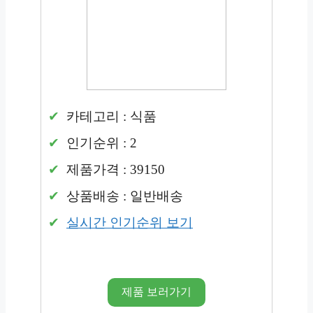
카테고리 : 식품
인기순위 : 2
제품가격 : 39150
상품배송 : 일반배송
실시간 인기순위 보기
제품 보러가기