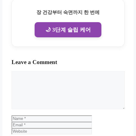
장 건강부터 숙면까지 한 번에
🌙 3단계 슬립 케어
Leave a Comment
Comment
Name
Email
Website