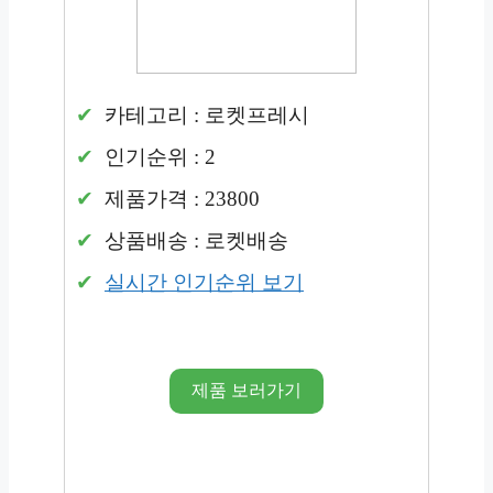
카테고리 : 로켓프레시
인기순위 : 2
제품가격 : 23800
상품배송 : 로켓배송
실시간 인기순위 보기
제품 보러가기