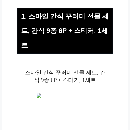
1. 스마일 간식 꾸러미 선물 세
트, 간식 9종 6P + 스티커, 1세
트
스마일 간식 꾸러미 선물 세트, 간
식 9종 6P + 스티커, 1세트