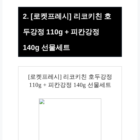
2. [로켓프레시] 리코키친 호
두강정 110g + 피칸강정
140g 선물세트
[로켓프레시] 리코키친 호두강정
110g + 피칸강정 140g 선물세트