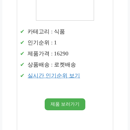
카테고리 : 식품
인기순위 : 1
제품가격 : 16290
상품배송 : 로켓배송
실시간 인기순위 보기
제품 보러가기