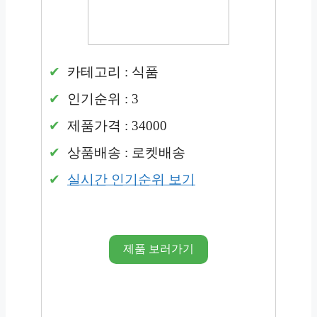
카테고리 : 식품
인기순위 : 3
제품가격 : 34000
상품배송 : 로켓배송
실시간 인기순위 보기
제품 보러가기