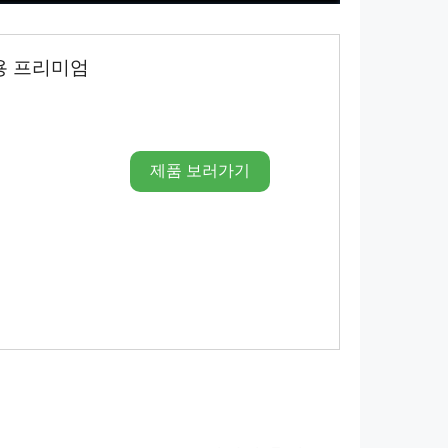
용 프리미엄
제품 보러가기