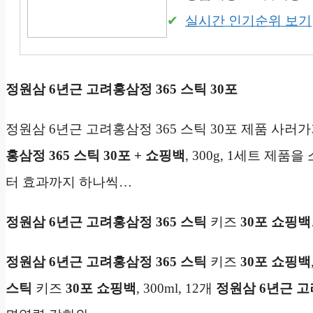
실시간 인기순위 보기
정원삼 6년근 고려홍삼정 365 스틱 30포
정원삼 6년근 고려홍삼정 365 스틱 30포 제품 사러
홍삼정 365 스틱 30포 + 쇼핑백
, 300g, 1세트 제
터 효과까지 하나씩…
정원삼 6년근 고려홍삼정 365 스틱
키즈
30포
쇼핑백
정원삼 6년근 고려홍삼정 365 스틱
키즈
30포
쇼핑백
스틱
키즈
30포
쇼핑백
, 300ml, 12개
정원삼 6년근 고