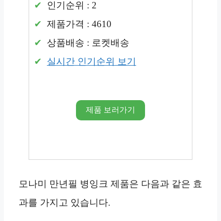
인기순위 : 2
제품가격 : 4610
상품배송 : 로켓배송
실시간 인기순위 보기
제품 보러가기
모나미 만년필 병잉크 제품은 다음과 같은 효
과를 가지고 있습니다.