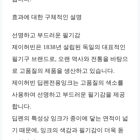
효과에 대한 구체적인 설명
선명하고 부드러운 필기감
제이허빈은 1838년 설립된 독일의 대표적인
필기구 브랜드로, 오랜 역사와 전통을 바탕으
로 고품질의 제품을 생산하고 있습니다.
제이허빈 딥펜전용잉크는 고품질의 색소를
사용하여 선명하고 부드러운 필기감을 제공
합니다.
딥펜의 특성상 잉크가 종이에 닿는 면적이 넓
기 때문에, 잉크의 색감과 필기감이 더욱 돋