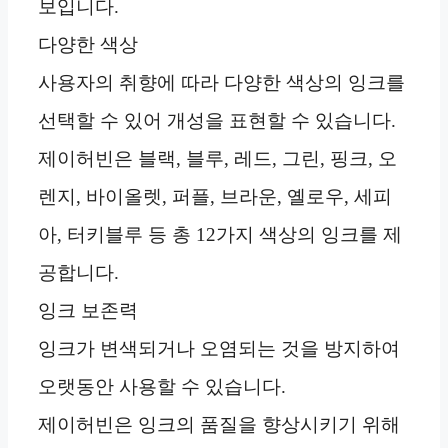
보입니다.
다양한 색상
사용자의 취향에 따라 다양한 색상의 잉크를
선택할 수 있어 개성을 표현할 수 있습니다.
제이허빈은 블랙, 블루, 레드, 그린, 핑크, 오
렌지, 바이올렛, 퍼플, 브라운, 옐로우, 세피
아, 터키블루 등 총 12가지 색상의 잉크를 제
공합니다.
잉크 보존력
잉크가 변색되거나 오염되는 것을 방지하여
오랫동안 사용할 수 있습니다.
제이허빈은 잉크의 품질을 향상시키기 위해