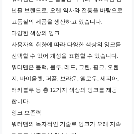
년필 브랜드로, 오랜 역사와 전통을 바탕으로
고품질의 제품을 생산하고 있습니다.
다양한 색상의 잉크
사용자의 취향에 따라 다양한 색상의 잉크를
선택할 수 있어 개성을 표현할 수 있습니다.
워터맨은 블랙, 블루, 레드, 그린, 핑크, 오렌
지, 바이올렛, 퍼플, 브라운, 옐로우, 세피아,
터키블루 등 총 12가지 색상의 잉크를 제공
합니다.
잉크 보존력
워터맨의 독자적인 기술로 잉크가 오래 지속