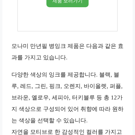
제품 보러가기
모나미 만년필 병잉크 제품은 다음과 같은 효
과를 가지고 있습니다.
다양한 색상의 잉크를 제공합니다. 블랙, 블
루, 레드, 그린, 핑크, 오렌지, 바이올렛, 퍼플,
브라운, 옐로우, 세피아, 터키블루 등 총 12가
지 색상으로 구성되어 있어 취향에 따라 원하
는 색상을 선택할 수 있습니다.
자연을 모티브로 한 감성적인 컬러를 가지고