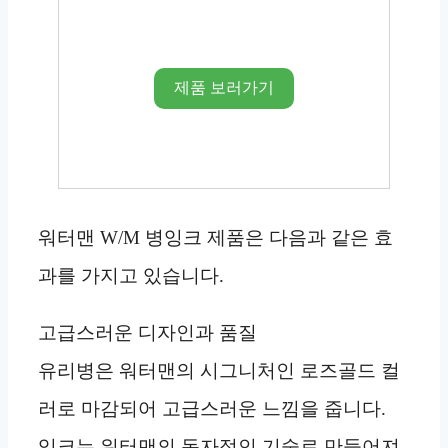
제품 보러가기
워터맨 W/M 병잉크 제품은 다음과 같은 효
과를 가지고 있습니다.
고급스러운 디자인과 품질
유리병은 워터맨의 시그니처인 로즈골드 컬
러로 마감되어 고급스러운 느낌을 줍니다.
잉크는 워터맨의 독자적인 기술로 만들어져