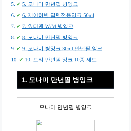
5. 모나미 만년필 병잉크
6. 제이허빈 딥펜전용잉크 50ml
7. 워터맨 W/M 병잉크
8. 모나미 만년필 병잉크
9. 모나미 병잉크 30ml 만년필 잉크
10. 트리 만년필 잉크 10종 세트
1. 모나미 만년필 병잉크
모나미 만년필 병잉크