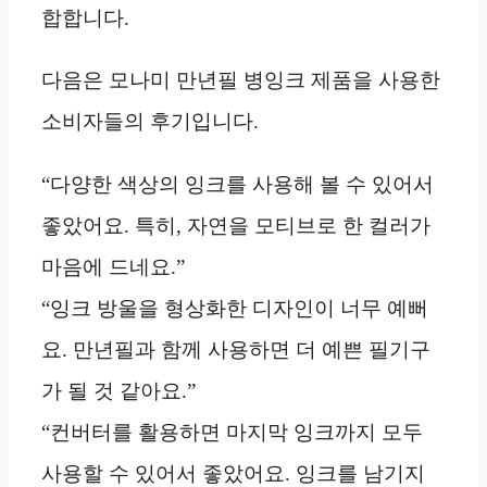
합합니다.
다음은 모나미 만년필 병잉크 제품을 사용한
소비자들의 후기입니다.
“다양한 색상의 잉크를 사용해 볼 수 있어서
좋았어요. 특히, 자연을 모티브로 한 컬러가
마음에 드네요.”
“잉크 방울을 형상화한 디자인이 너무 예뻐
요. 만년필과 함께 사용하면 더 예쁜 필기구
가 될 것 같아요.”
“컨버터를 활용하면 마지막 잉크까지 모두
사용할 수 있어서 좋았어요. 잉크를 남기지