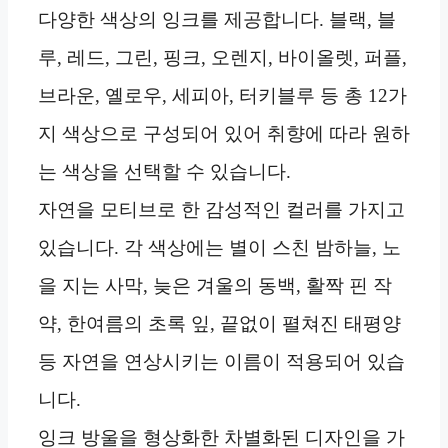
다양한 색상의 잉크를 제공합니다. 블랙, 블
루, 레드, 그린, 핑크, 오렌지, 바이올렛, 퍼플,
브라운, 옐로우, 세피아, 터키블루 등 총 12가
지 색상으로 구성되어 있어 취향에 따라 원하
는 색상을 선택할 수 있습니다.
자연을 모티브로 한 감성적인 컬러를 가지고
있습니다. 각 색상에는 별이 스친 밤하늘, 노
을 지는 사막, 늦은 겨울의 동백, 활짝 핀 작
약, 한여름의 초록 잎, 끝없이 펼쳐진 태평양
등 자연을 연상시키는 이름이 적용되어 있습
니다.
잉크 방울을 형상화한 차별화된 디자인을 가