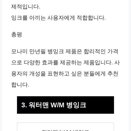
제적입니다.
잉크를 아끼는 사용자에게 적합합니다.
총평
모나미 만년필 병잉크 제품은 합리적인 가격
으로 다양한 효과를 제공하는 제품입니다. 사
용자의 개성을 표현하고 싶은 분들에게 추천
합니다.
3. 워터맨 W/M 병잉크