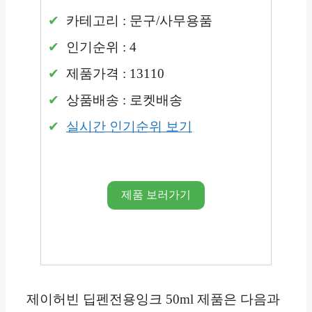
카테고리 : 문구/사무용품
인기순위 : 4
제품가격 : 13110
상품배송 : 로켓배송
실시간 인기순위 보기
제품 보러가기
제이허빈 딥펜전용잉크 50ml 제품은 다음과