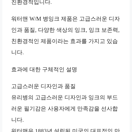
친환경적입니다.
워터맨 W/M 병잉크 제품은 고급스러운 디자
인과 품질, 다양한 색상의 잉크, 잉크 보존력,
친환경적인 제품이라는 효과를 가지고 있습
니다.
효과에 대한 구체적인 설명
고급스러운 디자인과 품질
유리병의 고급스러운 디자인과 잉크의 부드
러운 필기감은 사용자에게 만족감을 선사합
니다.
워터맨은 1883년 설립된 미국의 대표적인 만