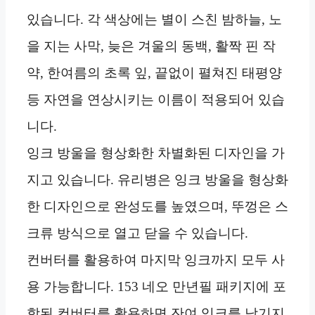
있습니다. 각 색상에는 별이 스친 밤하늘, 노
을 지는 사막, 늦은 겨울의 동백, 활짝 핀 작
약, 한여름의 초록 잎, 끝없이 펼쳐진 태평양
등 자연을 연상시키는 이름이 적용되어 있습
니다.
잉크 방울을 형상화한 차별화된 디자인을 가
지고 있습니다. 유리병은 잉크 방울을 형상화
한 디자인으로 완성도를 높였으며, 뚜껑은 스
크류 방식으로 열고 닫을 수 있습니다.
컨버터를 활용하여 마지막 잉크까지 모두 사
용 가능합니다. 153 네오 만년필 패키지에 포
함된 컨버터를 활용하면 잔여 잉크를 남기지