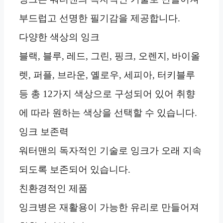
부드럽고 선명한 필기감을 제공합니다.
다양한 색상의 잉크
블랙, 블루, 레드, 그린, 핑크, 오렌지, 바이올
렛, 퍼플, 브라운, 옐로우, 세피아, 터키블루
등 총 12가지 색상으로 구성되어 있어 취향
에 따라 원하는 색상을 선택할 수 있습니다.
잉크 보존력
워터맨의 독자적인 기술로 잉크가 오래 지속
되도록 보존되어 있습니다.
친환경적인 제품
잉크병은 재활용이 가능한 유리로 만들어져