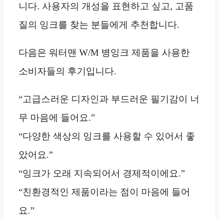
니다. 사용자의 개성을 표현하고 싶고, 고품
질의 잉크를 찾는 분들에게 추천합니다.
다음은 워터맨 W/M 병잉크 제품을 사용한
소비자들의 후기입니다.
“고급스러운 디자인과 부드러운 필기감이 너
무 마음에 들어요.”
“다양한 색상의 잉크를 사용할 수 있어서 좋
았어요.”
“잉크가 오래 지속되어서 경제적이에요.”
“친환경적인 제품이라는 점이 마음에 들어
요.”