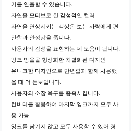
기를 연출할 수 있습니다.
자연을 모티브로 한 감성적인 컬러
자연을 연상시키는 색상은 보는 사람에게 편
안함과 안정감을 줍니다.
사용자의 감성을 표현하는 데 도움이 됩니다.
잉크 방울을 형상화한 차별화된 디자인
유니크한 디자인으로 만년필과 함께 사용했
을 때 더 돋보입니다.
사용자의 소장 욕구를 충족시킵니다.
컨버터를 활용하여 마지막 잉크까지 모두 사
용 가능
잉크를 남기지 않고 모두 사용할 수 있어 경