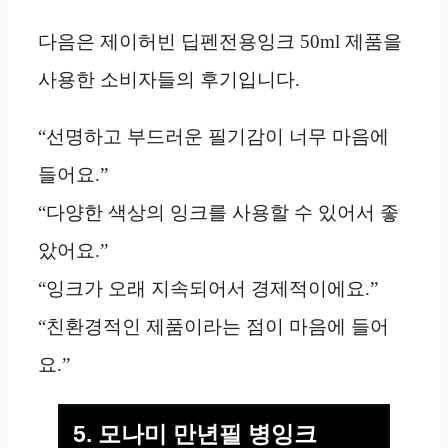
다음은 제이허빈 딥펜전용잉크 50ml 제품을
사용한 소비자들의 후기입니다.
“선명하고 부드러운 필기감이 너무 마음에
들어요.”
“다양한 색상의 잉크를 사용할 수 있어서 좋
았어요.”
“잉크가 오래 지속되어서 경제적이에요.”
“친환경적인 제품이라는 점이 마음에 들어
요.”
5. 모나미 만년필 병잉크