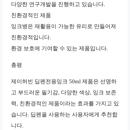
다양한 연구개발을 진행하고 있습니다.
친환경적인 제품
잉크병은 재활용이 가능한 유리로 만들어져
친환경적입니다.
환경 보호에 기여할 수 있는 제품입니다.
총평
제이허빈 딥펜전용잉크 50ml 제품은 선명하
고 부드러운 필기감, 다양한 색상, 잉크 보존
력, 친환경적인 제품이라는 효과를 가지고 있
습니다. 딥펜을 사용하는 사용자에게 추천합
니다.