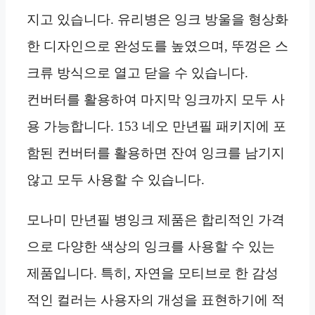
지고 있습니다. 유리병은 잉크 방울을 형상화
한 디자인으로 완성도를 높였으며, 뚜껑은 스
크류 방식으로 열고 닫을 수 있습니다.
컨버터를 활용하여 마지막 잉크까지 모두 사
용 가능합니다. 153 네오 만년필 패키지에 포
함된 컨버터를 활용하면 잔여 잉크를 남기지
않고 모두 사용할 수 있습니다.
모나미 만년필 병잉크 제품은 합리적인 가격
으로 다양한 색상의 잉크를 사용할 수 있는
제품입니다. 특히, 자연을 모티브로 한 감성
적인 컬러는 사용자의 개성을 표현하기에 적