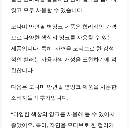
않고 모두 사용할 수 있습니다.
모나미 만년필 병잉크 제품은 합리적인 가격
으로 다양한 색상의 잉크를 사용할 수 있는
제품입니다. 특히, 자연을 모티브로 한 감성
적인 컬러는 사용자의 개성을 표현하기에 적
합합니다.
다음은 모나미 만년필 병잉크 제품을 사용한
소비자들의 후기입니다.
“다양한 색상의 잉크를 사용해 볼 수 있어서
좋았어요. 특히, 자연을 모티브로 한 컬러가