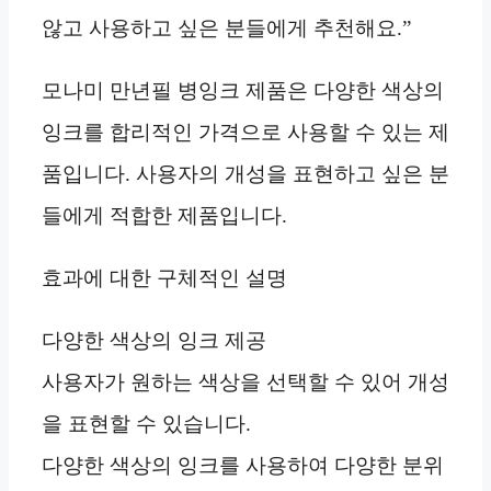
않고 사용하고 싶은 분들에게 추천해요.”
모나미 만년필 병잉크 제품은 다양한 색상의
잉크를 합리적인 가격으로 사용할 수 있는 제
품입니다. 사용자의 개성을 표현하고 싶은 분
들에게 적합한 제품입니다.
효과에 대한 구체적인 설명
다양한 색상의 잉크 제공
사용자가 원하는 색상을 선택할 수 있어 개성
을 표현할 수 있습니다.
다양한 색상의 잉크를 사용하여 다양한 분위