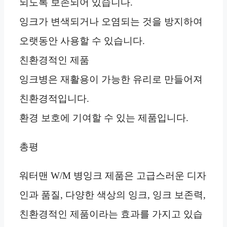
되도록 보존되어 있습니다.
잉크가 변색되거나 오염되는 것을 방지하여
오랫동안 사용할 수 있습니다.
친환경적인 제품
잉크병은 재활용이 가능한 유리로 만들어져
친환경적입니다.
환경 보호에 기여할 수 있는 제품입니다.
총평
워터맨 W/M 병잉크 제품은 고급스러운 디자
인과 품질, 다양한 색상의 잉크, 잉크 보존력,
친환경적인 제품이라는 효과를 가지고 있습