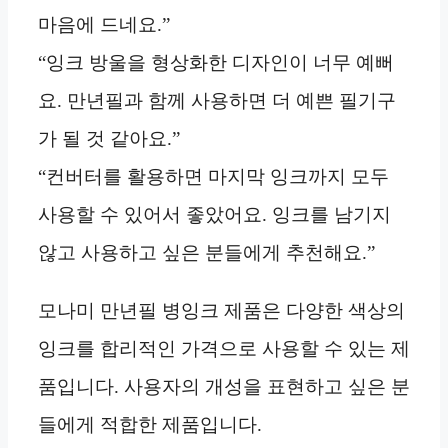
마음에 드네요.”
“잉크 방울을 형상화한 디자인이 너무 예뻐
요. 만년필과 함께 사용하면 더 예쁜 필기구
가 될 것 같아요.”
“컨버터를 활용하면 마지막 잉크까지 모두
사용할 수 있어서 좋았어요. 잉크를 남기지
않고 사용하고 싶은 분들에게 추천해요.”
모나미 만년필 병잉크 제품은 다양한 색상의
잉크를 합리적인 가격으로 사용할 수 있는 제
품입니다. 사용자의 개성을 표현하고 싶은 분
들에게 적합한 제품입니다.