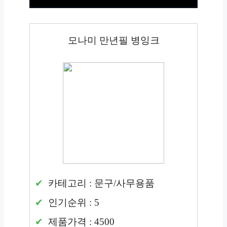
모나미 만년필 병잉크
카테고리 : 문구/사무용품
인기순위 : 5
제품가격 : 4500