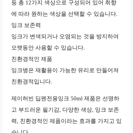
등 총 12가지 색상으로 구성되어 있어 취향
에 따라 원하는 색상을 선택할 수 있습니다.
잉크 보존력
잉크가 변색되거나 오염되는 것을 방지하여
오랫동안 사용할 수 있습니다.
친환경적인 제품
잉크병은 재활용이 가능한 유리로 만들어져
친환경적입니다.
제이허빈 딥펜전용잉크 50ml 제품은 선명하
고 부드러운 필기감, 다양한 색상, 잉크 보존
력, 친환경적인 제품이라는 효과를 가지고 있
습니다.