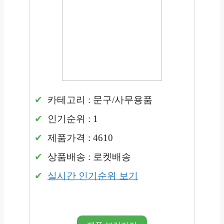
카테고리 : 문구/사무용품
인기순위 : 1
제품가격 : 4610
상품배송 : 로켓배송
실시간 인기순위 보기