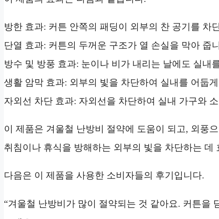
방한 효과: 커튼 안쪽의 패딩이 외부의 찬 공기를 차
단열 효과: 커튼의 두꺼운 구조가 열 손실을 막아 줍니
방수 및 방풍 효과: 눈이나 비가 내리는 날에도 실내
생활 암막 효과: 외부의 빛을 차단하여 실내를 어둡게
자외선 차단 효과: 자외선을 차단하여 실내 가구와 소
이 제품은 겨울철 난방비 절약에 도움이 되고, 외풍
취침이나 휴식을 방해하는 외부의 빛을 차단하는 데
다음은 이 제품을 사용한 소비자들의 후기입니다.
“겨울철 난방비가 많이 절약되는 것 같아요. 커튼을 