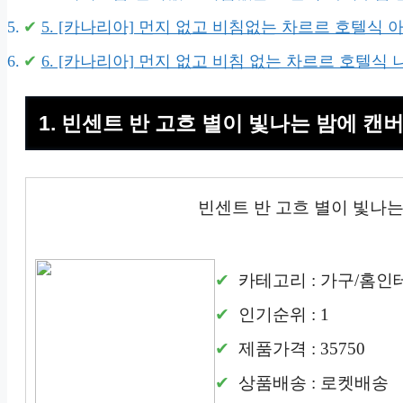
5. [카나리아] 먼지 없고 비침없는 차르르 호텔식
6. [카나리아] 먼지 없고 비침 없는 차르르 호텔
1. 빈센트 반 고흐 별이 빛나는 밤에 캔
빈센트 반 고흐 별이 빛나는
카테고리 : 가구/홈인
인기순위 : 1
제품가격 : 35750
상품배송 : 로켓배송