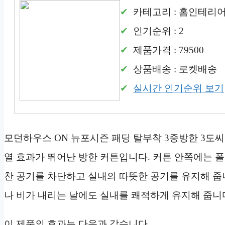
카테고리 : 홈인테리
인기순위 : 2
제품가격 : 79500
상품배송 : 로켓배송
실시간 인기순위 보기
모던하우스 ON 뉴포시즌 패딩 탈부착 3중방한 3도씨
열 효과가 뛰어난 방한 커튼입니다. 커튼 안쪽에는 
찬 공기를 차단하고 실내의 따뜻한 공기를 유지해 줍니
나 비가 내리는 날에도 실내를 쾌적하게 유지해 줍니
이 제품의 효과는 다음과 같습니다.