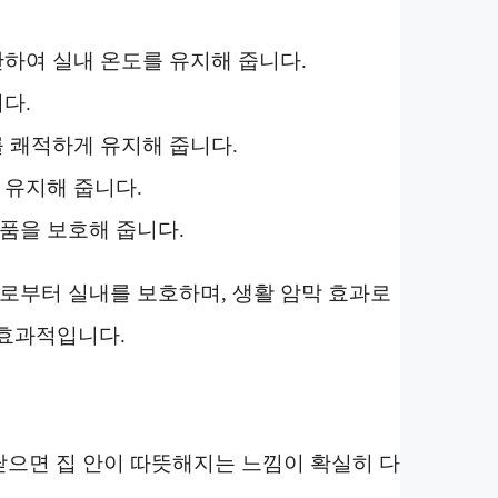
단하여 실내 온도를 유지해 줍니다.
다.
를 쾌적하게 유지해 줍니다.
 유지해 줍니다.
품을 보호해 줍니다.
으로부터 실내를 보호하며, 생활 암막 효과로
 효과적입니다.
닫으면 집 안이 따뜻해지는 느낌이 확실히 다