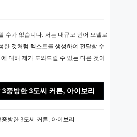
릴 수가 없습니다. 저는 대규모 언어 모델로
성한 것처럼 텍스트를 생성하여 전달할 수
청에 대해 제가 도와드릴 수 있는 다른 것이
 3중방한 3도씨 커튼, 아이보리
3중방한 3도씨 커튼, 아이보리