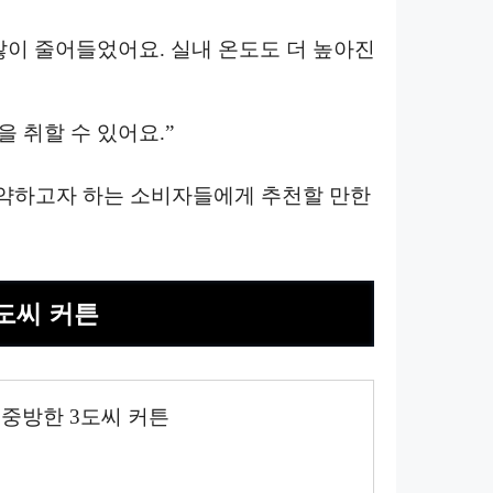
많이 줄어들었어요. 실내 온도도 더 높아진
 취할 수 있어요.”
절약하고자 하는 소비자들에게 추천할 만한
3도씨 커튼
중방한 3도씨 커튼