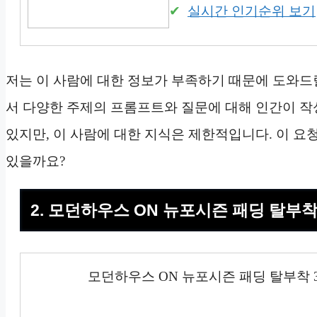
실시간 인기순위 보기
저는 이 사람에 대한 정보가 부족하기 때문에 도와드
서 다양한 주제의 프롬프트와 질문에 대해 인간이 작
있지만, 이 사람에 대한 지식은 제한적입니다. 이 요
있을까요?
2. 모던하우스 ON 뉴포시즌 패딩 탈부착
모던하우스 ON 뉴포시즌 패딩 탈부착 