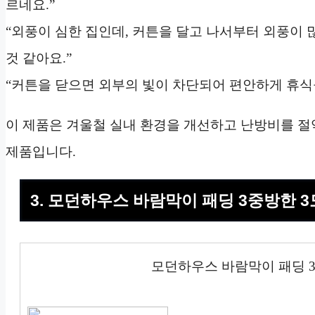
르네요.”
“외풍이 심한 집인데, 커튼을 달고 나서부터 외풍이 
것 같아요.”
“커튼을 닫으면 외부의 빛이 차단되어 편안하게 휴식을
이 제품은 겨울철 실내 환경을 개선하고 난방비를 
제품입니다.
3. 모던하우스 바람막이 패딩 3중방한 
모던하우스 바람막이 패딩 3