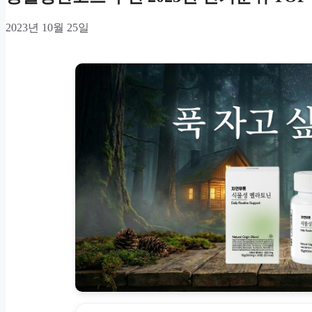
2023년 10월 25일