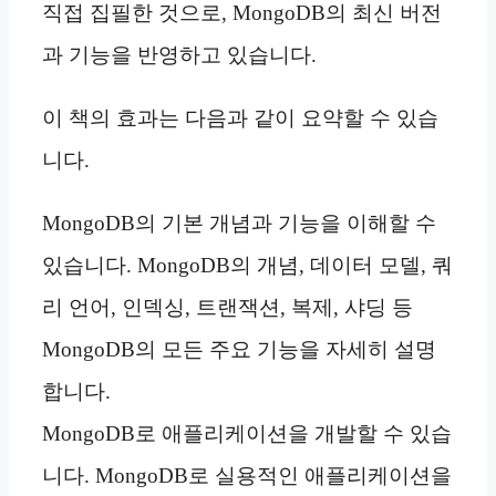
직접 집필한 것으로, MongoDB의 최신 버전
과 기능을 반영하고 있습니다.
이 책의 효과는 다음과 같이 요약할 수 있습
니다.
MongoDB의 기본 개념과 기능을 이해할 수
있습니다. MongoDB의 개념, 데이터 모델, 쿼
리 언어, 인덱싱, 트랜잭션, 복제, 샤딩 등
MongoDB의 모든 주요 기능을 자세히 설명
합니다.
MongoDB로 애플리케이션을 개발할 수 있습
니다. MongoDB로 실용적인 애플리케이션을