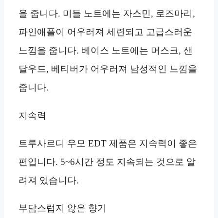
을 줍니다. 미들 노트에는 자스민, 로즈마리,
파인애플이 어우러져 세련되고 고급스러운
느낌을 줍니다. 베이스 노트에는 머스크, 샌
달우드, 베티버가 어우러져 남성적인 느낌을
줍니다.
지속력
트루사르디 우모 EDT 제품은 지속력이 좋은
편입니다. 5~6시간 정도 지속되는 것으로 알
려져 있습니다.
부담스럽지 않은 향기