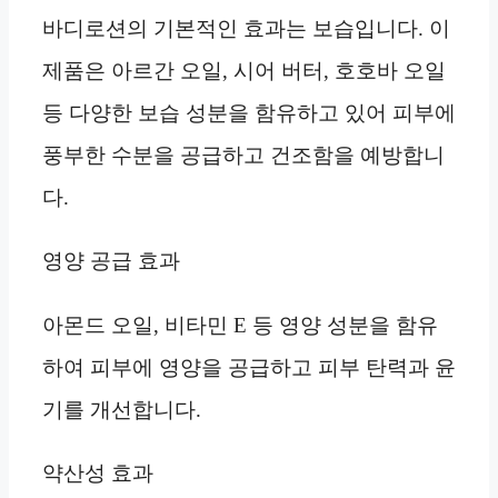
바디로션의 기본적인 효과는 보습입니다. 이
제품은 아르간 오일, 시어 버터, 호호바 오일
등 다양한 보습 성분을 함유하고 있어 피부에
풍부한 수분을 공급하고 건조함을 예방합니
다.
영양 공급 효과
아몬드 오일, 비타민 E 등 영양 성분을 함유
하여 피부에 영양을 공급하고 피부 탄력과 윤
기를 개선합니다.
약산성 효과