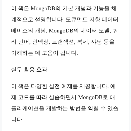
이 책은 MongoDB의 기본 개념과 기능을 체
계적으로 설명합니다. 도큐먼트 지향 데이터
베이스의 개념, MongoDB의 데이터 모델, 쿼
리 언어, 인덱싱, 트랜잭션, 복제, 샤딩 등을
이해하는 데 도움이 됩니다.
실무 활용 효과
이 책은 다양한 실전 예제를 제공합니다. 예
제 코드를 따라 실습하면서 MongoDB로 애
플리케이션을 개발하는 방법을 익힐 수 있습
니다.