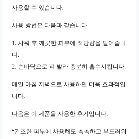
사용할 수 있습니다.
사용 방법은 다음과 같습니다.
1. 샤워 후 깨끗한 피부에 적당량을 덜어줍니
다.
2. 손바닥으로 펴 발라 충분히 흡수시킵니다.
매일 아침 저녁으로 사용하면 더욱 효과적입
니다.
다음은 이 제품을 사용한 후기입니다.
“건조한 피부에 사용해도 촉촉하고 부드러워