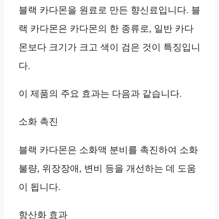
블랙 카다몬을 원료로 만든 향신료입니다. 블
랙 카다몬은 카다몬의 한 종류로, 일반 카다
몬보다 크기가 크고 색이 검은 것이 특징입니
다.
이 제품의 주요 효과는 다음과 같습니다.
소화 촉진
블랙 카다몬은 소화액 분비를 촉진하여 소화
불량, 위장장애, 변비 등을 개선하는 데 도움
이 됩니다.
항산화 효과