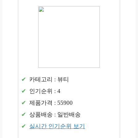
카테고리 : 뷰티
인기순위 : 4
제품가격 : 55900
상품배송 : 일반배송
실시간 인기순위 보기