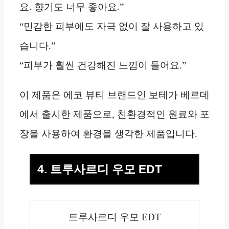
요. 향기도 너무 좋아요.”
“민감한 피부에도 자극 없이 잘 사용하고 있
습니다.”
“피부가 훨씬 건강해진 느낌이 들어요.”
이 제품은 에코 뷰티 브랜드인 보테가 베르데
에서 출시한 제품으로, 친환경적인 원료와 포
장을 사용하여 환경을 생각한 제품입니다.
4. 트루사르디 우모 EDT
트루사르디 우모 EDT