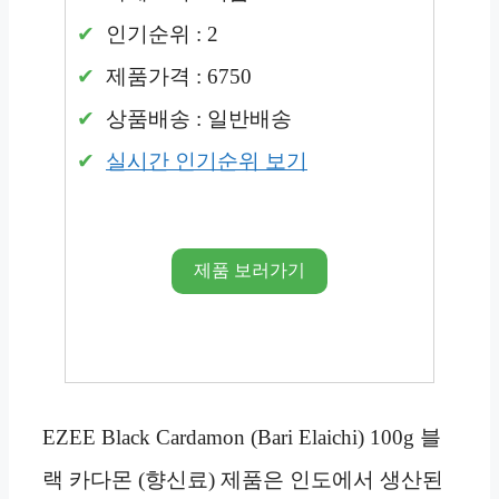
인기순위 : 2
제품가격 : 6750
상품배송 : 일반배송
실시간 인기순위 보기
제품 보러가기
EZEE Black Cardamon (Bari Elaichi) 100g 블
랙 카다몬 (향신료) 제품은 인도에서 생산된