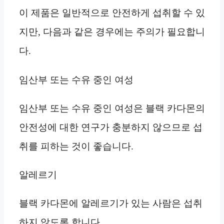
이 제품은 일반적으로 안전하게 섭취할 수 있
지만, 다음과 같은 경우에는 주의가 필요합니
다.
임산부 또는 수유 중인 여성
임산부 또는 수유 중인 여성은 블랙 카다몬의
안전성에 대한 연구가 충분하지 않으므로 섭
취를 피하는 것이 좋습니다.
알레르기
블랙 카다몬에 알레르기가 있는 사람은 섭취
하지 않도록 합니다.