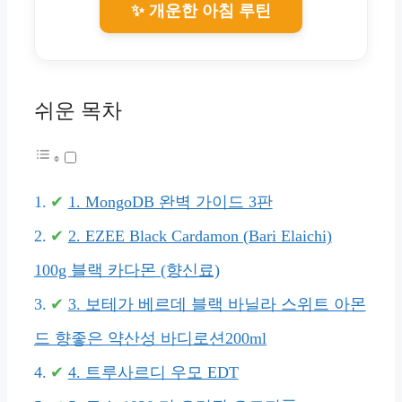
✨ 개운한 아침 루틴
쉬운 목차
1. MongoDB 완벽 가이드 3판
2. EZEE Black Cardamon (Bari Elaichi)
100g 블랙 카다몬 (향신료)
3. 보테가 베르데 블랙 바닐라 스위트 아몬
드 향좋은 약산성 바디로션200ml
4. 트루사르디 우모 EDT