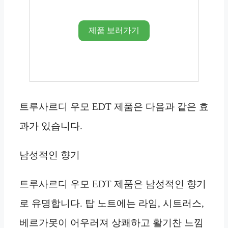
제품 보러가기
트루사르디 우모 EDT 제품은 다음과 같은 효
과가 있습니다.
남성적인 향기
트루사르디 우모 EDT 제품은 남성적인 향기
로 유명합니다. 탑 노트에는 라임, 시트러스,
베르가못이 어우러져 상쾌하고 활기찬 느낌