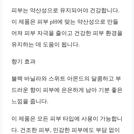
피부는 약산성으로 유지되어야 건강합니다.
이 제품은 피부 pH에 맞는 약산성으로 만들
어져 피부 자극을 줄이고 건강한 피부 환경을
유지하는 데 도움이 됩니다.
향기 효과
블랙 바닐라와 스위트 아몬드의 달콤하고 부
드러운 향이 피부에 은은하게 남아 기분 좋은
느낌을 줍니다.
이 제품은 모든 피부 타입에 사용이 가능합니
다. 건조한 피부, 민감한 피부에도 부담 없이