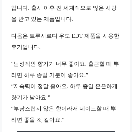
입니다. 출시 이후 전 세계적으로 많은 사랑
을 받고 있는 제품입니다.
다음은 트루사르디 우모 EDT 제품을 사용한
후기입니다.
“남성적인 향기가 너무 좋아요. 출근할 때 뿌
리면 하루 종일 기분이 좋아요.”
“지속력이 정말 좋아요. 하루 종일 은은하게
향기가 남아요.”
“부담스럽지 않은 향이라서 데이트할 때 뿌
리면 좋을 것 같아요.”