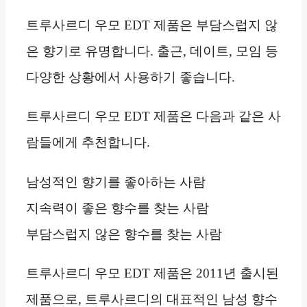
트루사르디 우모 EDT 제품은 부담스럽지 않
은 향기로 유명합니다. 출근, 데이트, 모임 등
다양한 상황에서 사용하기 좋습니다.
트루사르디 우모 EDT 제품은 다음과 같은 사
람들에게 추천합니다.
남성적인 향기를 좋아하는 사람
지속력이 좋은 향수를 찾는 사람
부담스럽지 않은 향수를 찾는 사람
트루사르디 우모 EDT 제품은 2011년 출시된
제품으로, 트루사르디의 대표적인 남성 향수