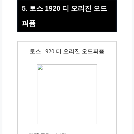
5. 토스 1920 디 오리진 오드
퍼퓸
토스 1920 디 오리진 오드퍼퓸