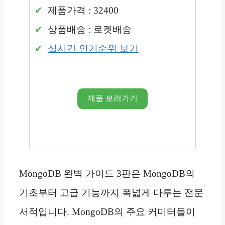
제품가격 : 32400
상품배송 : 로켓배송
실시간 인기순위 보기
제품 보러가기
MongoDB 완벽 가이드 3판은 MongoDB의
기초부터 고급 기능까지 폭넓게 다루는 전문
서적입니다. MongoDB의 주요 커미터들이