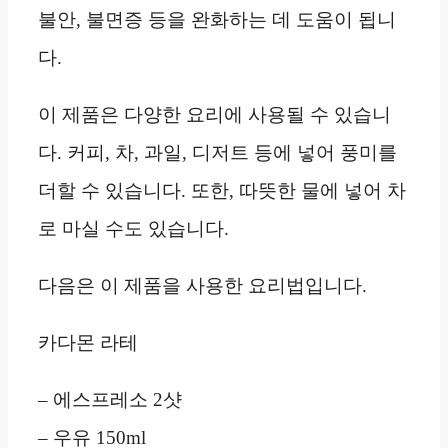
불안, 불면증 등을 완화하는 데 도움이 됩니
다.
이 제품은 다양한 요리에 사용될 수 있습니
다. 커피, 차, 과일, 디저트 등에 넣어 풍미를
더할 수 있습니다. 또한, 따뜻한 물에 넣어 차
로 마실 수도 있습니다.
다음은 이 제품을 사용한 요리법입니다.
카다몬 라테
– 에스프레소 2샷
– 우유 150ml