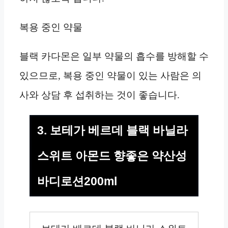
복용 중인 약물
블랙 카다몬은 일부 약물의 흡수를 방해할 수
있으므로, 복용 중인 약물이 있는 사람은 의
사와 상담 후 섭취하는 것이 좋습니다.
3. 보테가 베르데 블랙 바닐라
스위트 아몬드 향좋은 약산성
바디로션200ml