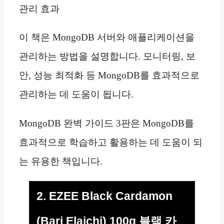
관리 효과
이 책은 MongoDB 서버와 애플리케이션을
관리하는 방법을 설명합니다. 모니터링, 보
안, 성능 최적화 등 MongoDB를 효과적으로
관리하는 데 도움이 됩니다.
MongoDB 완벽 가이드 3판은 MongoDB를
효과적으로 학습하고 활용하는 데 도움이 되
는 유용한 책입니다.
2. EZEE Black Cardamon
(Bari Elaichi) 100g 블랙 카