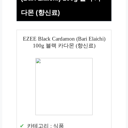
다몬 (향신료)
EZEE Black Cardamon (Bari Elaichi)
100g 블랙 카다몬 (향신료)
카테고리 : 식품