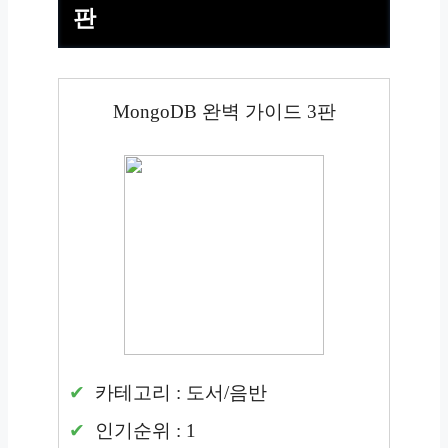
판
MongoDB 완벽 가이드 3판
카테고리 : 도서/음반
인기순위 : 1