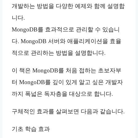
개발하는 방법을 다양한 예제와 함께 설명합
니다.
MongoDB를 효과적으로 관리할 수 있습니
다. MongoDB 서버와 애플리케이션을 효율
적으로 관리하는 방법을 설명합니다.
이 책은 MongoDB를 처음 접하는 초보자부
터 MongoDB를 깊이 있게 알고 싶은 개발자
까지 폭넓은 독자층을 대상으로 합니다.
구체적인 효과를 살펴보면 다음과 같습니다.
기초 학습 효과