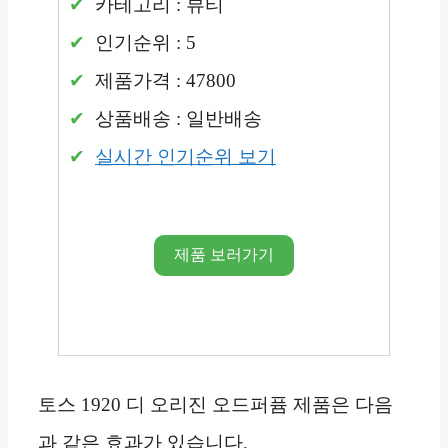
카테고리 : 뷰티
인기순위 : 5
제품가격 : 47800
상품배송 : 일반배송
실시간 인기순위 보기
제품 보러가기
토스 1920 디 오리진 오드퍼퓸 제품은 다음
과 같은 효과가 있습니다.