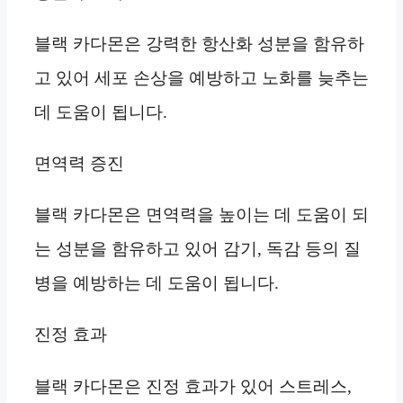
블랙 카다몬은 강력한 항산화 성분을 함유하
고 있어 세포 손상을 예방하고 노화를 늦추는
데 도움이 됩니다.
면역력 증진
블랙 카다몬은 면역력을 높이는 데 도움이 되
는 성분을 함유하고 있어 감기, 독감 등의 질
병을 예방하는 데 도움이 됩니다.
진정 효과
블랙 카다몬은 진정 효과가 있어 스트레스,