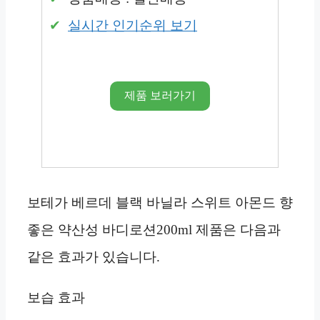
실시간 인기순위 보기
제품 보러가기
보테가 베르데 블랙 바닐라 스위트 아몬드 향
좋은 약산성 바디로션200ml 제품은 다음과
같은 효과가 있습니다.
보습 효과