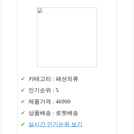
카테고리 : 패션의류
인기순위 : 5
제품가격 : 46900
상품배송 : 로켓배송
실시간 인기순위 보기