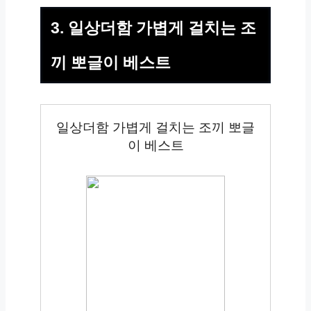
3. 일상더함 가볍게 걸치는 조
끼 뽀글이 베스트
일상더함 가볍게 걸치는 조끼 뽀글
이 베스트