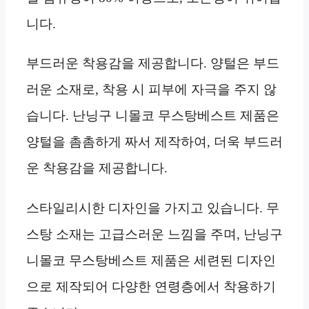
니다.
부드러운 착용감을 제공합니다. 양털은 부드
러운 소재로, 착용 시 피부에 자극을 주지 않
습니다. 난닝구 니몰코 무스탕베스트 제품은
양털을 촘촘하게 짜서 제작하여, 더욱 부드러
운 착용감을 제공합니다.
스타일리시한 디자인을 가지고 있습니다. 무
스탕 소재는 고급스러운 느낌을 주며, 난닝구
니몰코 무스탕베스트 제품은 세련된 디자인
으로 제작되어 다양한 연령층에서 착용하기