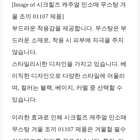
[Image of 시크힐즈 캐주얼 민소매 무스탕 겨
울 조끼 01107 제품]
부드러운 착용감을 제공합니다. 무스탕은 부
드러운 소재로, 착용 시 피부에 자극을 주지
않습니다.
스타일리시한 디자인을 가지고 있습니다. 베
이직한 디자인으로 다양한 스타일에 어울리
며, 컬러는 블랙, 베이지, 카멜 중 선택할 수
있습니다.
이러한 효과로 인해 시크힐즈 캐주얼 민소매
무스탕 겨울 조끼 01107 제품은 겨울철 필수