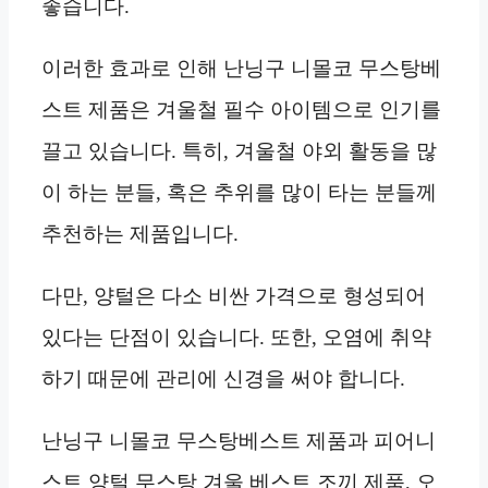
좋습니다.
이러한 효과로 인해 난닝구 니몰코 무스탕베
스트 제품은 겨울철 필수 아이템으로 인기를
끌고 있습니다. 특히, 겨울철 야외 활동을 많
이 하는 분들, 혹은 추위를 많이 타는 분들께
추천하는 제품입니다.
다만, 양털은 다소 비싼 가격으로 형성되어
있다는 단점이 있습니다. 또한, 오염에 취약
하기 때문에 관리에 신경을 써야 합니다.
난닝구 니몰코 무스탕베스트 제품과 피어니
스트 양털 무스탕 겨울 베스트 조끼 제품, 오