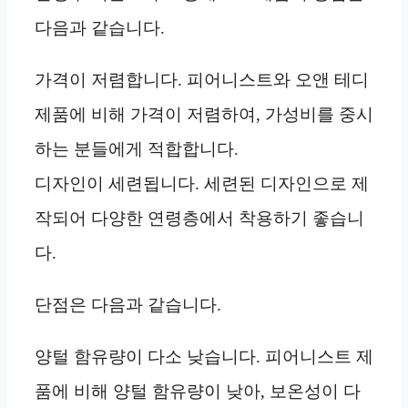
다음과 같습니다.
가격이 저렴합니다. 피어니스트와 오앤 테디
제품에 비해 가격이 저렴하여, 가성비를 중시
하는 분들에게 적합합니다.
디자인이 세련됩니다. 세련된 디자인으로 제
작되어 다양한 연령층에서 착용하기 좋습니
다.
단점은 다음과 같습니다.
양털 함유량이 다소 낮습니다. 피어니스트 제
품에 비해 양털 함유량이 낮아, 보온성이 다