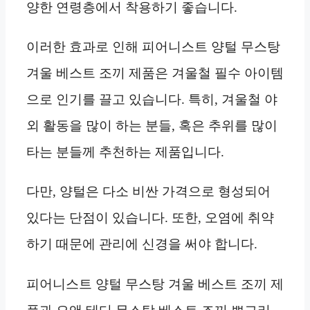
양한 연령층에서 착용하기 좋습니다.
이러한 효과로 인해 피어니스트 양털 무스탕
겨울 베스트 조끼 제품은 겨울철 필수 아이템
으로 인기를 끌고 있습니다. 특히, 겨울철 야
외 활동을 많이 하는 분들, 혹은 추위를 많이
타는 분들께 추천하는 제품입니다.
다만, 양털은 다소 비싼 가격으로 형성되어
있다는 단점이 있습니다. 또한, 오염에 취약
하기 때문에 관리에 신경을 써야 합니다.
피어니스트 양털 무스탕 겨울 베스트 조끼 제