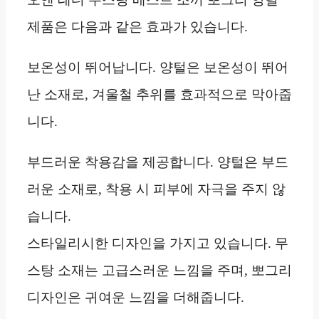
제품은 다음과 같은 효과가 있습니다.
보온성이 뛰어납니다. 양털은 보온성이 뛰어
난 소재로, 겨울철 추위를 효과적으로 막아줍
니다.
부드러운 착용감을 제공합니다. 양털은 부드
러운 소재로, 착용 시 피부에 자극을 주지 않
습니다.
스타일리시한 디자인을 가지고 있습니다. 무
스탕 소재는 고급스러운 느낌을 주며, 뽀그리
디자인은 귀여운 느낌을 더해줍니다.