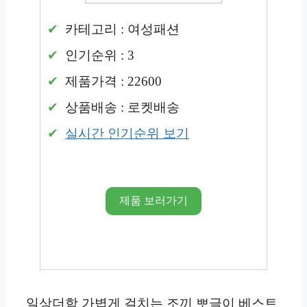
카테고리 : 여성패션
인기순위 : 3
제품가격 : 22600
상품배송 : 로켓배송
실시간 인기순위 보기
제품 보러가기
일상더함 가볍게 걸치는 조끼 뽀글이 베스트