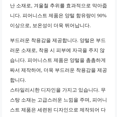
난 소재로, 겨울철 추위를 효과적으로 막아줍
니다. 피어니스트 제품은 양털 함유량이 90%
이상으로, 보온성이 더욱 뛰어납니다.
부드러운 착용감을 제공합니다. 양털은 부드
러운 소재로, 착용 시 피부에 자극을 주지 않
습니다. 피어니스트 제품은 양털을 촘촘하게
짜서 제작하여, 더욱 부드러운 착용감을 제공
합니다.
스타일리시한 디자인을 가지고 있습니다. 무
스탕 소재는 고급스러운 느낌을 주며, 피어니
스트 제품은 세련된 디자인으로 제작되어 다