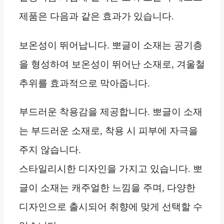
제품은 다음과 같은 효과가 있습니다.
보온성이 뛰어납니다. 뽀글이 소재는 공기층
을 형성하여 보온성이 뛰어난 소재로, 겨울철
추위를 효과적으로 막아줍니다.
부드러운 착용감을 제공합니다. 뽀글이 소재
는 부드러운 소재로, 착용 시 피부에 자극을
주지 않습니다.
스타일리시한 디자인을 가지고 있습니다. 뽀
글이 소재는 캐주얼한 느낌을 주며, 다양한
디자인으로 출시되어 취향에 맞게 선택할 수