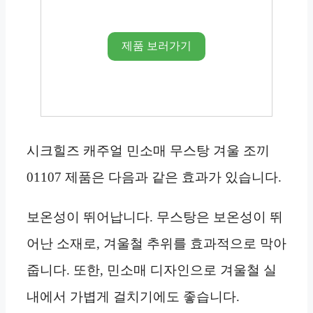
제품 보러가기
시크힐즈 캐주얼 민소매 무스탕 겨울 조끼
01107 제품은 다음과 같은 효과가 있습니다.
보온성이 뛰어납니다. 무스탕은 보온성이 뛰
어난 소재로, 겨울철 추위를 효과적으로 막아
줍니다. 또한, 민소매 디자인으로 겨울철 실
내에서 가볍게 걸치기에도 좋습니다.