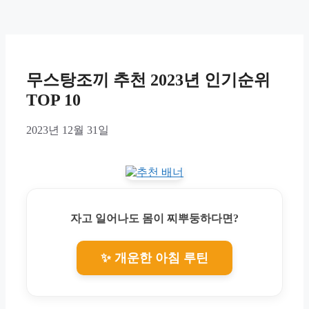
무스탕조끼 추천 2023년 인기순위
TOP 10
2023년 12월 31일
자고 일어나도 몸이 찌뿌둥하다면?
✨ 개운한 아침 루틴