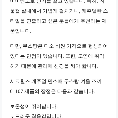
아이템으로 인기를 끌고 있습니다. 특히, 겨
울철 실내에서 가볍게 걸치거나, 캐주얼한 스
타일을 연출하고 싶은 분들에게 추천하는 제
품입니다.
다만, 무스탕은 다소 비싼 가격으로 형성되어
있다는 단점이 있습니다. 또한, 오염에 취약
하기 때문에 관리에 신경을 써야 합니다.
시크힐즈 캐주얼 민소매 무스탕 겨울 조끼
01107 제품의 장점은 다음과 같습니다.
보온성이 뛰어납니다.
부드러운 착용감입니다.