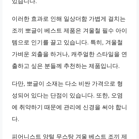
있습니다.
이러한 효과로 인해 일상더함 가볍게 걸치는
조끼 뽀글이 베스트 제품은 겨울철 필수 아이
템으로 인기를 끌고 있습니다. 특히, 겨울철
가벼운 외출을 하거나, 캐주얼한 스타일을 연
출하고 싶은 분들께 추천하는 제품입니다.
다만, 뽀글이 소재는 다소 비싼 가격으로 형
성되어 있다는 단점이 있습니다. 또한, 오염
에 취약하기 때문에 관리에 신경을 써야 합니
다.
피어니스트 양털 무스탕 겨울 베스트 조끼 제