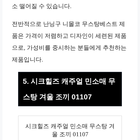
소 떨어질 수 있습니다.
전반적으로 난닝구 니몰코 무스탕베스트 제
품은 가격이 저렴하고 디자인이 세련된 제품
으로, 가성비를 중시하는 분들에게 추천하는
제품입니다.
5. 시크힐즈 캐주얼 민소매 무
스탕 겨울 조끼 01107
시크힐즈 캐주얼 민소매 무스탕 겨
울 조끼 01107