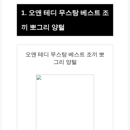
1. 오앤 테디 무스탕 베스트 조
끼 뽀그리 양털
오앤 테디 무스탕 베스트 조끼 뽀
그리 양털