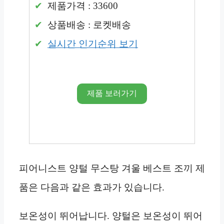
제품가격 : 33600
상품배송 : 로켓배송
실시간 인기순위 보기
제품 보러가기
피어니스트 양털 무스탕 겨울 베스트 조끼 제
품은 다음과 같은 효과가 있습니다.
보온성이 뛰어납니다. 양털은 보온성이 뛰어