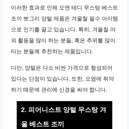
이러한 효과로 인해 오앤 테디 무스탕 베스트
조끼 뽀그리 양털 제품은 겨울철 필수 아이템
으로 인기를 끌고 있습니다. 특히, 겨울철 야
외 활동을 많이 하는 분들, 혹은 추위를 많이
타는 분들께 추천하는 제품입니다.
다만, 양털은 다소 비싼 가격으로 형성되어
있다는 단점이 있습니다. 또한, 오염에 취약
하기 때문에 관리에 신경을 써야 합니다.
2. 피어니스트 양털 무스탕 겨
울 베스트 조끼