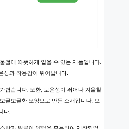
겨울철에 따뜻하게 입을 수 있는 제품입니다.
보온성과 착용감이 뛰어납니다.
 가볍습니다. 또한, 보온성이 뛰어나 겨울철
 뽀글뽀글한 모양으로 만든 소재입니다. 보
니다.
무스탕과 뽀글이 양털을 혼용하여 제작되었