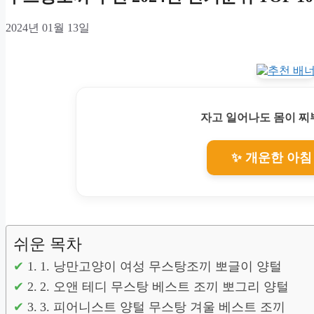
2024년 01월 13일
자고 일어나도 몸이 
✨ 개운한 아침
쉬운 목차
1. 낭만고양이 여성 무스탕조끼 뽀글이 양털
2. 오앤 테디 무스탕 베스트 조끼 뽀그리 양털
3. 피어니스트 양털 무스탕 겨울 베스트 조끼