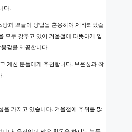
니다.
스탕과 뽀글이 양털을 혼용하여 제작되었습
을 모두 갖추고 있어 겨울철에 따뜻하게 입
착용감을 제공합니다.
찾고 계신 분들에게 추천합니다. 보온성과 착
.
성을 가지고 있습니다. 겨울철에 추위를 많
니다. 움직임이 많은 활동을 하시는 분들