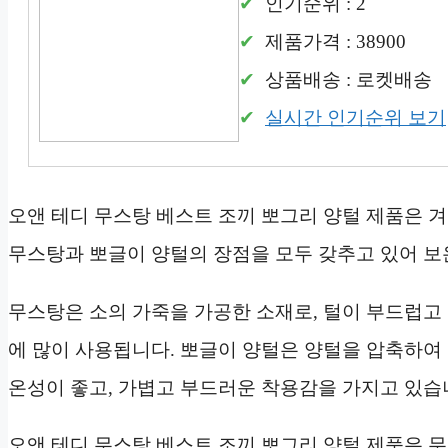
인기순위 : 2
제품가격 : 38900
상품배송 : 로켓배송
실시간 인기순위 보기
오앤 테디 무스탕 베스트 조끼 뽀그리 양털 제품은 
무스탕과 뽀글이 양털의 장점을 모두 갖추고 있어 
무스탕은 소의 가죽을 가공한 소재로, 털이 부드럽고
에 많이 사용됩니다. 뽀글이 양털은 양털을 압축하여
온성이 좋고, 가볍고 부드러운 착용감을 가지고 있습
오앤 테디 무스탕 베스트 조끼 뽀그리 양털 제품은 