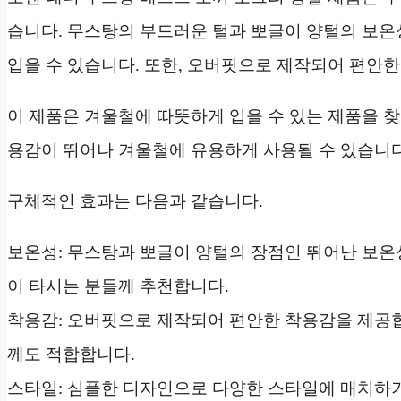
습니다. 무스탕의 부드러운 털과 뽀글이 양털의 보온
입을 수 있습니다. 또한, 오버핏으로 제작되어 편안
이 제품은 겨울철에 따뜻하게 입을 수 있는 제품을 
용감이 뛰어나 겨울철에 유용하게 사용될 수 있습니다
구체적인 효과는 다음과 같습니다.
보온성: 무스탕과 뽀글이 양털의 장점인 뛰어난 보온
이 타시는 분들께 추천합니다.
착용감: 오버핏으로 제작되어 편안한 착용감을 제공합
께도 적합합니다.
스타일: 심플한 디자인으로 다양한 스타일에 매치하