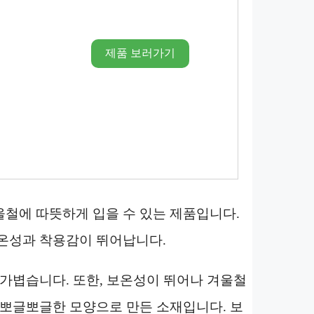
제품 보러가기
철에 따뜻하게 입을 수 있는 제품입니다.
보온성과 착용감이 뛰어납니다.
 가볍습니다. 또한, 보온성이 뛰어나 겨울철
 뽀글뽀글한 모양으로 만든 소재입니다. 보