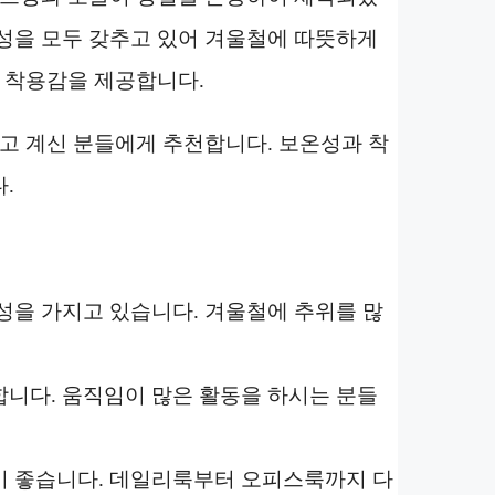
성을 모두 갖추고 있어 겨울철에 따뜻하게
한 착용감을 제공합니다.
찾고 계신 분들에게 추천합니다. 보온성과 착
.
성을 가지고 있습니다. 겨울철에 추위를 많
니다. 움직임이 많은 활동을 하시는 분들
기 좋습니다. 데일리룩부터 오피스룩까지 다