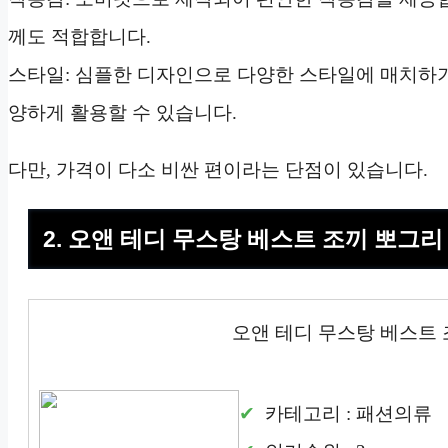
께도 적합합니다.
스타일: 심플한 디자인으로 다양한 스타일에 매치하
양하게 활용할 수 있습니다.
다만, 가격이 다소 비싼 편이라는 단점이 있습니다.
2. 오앤 테디 무스탕 베스트 조끼 뽀그리
오앤 테디 무스탕 베스트 
카테고리 : 패션의류