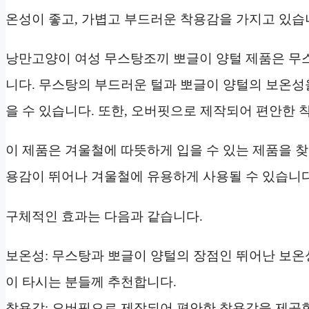
온성이 좋고, 가볍고 부드러운 착용감을 가지고 있습
낭만고양이 여성 무스탕조끼 뽀글이 양털 제품은 무
니다. 무스탕의 부드러운 털과 뽀글이 양털의 보온성
을 수 있습니다. 또한, 오버핏으로 제작되어 편안한 
이 제품은 겨울철에 따뜻하게 입을 수 있는 제품을 
용감이 뛰어나 겨울철에 유용하게 사용될 수 있습니다
구체적인 효과는 다음과 같습니다.
보온성: 무스탕과 뽀글이 양털의 장점인 뛰어난 보온
이 타시는 분들께 추천합니다.
착용감: 오버핏으로 제작되어 편안한 착용감을 제공합