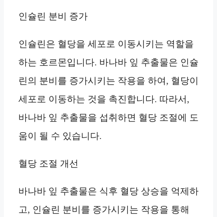
인슐린 분비 증가
인슐린은 혈당을 세포로 이동시키는 역할을
하는 호르몬입니다. 바나바 잎 추출물은 인슐
린의 분비를 증가시키는 작용을 하여, 혈당이
세포로 이동하는 것을 촉진합니다. 따라서,
바나바 잎 추출물을 섭취하면 혈당 조절에 도
움이 될 수 있습니다.
혈당 조절 개선
바나바 잎 추출물은 식후 혈당 상승을 억제하
고, 인슐린 분비를 증가시키는 작용을 통해