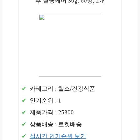
후 혈당케어 30g, 60정, 2개
카테고리 : 헬스/건강식품
인기순위 : 1
제품가격 : 25300
상품배송 : 로켓배송
실시간 인기순위 보기