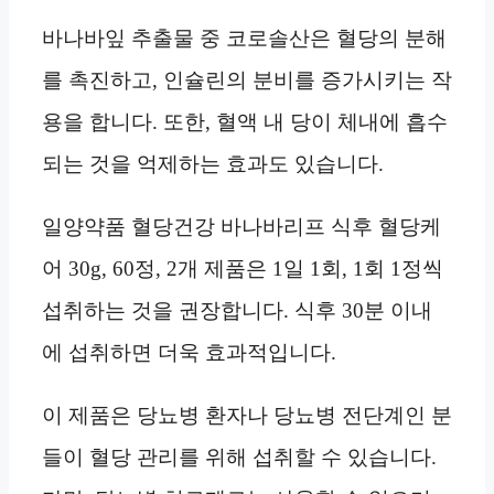
바나바잎 추출물 중 코로솔산은 혈당의 분해
를 촉진하고, 인슐린의 분비를 증가시키는 작
용을 합니다. 또한, 혈액 내 당이 체내에 흡수
되는 것을 억제하는 효과도 있습니다.
일양약품 혈당건강 바나바리프 식후 혈당케
어 30g, 60정, 2개 제품은 1일 1회, 1회 1정씩
섭취하는 것을 권장합니다. 식후 30분 이내
에 섭취하면 더욱 효과적입니다.
이 제품은 당뇨병 환자나 당뇨병 전단계인 분
들이 혈당 관리를 위해 섭취할 수 있습니다.