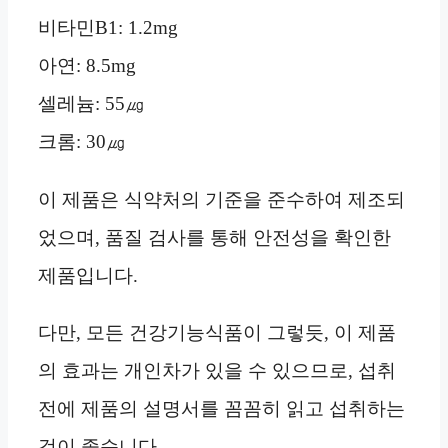
비타민B1: 1.2mg
아연: 8.5mg
셀레늄: 55㎍
크롬: 30㎍
이 제품은 식약처의 기준을 준수하여 제조되
었으며, 품질 검사를 통해 안전성을 확인한
제품입니다.
다만, 모든 건강기능식품이 그렇듯, 이 제품
의 효과는 개인차가 있을 수 있으므로, 섭취
전에 제품의 설명서를 꼼꼼히 읽고 섭취하는
것이 좋습니다.