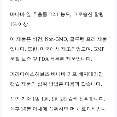
바나바 잎 추출물: 12:1 농도, 코로솔산 함량
1% 이상
이 제품은 비건, Non-GMO, 글루텐 프리 제품
입니다. 또한, 미국에서 제조되었으며, GMP
품질 보증 및 FDA 등록된 제품입니다.
파라다이스허브즈 바나바 리프 베지테리안
캡슐 제품의 섭취 방법은 다음과 같습니다.
성인 기준 1일 1회, 1회 2캡슐씩 섭취합니다.
식후 30분 이내에 섭취하면 더욱 효과적입니