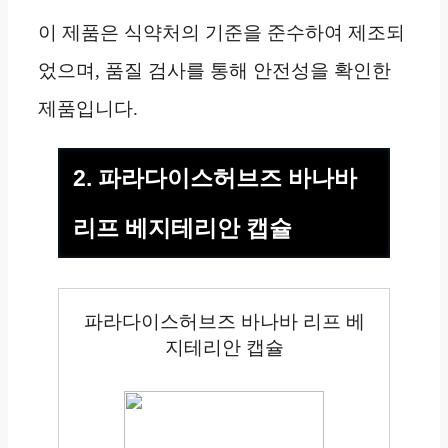
이 제품은 식약처의 기준을 준수하여 제조되
었으며, 품질 검사를 통해 안전성을 확인한
제품입니다.
2. 파라다이스허브즈 바나바
리프 베지테리안 캡슐
파라다이스허브즈 바나바 리프 베
지테리안 캡슐