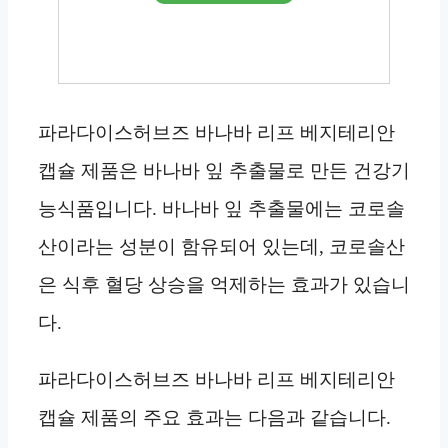
파라다이스허브즈 바나바 리프 베지테리안
캡슐 제품은 바나바 잎 추출물로 만든 건강기
능식품입니다. 바나바 잎 추출물에는 코로솔
산이라는 성분이 함유되어 있는데, 코로솔산
은 식후 혈당 상승을 억제하는 효과가 있습니
다.
파라다이스허브즈 바나바 리프 베지테리안
캡슐 제품의 주요 효과는 다음과 같습니다.