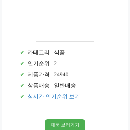
카테고리 : 식품
인기순위 : 2
제품가격 : 24940
상품배송 : 일반배송
실시간 인기순위 보기
제품 보러가기