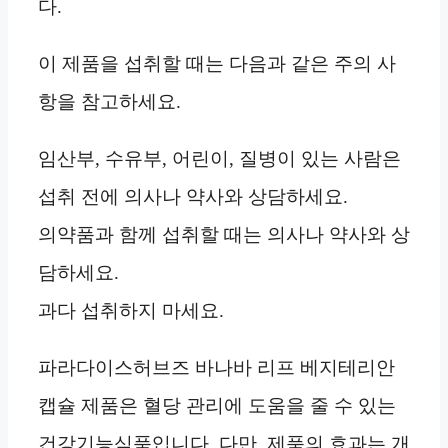
다.
이 제품을 섭취할 때는 다음과 같은 주의 사
항을 참고하세요.
임산부, 수유부, 어린이, 질병이 있는 사람은
섭취 전에 의사나 약사와 상담하세요.
의약품과 함께 섭취할 때는 의사나 약사와 상
담하세요.
과다 섭취하지 마세요.
파라다이스허브즈 바나바 리프 베지테리안
캡슐 제품은 혈당 관리에 도움을 줄 수 있는
건강기능식품입니다. 다만, 제품의 효과는 개