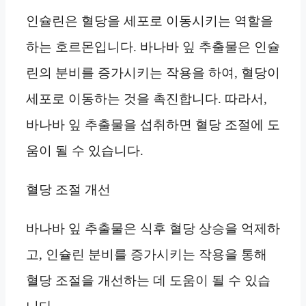
인슐린은 혈당을 세포로 이동시키는 역할을
하는 호르몬입니다. 바나바 잎 추출물은 인슐
린의 분비를 증가시키는 작용을 하여, 혈당이
세포로 이동하는 것을 촉진합니다. 따라서,
바나바 잎 추출물을 섭취하면 혈당 조절에 도
움이 될 수 있습니다.
혈당 조절 개선
바나바 잎 추출물은 식후 혈당 상승을 억제하
고, 인슐린 분비를 증가시키는 작용을 통해
혈당 조절을 개선하는 데 도움이 될 수 있습