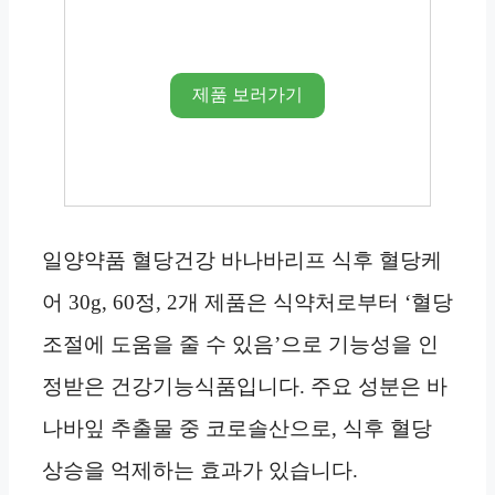
제품 보러가기
일양약품 혈당건강 바나바리프 식후 혈당케
어 30g, 60정, 2개 제품은 식약처로부터 ‘혈당
조절에 도움을 줄 수 있음’으로 기능성을 인
정받은 건강기능식품입니다. 주요 성분은 바
나바잎 추출물 중 코로솔산으로, 식후 혈당
상승을 억제하는 효과가 있습니다.