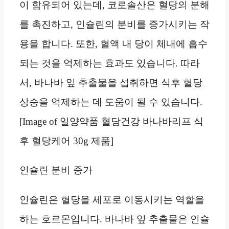
이 함유되어 있는데, 코로솔산은 혈당의 분해
를 촉진하고, 인슐린의 분비를 증가시키는 작
용을 합니다. 또한, 혈액 내 당이 체내에 흡수
되는 것을 억제하는 효과도 있습니다. 따라
서, 바나바 잎 추출물을 섭취하면 식후 혈당
상승을 억제하는 데 도움이 될 수 있습니다.
[Image of 일양약품 혈당건강 바나바리프 식
후 혈당케어 30g 제품]
인슐린 분비 증가
인슐린은 혈당을 세포로 이동시키는 역할을
하는 호르몬입니다. 바나바 잎 추출물은 인슐