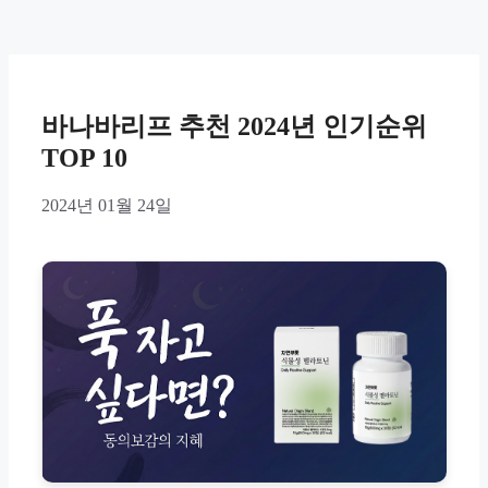
바나바리프 추천 2024년 인기순위
TOP 10
2024년 01월 24일