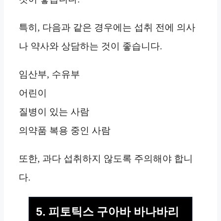
특히, 다음과 같은 경우에는 섭취 전에 의사
나 약사와 상담하는 것이 좋습니다.
임산부, 수유부
어린이
질병이 있는 사람
의약품 복용 중인 사람
또한, 과다 섭취하지 않도록 주의해야 합니
다.
5. 피토틱스 구아바 바나바리