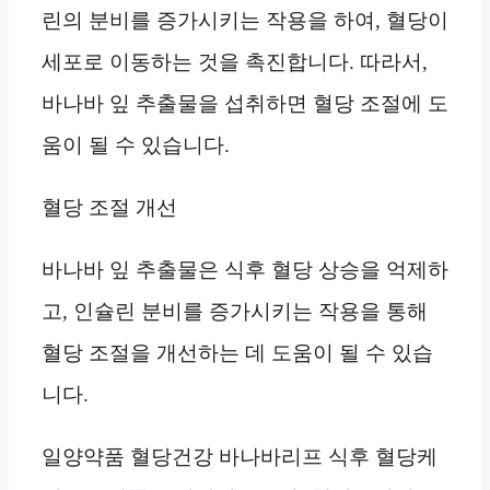
린의 분비를 증가시키는 작용을 하여, 혈당이
세포로 이동하는 것을 촉진합니다. 따라서,
바나바 잎 추출물을 섭취하면 혈당 조절에 도
움이 될 수 있습니다.
혈당 조절 개선
바나바 잎 추출물은 식후 혈당 상승을 억제하
고, 인슐린 분비를 증가시키는 작용을 통해
혈당 조절을 개선하는 데 도움이 될 수 있습
니다.
일양약품 혈당건강 바나바리프 식후 혈당케