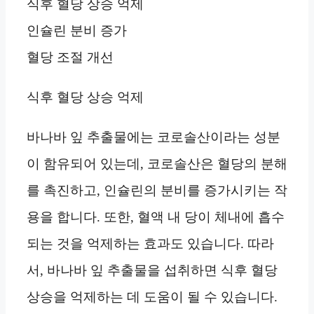
식후 혈당 상승 억제
인슐린 분비 증가
혈당 조절 개선
식후 혈당 상승 억제
바나바 잎 추출물에는 코로솔산이라는 성분
이 함유되어 있는데, 코로솔산은 혈당의 분해
를 촉진하고, 인슐린의 분비를 증가시키는 작
용을 합니다. 또한, 혈액 내 당이 체내에 흡수
되는 것을 억제하는 효과도 있습니다. 따라
서, 바나바 잎 추출물을 섭취하면 식후 혈당
상승을 억제하는 데 도움이 될 수 있습니다.