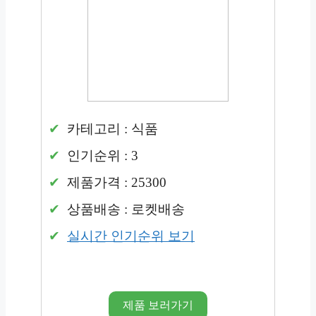
카테고리 : 식품
인기순위 : 3
제품가격 : 25300
상품배송 : 로켓배송
실시간 인기순위 보기
제품 보러가기