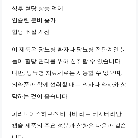
식후 혈당 상승 억제
인슐린 분비 증가
혈당 조절 개선
이 제품은 당뇨병 환자나 당뇨병 전단계인 분
들이 혈당 관리를 위해 섭취할 수 있습니다.
다만, 당뇨병 치료제로는 사용할 수 없으며,
의약품과 함께 섭취할 때는 의사나 약사와 상
담하는 것이 좋습니다.
파라다이스허브즈 바나바 리프 베지테리안
캡슐 제품의 주요 성분과 함량은 다음과 같습
니다.