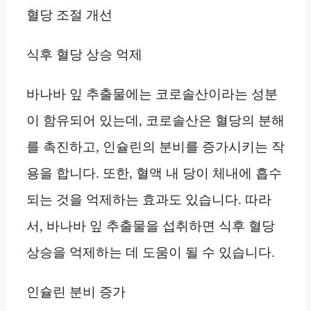
혈당 조절 개선
식후 혈당 상승 억제
바나바 잎 추출물에는 코로솔산이라는 성분
이 함유되어 있는데, 코로솔산은 혈당의 분해
를 촉진하고, 인슐린의 분비를 증가시키는 작
용을 합니다. 또한, 혈액 내 당이 체내에 흡수
되는 것을 억제하는 효과도 있습니다. 따라
서, 바나바 잎 추출물을 섭취하면 식후 혈당
상승을 억제하는 데 도움이 될 수 있습니다.
인슐린 분비 증가