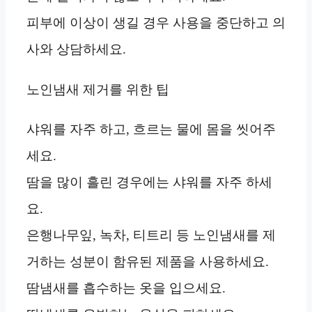
피부에 이상이 생길 경우 사용을 중단하고 의
사와 상담하세요.
노인냄새 제거를 위한 팁
샤워를 자주 하고, 흐르는 물에 몸을 씻어주
세요.
땀을 많이 흘린 경우에는 샤워를 자주 하세
요.
은행나무잎, 녹차, 티트리 등 노인냄새를 제
거하는 성분이 함유된 제품을 사용하세요.
땀냄새를 흡수하는 옷을 입으세요.