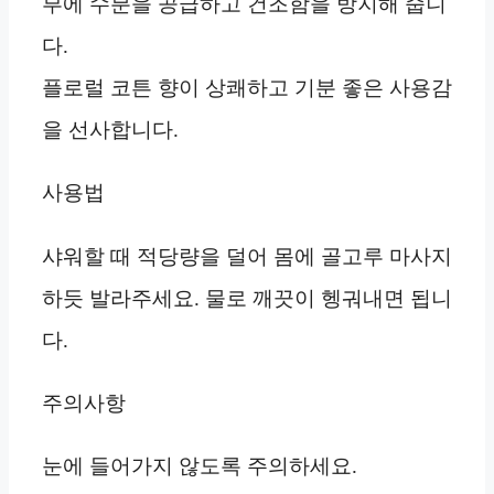
부에 수분을 공급하고 건조함을 방지해 줍니
다.
플로럴 코튼 향이 상쾌하고 기분 좋은 사용감
을 선사합니다.
사용법
샤워할 때 적당량을 덜어 몸에 골고루 마사지
하듯 발라주세요. 물로 깨끗이 헹궈내면 됩니
다.
주의사항
눈에 들어가지 않도록 주의하세요.