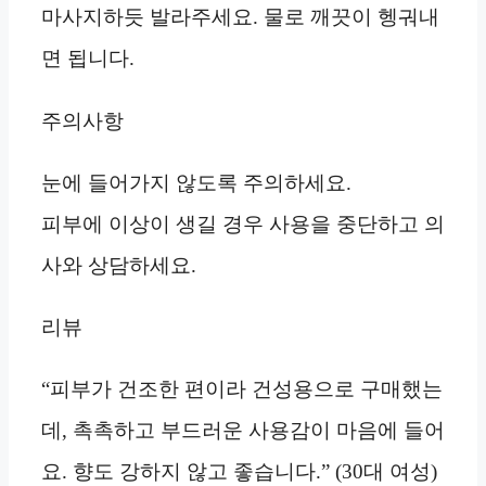
마사지하듯 발라주세요. 물로 깨끗이 헹궈내
면 됩니다.
주의사항
눈에 들어가지 않도록 주의하세요.
피부에 이상이 생길 경우 사용을 중단하고 의
사와 상담하세요.
리뷰
“피부가 건조한 편이라 건성용으로 구매했는
데, 촉촉하고 부드러운 사용감이 마음에 들어
요. 향도 강하지 않고 좋습니다.” (30대 여성)