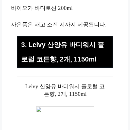
바이오가 바디로션 200ml
사은품은 재고 소진 시까지 제공됩니다.
3. Leivy 산양유 바디워시 플
로럴 코튼향, 2개, 1150ml
Leivy 산양유 바디워시 플로럴 코
튼향, 2개, 1150ml