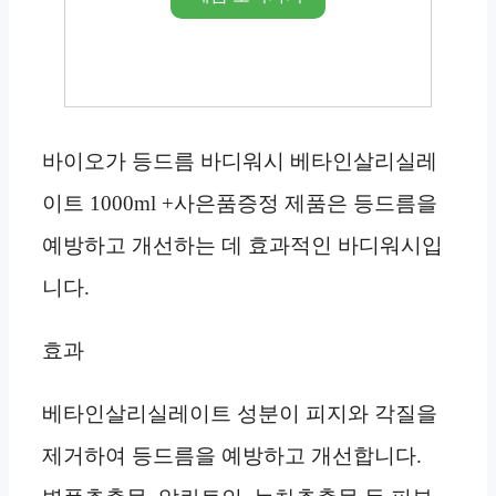
바이오가 등드름 바디워시 베타인살리실레
이트 1000ml +사은품증정 제품은 등드름을
예방하고 개선하는 데 효과적인 바디워시입
니다.
효과
베타인살리실레이트 성분이 피지와 각질을
제거하여 등드름을 예방하고 개선합니다.