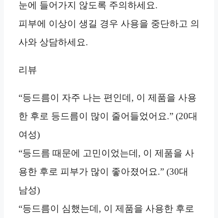
눈에 들어가지 않도록 주의하세요.
피부에 이상이 생길 경우 사용을 중단하고 의
사와 상담하세요.
리뷰
“등드름이 자주 나는 편인데, 이 제품을 사용
한 후로 등드름이 많이 줄어들었어요.” (20대
여성)
“등드름 때문에 고민이었는데, 이 제품을 사
용한 후로 피부가 많이 좋아졌어요.” (30대
남성)
“등드름이 심했는데, 이 제품을 사용한 후로