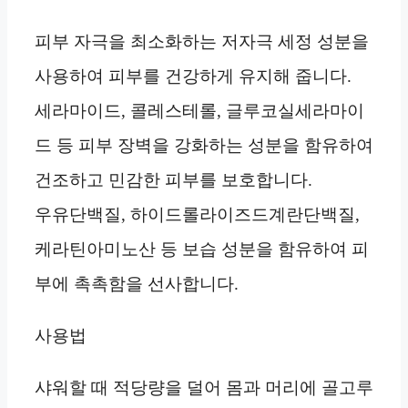
피부 자극을 최소화하는 저자극 세정 성분을
사용하여 피부를 건강하게 유지해 줍니다.
세라마이드, 콜레스테롤, 글루코실세라마이
드 등 피부 장벽을 강화하는 성분을 함유하여
건조하고 민감한 피부를 보호합니다.
우유단백질, 하이드롤라이즈드계란단백질,
케라틴아미노산 등 보습 성분을 함유하여 피
부에 촉촉함을 선사합니다.
사용법
샤워할 때 적당량을 덜어 몸과 머리에 골고루