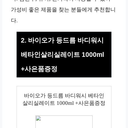
가성비 좋은 제품을 찾는 분들에게 추천합니
다.
2. 바이오가 등드름 바디워시
베타인살리실레이트 1000ml
+사은품증정
바이오가 등드름 바디워시 베타인
살리실레이트 1000ml +사은품증정