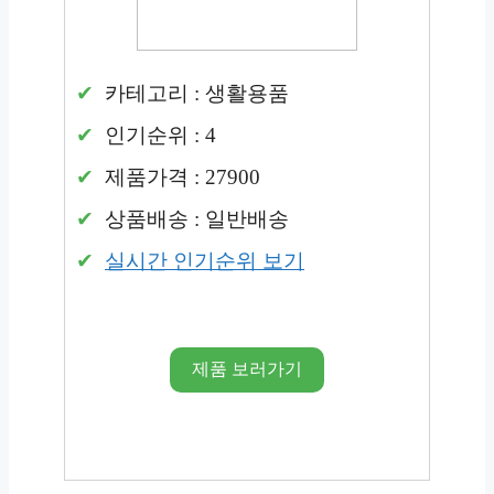
카테고리 : 생활용품
인기순위 : 4
제품가격 : 27900
상품배송 : 일반배송
실시간 인기순위 보기
제품 보러가기