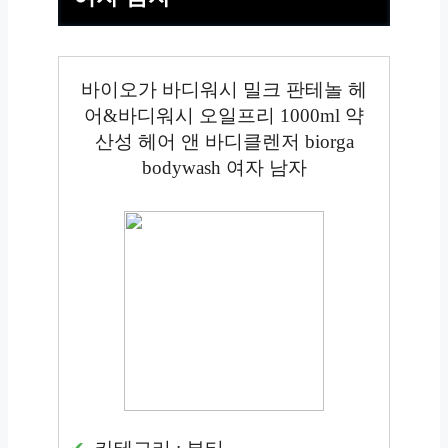
바이오가 바디워시 밀크 판테놀 헤
어&바디워시 오일프리 1000ml 약
산성 헤어 앤 바디클렌저 biorga
bodywash 여자 남자