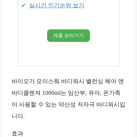
실시간 인기순위 보기
제품 보러가기
바이오가 모이스춰 바디워시 밸런싱 헤어 앤
바디클렌져 1000ml는 임산부, 유아, 온가족
이 사용할 수 있는 약산성 저자극 바디워시입
니다.
효과