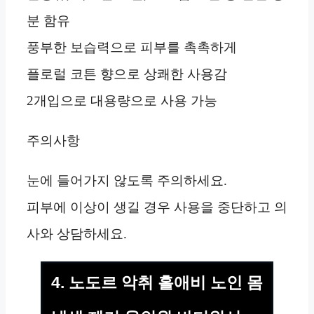
분 함유
풍부한 보습력으로 피부를 촉촉하게
플로럴 코튼 향으로 상쾌한 사용감
2개입으로 대용량으로 사용 가능
주의사항
눈에 들어가지 않도록 주의하세요.
피부에 이상이 생길 경우 사용을 중단하고 의
사와 상담하세요.
4. 노도르 악취 홀애비 노인 몸