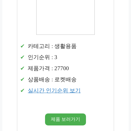
카테고리 : 생활용품
인기순위 : 3
제품가격 : 27700
상품배송 : 로켓배송
실시간 인기순위 보기
제품 보러가기