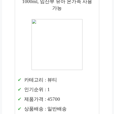
1000ml, 임산부 유아 온가족 사용
가능
카테고리 : 뷰티
인기순위 : 1
제품가격 : 45700
상품배송 : 일반배송