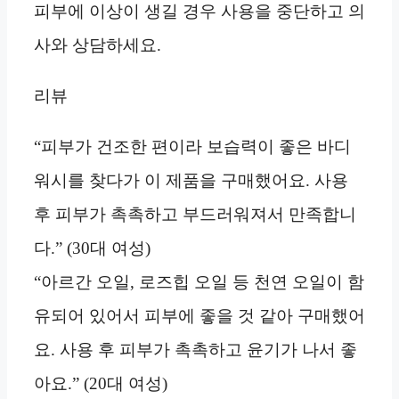
피부에 이상이 생길 경우 사용을 중단하고 의
사와 상담하세요.
리뷰
“피부가 건조한 편이라 보습력이 좋은 바디
워시를 찾다가 이 제품을 구매했어요. 사용
후 피부가 촉촉하고 부드러워져서 만족합니
다.” (30대 여성)
“아르간 오일, 로즈힙 오일 등 천연 오일이 함
유되어 있어서 피부에 좋을 것 같아 구매했어
요. 사용 후 피부가 촉촉하고 윤기가 나서 좋
아요.” (20대 여성)