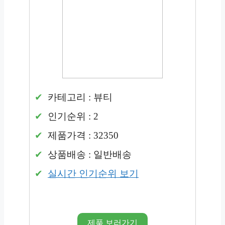
카테고리 : 뷰티
인기순위 : 2
제품가격 : 32350
상품배송 : 일반배송
실시간 인기순위 보기
제품 보러가기