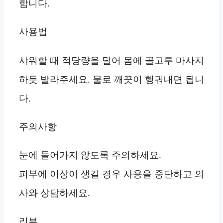
합니다.
사용법
샤워할 때 적당량을 덜어 몸에 골고루 마사지
하듯 발라주세요. 물로 깨끗이 헹궈내면 됩니
다.
주의사항
눈에 들어가지 않도록 주의하세요.
피부에 이상이 생길 경우 사용을 중단하고 의
사와 상담하세요.
리뷰