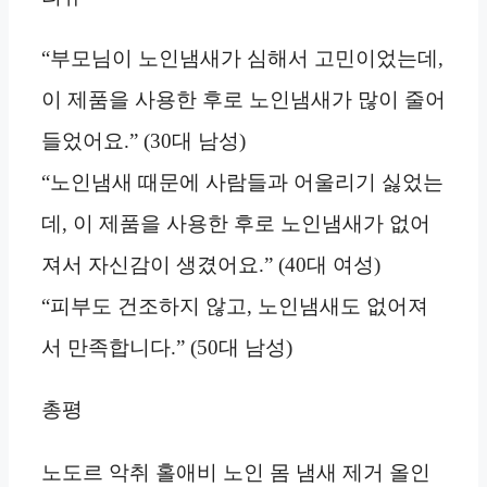
“부모님이 노인냄새가 심해서 고민이었는데,
이 제품을 사용한 후로 노인냄새가 많이 줄어
들었어요.” (30대 남성)
“노인냄새 때문에 사람들과 어울리기 싫었는
데, 이 제품을 사용한 후로 노인냄새가 없어
져서 자신감이 생겼어요.” (40대 여성)
“피부도 건조하지 않고, 노인냄새도 없어져
서 만족합니다.” (50대 남성)
총평
노도르 악취 홀애비 노인 몸 냄새 제거 올인