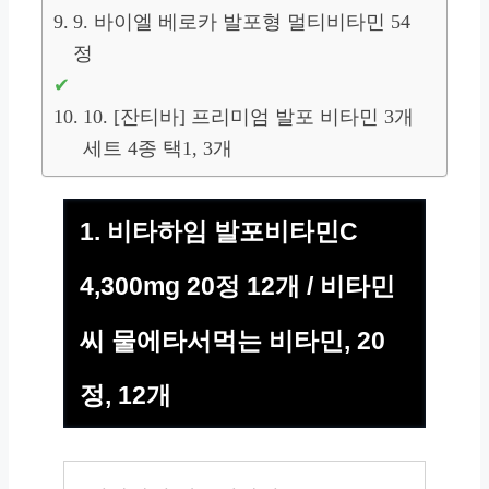
9. 바이엘 베로카 발포형 멀티비타민 54
정
10. [잔티바] 프리미엄 발포 비타민 3개
세트 4종 택1, 3개
1. 비타하임 발포비타민C
4,300mg 20정 12개 / 비타민
씨 물에타서먹는 비타민, 20
정, 12개