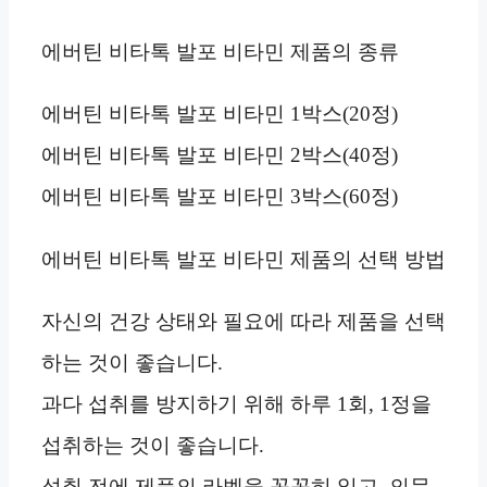
에버틴 비타톡 발포 비타민 제품의 종류
에버틴 비타톡 발포 비타민 1박스(20정)
에버틴 비타톡 발포 비타민 2박스(40정)
에버틴 비타톡 발포 비타민 3박스(60정)
에버틴 비타톡 발포 비타민 제품의 선택 방법
자신의 건강 상태와 필요에 따라 제품을 선택
하는 것이 좋습니다.
과다 섭취를 방지하기 위해 하루 1회, 1정을
섭취하는 것이 좋습니다.
섭취 전에 제품의 라벨을 꼼꼼히 읽고, 의문