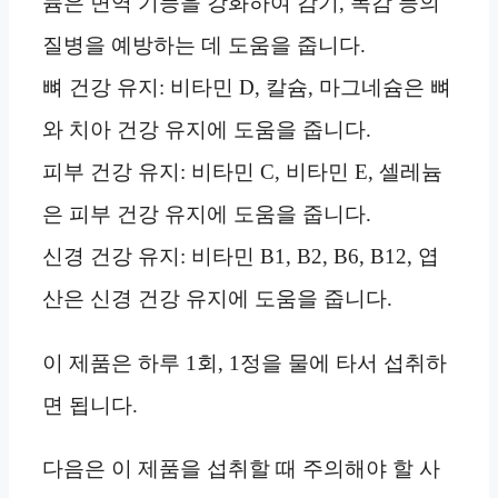
늄은 면역 기능을 강화하여 감기, 독감 등의
질병을 예방하는 데 도움을 줍니다.
뼈 건강 유지: 비타민 D, 칼슘, 마그네슘은 뼈
와 치아 건강 유지에 도움을 줍니다.
피부 건강 유지: 비타민 C, 비타민 E, 셀레늄
은 피부 건강 유지에 도움을 줍니다.
신경 건강 유지: 비타민 B1, B2, B6, B12, 엽
산은 신경 건강 유지에 도움을 줍니다.
이 제품은 하루 1회, 1정을 물에 타서 섭취하
면 됩니다.
다음은 이 제품을 섭취할 때 주의해야 할 사