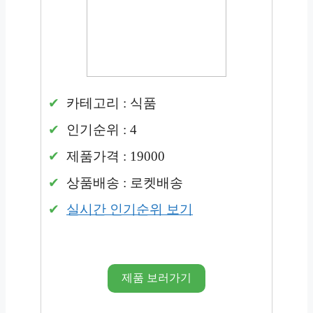
카테고리 : 식품
인기순위 : 4
제품가격 : 19000
상품배송 : 로켓배송
실시간 인기순위 보기
제품 보러가기