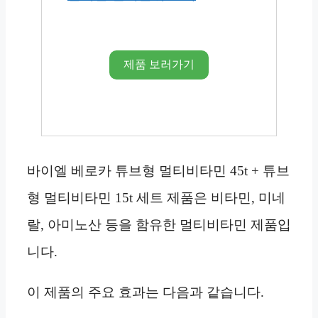
제품 보러가기
바이엘 베로카 튜브형 멀티비타민 45t + 튜브
형 멀티비타민 15t 세트 제품은 비타민, 미네
랄, 아미노산 등을 함유한 멀티비타민 제품입
니다.
이 제품의 주요 효과는 다음과 같습니다.