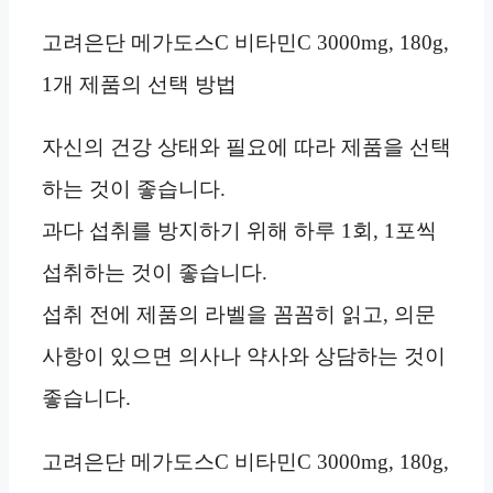
고려은단 메가도스C 비타민C 3000mg, 180g,
1개 제품의 선택 방법
자신의 건강 상태와 필요에 따라 제품을 선택
하는 것이 좋습니다.
과다 섭취를 방지하기 위해 하루 1회, 1포씩
섭취하는 것이 좋습니다.
섭취 전에 제품의 라벨을 꼼꼼히 읽고, 의문
사항이 있으면 의사나 약사와 상담하는 것이
좋습니다.
고려은단 메가도스C 비타민C 3000mg, 180g,