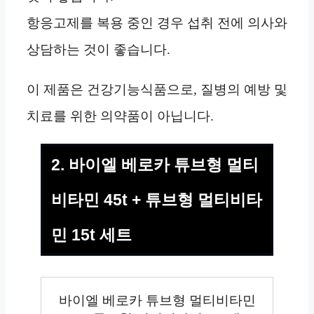
항응고제를 복용 중인 경우 섭취 전에 의사와
상담하는 것이 좋습니다.
이 제품은 건강기능식품으로, 질병의 예방 및
치료를 위한 의약품이 아닙니다.
2. 바이엘 베로카 튜브형 멀티
비타민 45t + 튜브형 멀티비타
민 15t 세트
바이엘 베로카 튜브형 멀티비타민