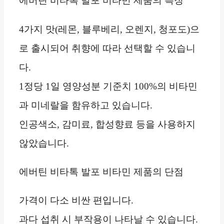
에버틴 비타톡 발포 비타민 제품의 특징
4가지 맛(레몬, 블루베리, 오렌지, 청포도)으
로 출시되어 취향에 따라 선택할 수 있습니
다.
1정당 1일 영양성분 기준치 100%의 비타민
과 미네랄을 함유하고 있습니다.
인공색소, 감미료, 합성향료 등을 사용하지
않았습니다.
에버틴 비타톡 발포 비타민 제품의 단점
가격이 다소 비싼 편입니다.
과다 섭취 시 부작용이 나타날 수 있습니다.