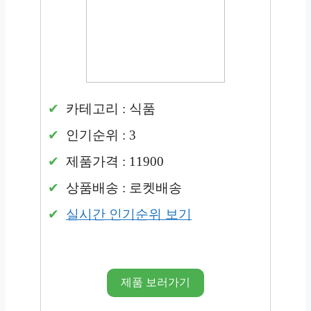
카테고리 : 식품
인기순위 : 3
제품가격 : 11900
상품배송 : 로켓배송
실시간 인기순위 보기
제품 보러가기