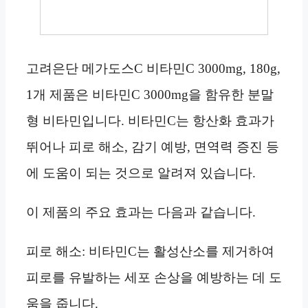
고려은단 메가도스C 비타민C 3000mg, 180g,
1개 제품은 비타민C 3000mg을 함유한 분말
형 비타민입니다. 비타민C는 항산화 효과가
뛰어나 피로 해소, 감기 예방, 면역력 증진 등
에 도움이 되는 것으로 알려져 있습니다.
이 제품의 주요 효과는 다음과 같습니다.
피로 해소: 비타민C는 활성산소를 제거하여
피로를 유발하는 세포 손상을 예방하는 데 도
움을 줍니다.