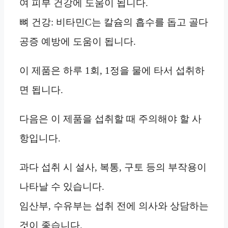
여 피부 건강에 도움이 됩니다.
뼈 건강: 비타민C는 칼슘의 흡수를 돕고 골다
공증 예방에 도움이 됩니다.
이 제품은 하루 1회, 1정을 물에 타서 섭취하
면 됩니다.
다음은 이 제품을 섭취할 때 주의해야 할 사
항입니다.
과다 섭취 시 설사, 복통, 구토 등의 부작용이
나타날 수 있습니다.
임산부, 수유부는 섭취 전에 의사와 상담하는
것이 좋습니다.