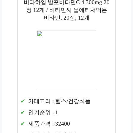
비타하임 발포비타민C 4,300mg 20
정 12개 / 비타민씨 물에타서먹는
비타민, 20정, 12개
카테고리 : 헬스/건강식품
인기순위 : 1
제품가격 : 32400