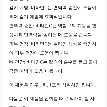
감기 예방: 비타민C는 면역력 증진에 도움이
되어 감기 예방에 효과적입니다.
면역력 증진: 비타민C는 백혈구의 기능을 향
상시켜 면역력을 높이는 데 도움을 줍니다.
피부 건강: 비타민C는 콜라겐 생성을 촉진하
여 피부 건강에 도움이 됩니다.
뼈 건강: 비타민C는 칼슘의 흡수를 돕고 골다
공증 예방에 도움이 됩니다.
이 제품은 하루 1회, 1포씩 섭취하면 됩니다.
다음은 이 제품을 섭취할 때 주의해야 할 사