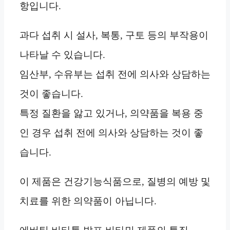
항입니다.
과다 섭취 시 설사, 복통, 구토 등의 부작용이
나타날 수 있습니다.
임산부, 수유부는 섭취 전에 의사와 상담하는
것이 좋습니다.
특정 질환을 앓고 있거나, 의약품을 복용 중
인 경우 섭취 전에 의사와 상담하는 것이 좋
습니다.
이 제품은 건강기능식품으로, 질병의 예방 및
치료를 위한 의약품이 아닙니다.