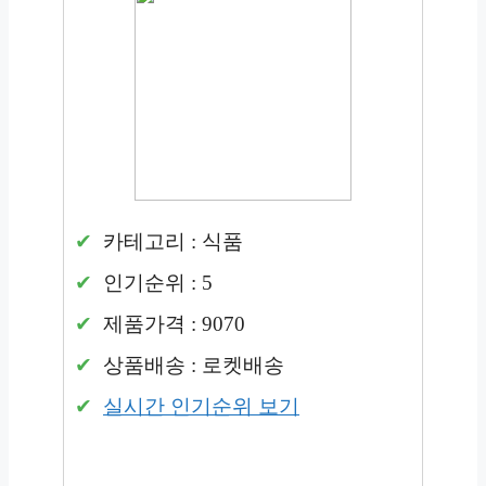
카테고리 : 식품
인기순위 : 5
제품가격 : 9070
상품배송 : 로켓배송
실시간 인기순위 보기