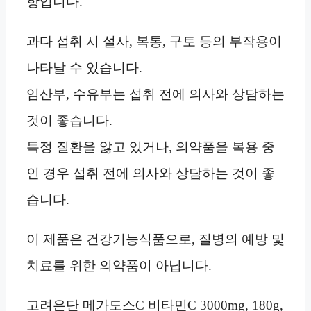
항입니다.
과다 섭취 시 설사, 복통, 구토 등의 부작용이
나타날 수 있습니다.
임산부, 수유부는 섭취 전에 의사와 상담하는
것이 좋습니다.
특정 질환을 앓고 있거나, 의약품을 복용 중
인 경우 섭취 전에 의사와 상담하는 것이 좋
습니다.
이 제품은 건강기능식품으로, 질병의 예방 및
치료를 위한 의약품이 아닙니다.
고려은단 메가도스C 비타민C 3000mg, 180g,