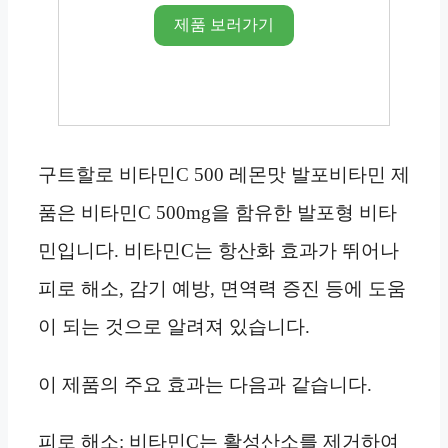
제품 보러가기
구트할로 비타민C 500 레몬맛 발포비타민 제
품은 비타민C 500mg을 함유한 발포형 비타
민입니다. 비타민C는 항산화 효과가 뛰어나
피로 해소, 감기 예방, 면역력 증진 등에 도움
이 되는 것으로 알려져 있습니다.
이 제품의 주요 효과는 다음과 같습니다.
피로 해소: 비타민C는 활성산소를 제거하여