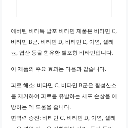
에버틴 비타톡 발포 비타민 제품은 비타민 C,
비타민 B군, 비타민 D, 비타민 E, 아연, 셀레
늄, 엽산 등을 함유한 발포형 비타민입니다.
이 제품의 주요 효과는 다음과 같습니다.
피로 해소: 비타민 C, 비타민 B군은 활성산소
를 제거하여 피로를 유발하는 세포 손상을 예
방하는 데 도움을 줍니다.
면역력 증진: 비타민 C, 비타민 D, 아연, 셀레