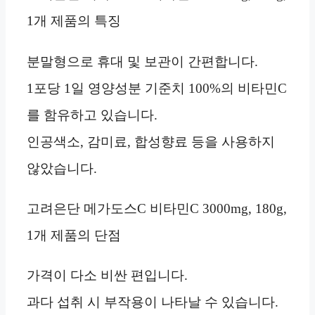
1개 제품의 특징
분말형으로 휴대 및 보관이 간편합니다.
1포당 1일 영양성분 기준치 100%의 비타민C
를 함유하고 있습니다.
인공색소, 감미료, 합성향료 등을 사용하지
않았습니다.
고려은단 메가도스C 비타민C 3000mg, 180g,
1개 제품의 단점
가격이 다소 비싼 편입니다.
과다 섭취 시 부작용이 나타날 수 있습니다.