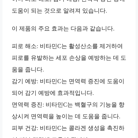
도움이 되는 것으로 알려져 있습니다.
이 제품의 주요 효과는 다음과 같습니다.
피로 해소: 비타민C는 활성산소를 제거하여
피로를 유발하는 세포 손상을 예방하는 데 도
움을 줍니다.
감기 예방: 비타민C는 면역력 증진에 도움이
되어 감기 예방에 효과적입니다.
면역력 증진: 비타민C는 백혈구의 기능을 향
상시켜 면역력을 높이는 데 도움을 줍니다.
피부 건강: 비타민C는 콜라겐 생성을 촉진하