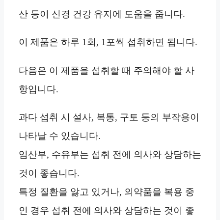
산 등이 신경 건강 유지에 도움을 줍니다.
이 제품은 하루 1회, 1포씩 섭취하면 됩니다.
다음은 이 제품을 섭취할 때 주의해야 할 사
항입니다.
과다 섭취 시 설사, 복통, 구토 등의 부작용이
나타날 수 있습니다.
임산부, 수유부는 섭취 전에 의사와 상담하는
것이 좋습니다.
특정 질환을 앓고 있거나, 의약품을 복용 중
인 경우 섭취 전에 의사와 상담하는 것이 좋