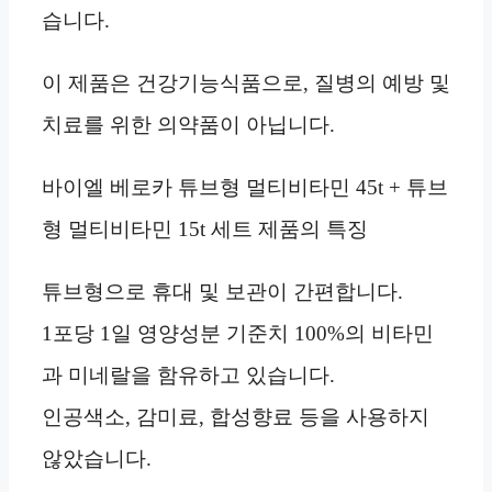
습니다.
이 제품은 건강기능식품으로, 질병의 예방 및
치료를 위한 의약품이 아닙니다.
바이엘 베로카 튜브형 멀티비타민 45t + 튜브
형 멀티비타민 15t 세트 제품의 특징
튜브형으로 휴대 및 보관이 간편합니다.
1포당 1일 영양성분 기준치 100%의 비타민
과 미네랄을 함유하고 있습니다.
인공색소, 감미료, 합성향료 등을 사용하지
않았습니다.