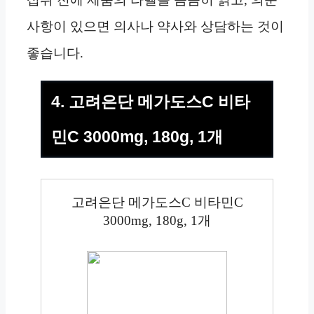
사항이 있으면 의사나 약사와 상담하는 것이
좋습니다.
4. 고려은단 메가도스C 비타
민C 3000mg, 180g, 1개
고려은단 메가도스C 비타민C
3000mg, 180g, 1개