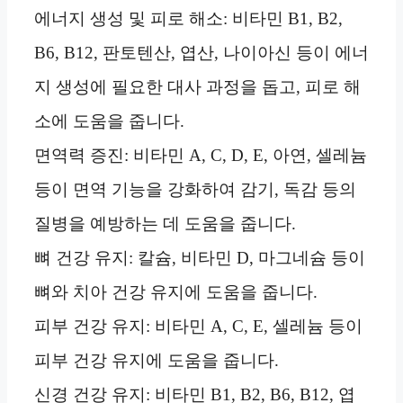
에너지 생성 및 피로 해소: 비타민 B1, B2,
B6, B12, 판토텐산, 엽산, 나이아신 등이 에너
지 생성에 필요한 대사 과정을 돕고, 피로 해
소에 도움을 줍니다.
면역력 증진: 비타민 A, C, D, E, 아연, 셀레늄
등이 면역 기능을 강화하여 감기, 독감 등의
질병을 예방하는 데 도움을 줍니다.
뼈 건강 유지: 칼슘, 비타민 D, 마그네슘 등이
뼈와 치아 건강 유지에 도움을 줍니다.
피부 건강 유지: 비타민 A, C, E, 셀레늄 등이
피부 건강 유지에 도움을 줍니다.
신경 건강 유지: 비타민 B1, B2, B6, B12, 엽