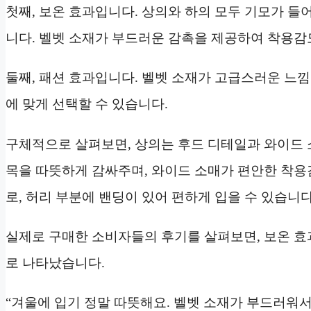
첫째, 보온 효과입니다. 상의와 하의 모두 기모가 들
니다. 벨벳 소재가 부드러운 감촉을 제공하여 착용감
둘째, 패션 효과입니다. 벨벳 소재가 고급스러운 느낌
에 맞게 선택할 수 있습니다.
구체적으로 살펴보면, 상의는 후드 디테일과 와이드 
목을 따뜻하게 감싸주며, 와이드 소매가 편안한 착용
로, 허리 부분에 밴딩이 있어 편하게 입을 수 있습니다
실제로 구매한 소비자들의 후기를 살펴보면, 보온 효
로 나타났습니다.
“겨울에 입기 정말 따뜻해요. 벨벳 소재가 부드러워서