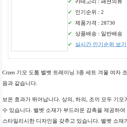
카테고리 : 패션의류
인기순위 : 2
제품가격 : 28730
상품배송 : 일반배송
실시간 인기순위 보기
Crzen 기모 도톰 벨벳 트레이닝 3종 세트 겨울 여자 
음과 같습니다.
보온 효과가 뛰어납니다. 상의, 하의, 조끼 모두 기
수 있습니다. 벨벳 소재가 부드러운 감촉을 제공하여
스타일리시한 디자인을 갖추고 있습니다. 벨벳 소재가