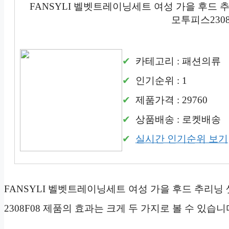
FANSYLI 벨벳트레이닝세트 여성 가을 후드 
모투피스2308
카테고리 : 패션의류
인기순위 : 1
제품가격 : 29760
상품배송 : 로켓배송
실시간 인기순위 보기
FANSYLI 벨벳트레이닝세트 여성 가을 후드 추리
2308F08 제품의 효과는 크게 두 가지로 볼 수 있습니