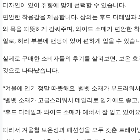
디자인이 있어 취향에 맞게 선택할 수 있습니다.
편안한 착용감을 제공합니다. 상의는 후드 디테일과 
와 목을 따뜻하게 감싸주며, 와이드 소매가 편안한 
일로, 허리 부분에 밴딩이 있어 편하게 입을 수 있습니
실제로 구매한 소비자들의 후기를 살펴보면, 보온 효
것으로 나타났습니다.
“겨울에 입기 정말 따뜻해요. 벨벳 소재가 부드러워서
“벨벳 소재가 고급스러워서 데일리로 입기에도 좋고, 
“후드 디테일과 와이드 소매가 예뻐서 잘 입고 있어요
따라서 겨울철 보온성과 패션성을 모두 갖춘 트레이닝복