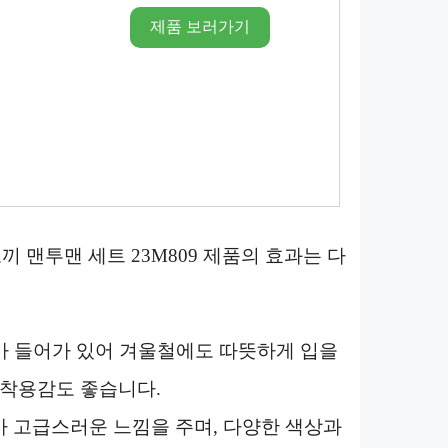
제품 보러가기
조끼 맨투맨 세트 23M809 제품의 효과는 다
모가 들어가 있어 겨울철에도 따뜻하게 입을
 착용감도 좋습니다.
 고급스러운 느낌을 주며, 다양한 색상과