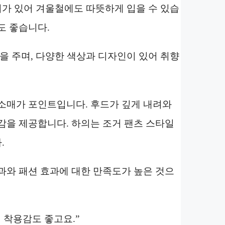
어가 있어 겨울철에도 따뜻하게 입을 수 있습
도 좋습니다.
을 주며, 다양한 색상과 디자인이 있어 취향
소매가 포인트입니다. 후드가 깊게 내려와
감을 제공합니다. 하의는 조거 팬츠 스타일
.
과와 패션 효과에 대한 만족도가 높은 것으
 착용감도 좋고요.”