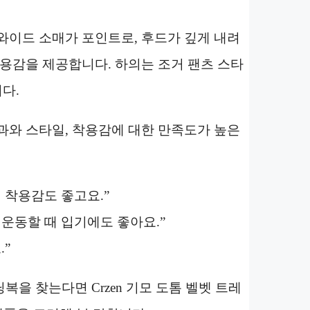
와이드 소매가 포인트로, 후드가 깊게 내려
착용감을 제공합니다. 하의는 조거 팬츠 스타
다.
과와 스타일, 착용감에 대한 만족도가 높은
 착용감도 좋고요.”
운동할 때 입기에도 좋아요.”
.”
을 찾는다면 Crzen 기모 도톰 벨벳 트레