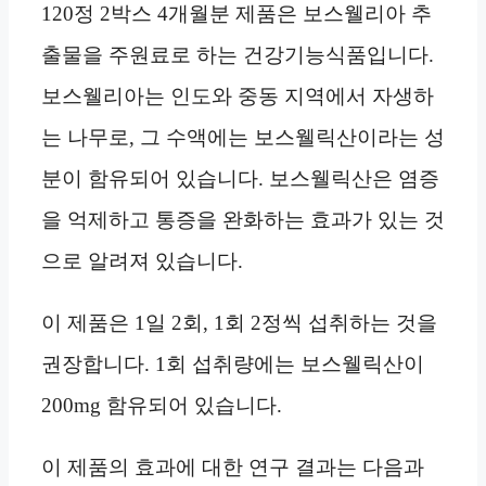
120정 2박스 4개월분 제품은 보스웰리아 추
출물을 주원료로 하는 건강기능식품입니다.
보스웰리아는 인도와 중동 지역에서 자생하
는 나무로, 그 수액에는 보스웰릭산이라는 성
분이 함유되어 있습니다. 보스웰릭산은 염증
을 억제하고 통증을 완화하는 효과가 있는 것
으로 알려져 있습니다.
이 제품은 1일 2회, 1회 2정씩 섭취하는 것을
권장합니다. 1회 섭취량에는 보스웰릭산이
200mg 함유되어 있습니다.
이 제품의 효과에 대한 연구 결과는 다음과