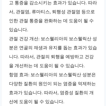
고 통증을 감소시키는 효과가 있습니다. 따라
서, 관절염, 류마티스, 퇴행성 관절염 등으로
인한 관절 통증을 완화하는 데 도움이 될 수
있습니다.
관절 건강 개선: 보스웰리아의 보스웰릭산 성
분은 연골의 재생과 유지를 돕는 효과가 있습
니다. 따라서, 관절의 퇴행을 예방하고 건강
을 개선하는 데 도움이 될 수 있습니다.
항염 효과: 보스웰리아의 보스웰릭산 성분은
다양한 질환의 원인이 되는 염증을 억제하는
효과가 있습니다. 따라서, 염증성 질환의 개
선에 도움이 될 수 있습니다.