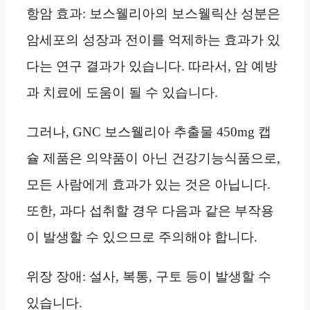
항암 효과: 보스웰리아의 보스웰릭산 성분은
암세포의 성장과 전이를 억제하는 효과가 있
다는 연구 결과가 있습니다. 따라서, 암 예방
과 치료에 도움이 될 수 있습니다.
그러나, GNC 보스웰리아 추출물 450mg 캡
슐 제품은 의약품이 아닌 건강기능식품으로,
모든 사람에게 효과가 있는 것은 아닙니다.
또한, 과다 섭취할 경우 다음과 같은 부작용
이 발생할 수 있으므로 주의해야 합니다.
위장 장애: 설사, 복통, 구토 등이 발생할 수
있습니다.