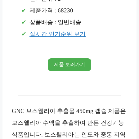
제품가격 : 68230
상품배송 : 일반배송
실시간 인기순위 보기
제품 보러가기
GNC 보스웰리아 추출물 450mg 캡슐 제품은
보스웰리아 수액을 추출하여 만든 건강기능
식품입니다. 보스웰리아는 인도와 중동 지역