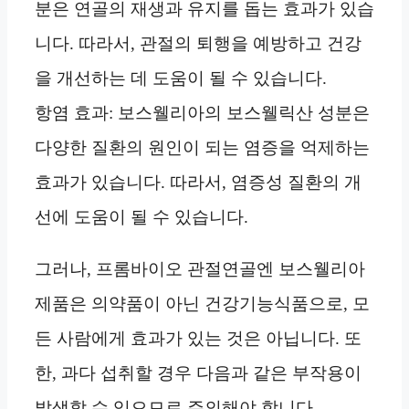
분은 연골의 재생과 유지를 돕는 효과가 있습
니다. 따라서, 관절의 퇴행을 예방하고 건강
을 개선하는 데 도움이 될 수 있습니다.
항염 효과: 보스웰리아의 보스웰릭산 성분은
다양한 질환의 원인이 되는 염증을 억제하는
효과가 있습니다. 따라서, 염증성 질환의 개
선에 도움이 될 수 있습니다.
그러나, 프롬바이오 관절연골엔 보스웰리아
제품은 의약품이 아닌 건강기능식품으로, 모
든 사람에게 효과가 있는 것은 아닙니다. 또
한, 과다 섭취할 경우 다음과 같은 부작용이
발생할 수 있으므로 주의해야 합니다.