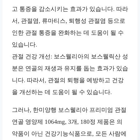
고 통증을 감소시키는 효과가 있습니다. 따라
서, 관절염, 류마티스, 퇴행성 관절염 등으로
인한 관절 통증을 완화하는 데 도움이 될 수
있습니다.
관절 건강 개선: 보스웰리아의 보스웰릭산 성
분은 연골의 재생과 유지를 돕는 효과가 있습
니다. 따라서, 관절의 퇴행을 예방하고 건강
을 개선하는 데 도움이 될 수 있습니다.
그러나, 한미양행 보스웰리아 프리미엄 관절
연골 영양제 1064mg, 3개, 180정 제품은 의
약품이 아닌 건강기능식품으로, 모든 사람에