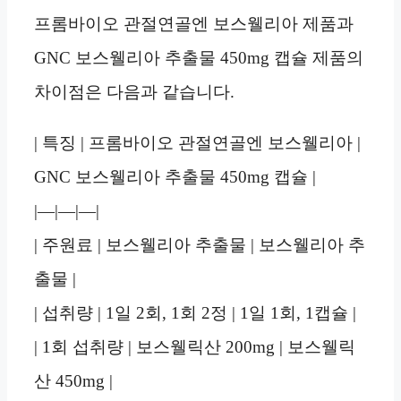
프롬바이오 관절연골엔 보스웰리아 제품과
GNC 보스웰리아 추출물 450mg 캡슐 제품의
차이점은 다음과 같습니다.
| 특징 | 프롬바이오 관절연골엔 보스웰리아 |
GNC 보스웰리아 추출물 450mg 캡슐 |
|—|—|—|
| 주원료 | 보스웰리아 추출물 | 보스웰리아 추
출물 |
| 섭취량 | 1일 2회, 1회 2정 | 1일 1회, 1캡슐 |
| 1회 섭취량 | 보스웰릭산 200mg | 보스웰릭
산 450mg |