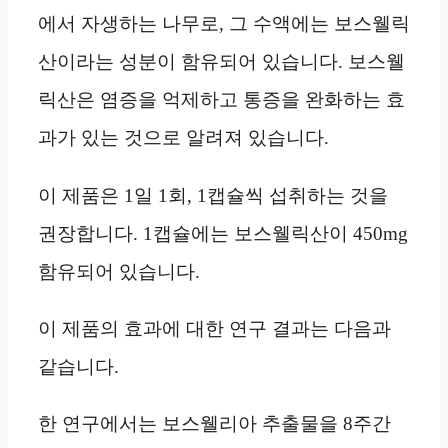
에서 자생하는 나무로, 그 수액에는 보스웰릭
산이라는 성분이 함유되어 있습니다. 보스웰
릭산은 염증을 억제하고 통증을 완화하는 효
과가 있는 것으로 알려져 있습니다.
이 제품은 1일 1회, 1캡슐씩 섭취하는 것을
권장합니다. 1캡슐에는 보스웰릭산이 450mg
함유되어 있습니다.
이 제품의 효과에 대한 연구 결과는 다음과
같습니다.
한 연구에서는 보스웰리아 추출물을 8주간