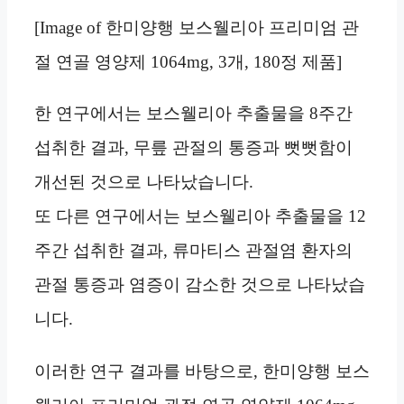
[Image of 한미양행 보스웰리아 프리미엄 관
절 연골 영양제 1064mg, 3개, 180정 제품]
한 연구에서는 보스웰리아 추출물을 8주간
섭취한 결과, 무릎 관절의 통증과 뻣뻣함이
개선된 것으로 나타났습니다.
또 다른 연구에서는 보스웰리아 추출물을 12
주간 섭취한 결과, 류마티스 관절염 환자의
관절 통증과 염증이 감소한 것으로 나타났습
니다.
이러한 연구 결과를 바탕으로, 한미양행 보스