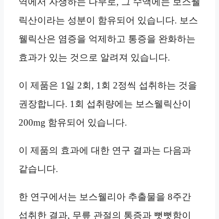
역에서 자생하는 나무로, 그 수액에는 보스웰
릭산이라는 성분이 함유되어 있습니다. 보스
웰릭산은 염증을 억제하고 통증을 완화하는
효과가 있는 것으로 알려져 있습니다.
이 제품은 1일 2회, 1회 2정씩 섭취하는 것을
권장합니다. 1회 섭취량에는 보스웰릭산이
200mg 함유되어 있습니다.
이 제품의 효과에 대한 연구 결과는 다음과
같습니다.
한 연구에서는 보스웰리아 추출물을 8주간
섭취한 결과, 무릎 관절의 통증과 뻣뻣함이