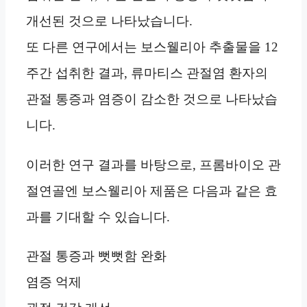
개선된 것으로 나타났습니다.
또 다른 연구에서는 보스웰리아 추출물을 12
주간 섭취한 결과, 류마티스 관절염 환자의
관절 통증과 염증이 감소한 것으로 나타났습
니다.
이러한 연구 결과를 바탕으로, 프롬바이오 관
절연골엔 보스웰리아 제품은 다음과 같은 효
과를 기대할 수 있습니다.
관절 통증과 뻣뻣함 완화
염증 억제