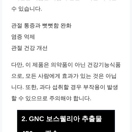
수 있습니다.
관절 통증과 뻣뻣함 완화
염증 억제
관절 건강 개선
다만, 이 제품은 의약품이 아닌 건강기능식품
으로, 모든 사람에게 효과가 있는 것은 아닙
니다. 또한, 과다 섭취할 경우 부작용이 발생
할 수 있으므로 주의해야 합니다.
2. GNC 보스웰리아 추출물