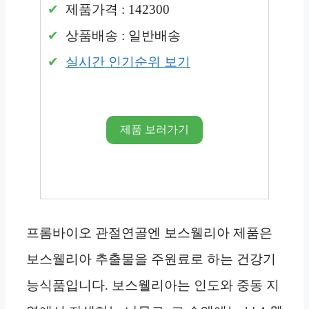
제품가격 : 142300
상품배송 : 일반배송
실시간 인기순위 보기
제품 보러가기
프롬바이오 관절연골엔 보스웰리아 제품은
보스웰리아 추출물을 주원료로 하는 건강기
능식품입니다. 보스웰리아는 인도와 중동 지