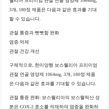
웰리아 프리미엄 관절 연골 영양제 1064mg,
3개, 180정 제품은 다음과 같은 효과를 기대
할 수 있습니다.
관절 통증과 뻣뻣함 완화
염증 억제
관절 건강 개선
구체적으로, 한미양행 보스웰리아 프리미엄
관절 연골 영양제 1064mg, 3개, 180정 제품
은 다음과 같은 효과를 기대할 수 있습니다.
관절 통증 완화: 보스웰리아의 보스웰릭산 성
분은 COX-2 효소를 억제하여 염증을 완화하