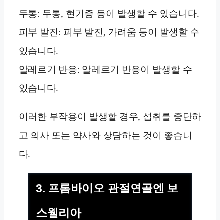
두통: 두통, 현기증 등이 발생할 수 있습니다.
피부 발진: 피부 발진, 가려움 등이 발생할 수
있습니다.
알레르기 반응: 알레르기 반응이 발생할 수
있습니다.
이러한 부작용이 발생할 경우, 섭취를 중단하
고 의사 또는 약사와 상담하는 것이 좋습니
다.
3. 프롬바이오 관절연골엔 보
스웰리아