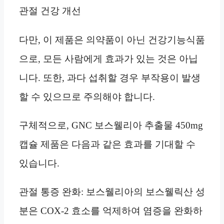
관절 건강 개선
다만, 이 제품은 의약품이 아닌 건강기능식품
으로, 모든 사람에게 효과가 있는 것은 아닙
니다. 또한, 과다 섭취할 경우 부작용이 발생
할 수 있으므로 주의해야 합니다.
구체적으로, GNC 보스웰리아 추출물 450mg
캡슐 제품은 다음과 같은 효과를 기대할 수
있습니다.
관절 통증 완화: 보스웰리아의 보스웰릭산 성
분은 COX-2 효소를 억제하여 염증을 완화하