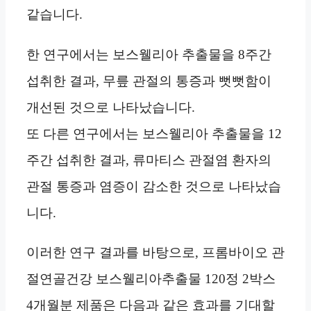
같습니다.
한 연구에서는 보스웰리아 추출물을 8주간
섭취한 결과, 무릎 관절의 통증과 뻣뻣함이
개선된 것으로 나타났습니다.
또 다른 연구에서는 보스웰리아 추출물을 12
주간 섭취한 결과, 류마티스 관절염 환자의
관절 통증과 염증이 감소한 것으로 나타났습
니다.
이러한 연구 결과를 바탕으로, 프롬바이오 관
절연골건강 보스웰리아추출물 120정 2박스
4개월분 제품은 다음과 같은 효과를 기대할