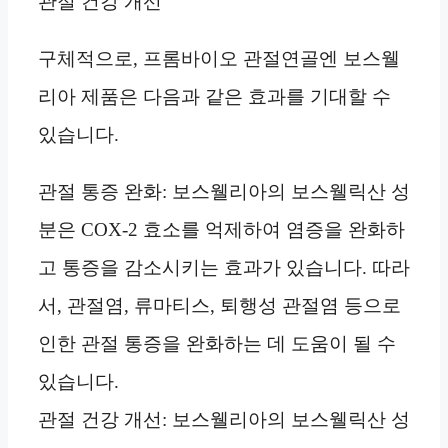
관절 건강 개선
구체적으로, 프롬바이오 관절연골엔 보스웰
리아 제품은 다음과 같은 효과를 기대할 수
있습니다.
관절 통증 완화: 보스웰리아의 보스웰릭산 성
분은 COX-2 효소를 억제하여 염증을 완화하
고 통증을 감소시키는 효과가 있습니다. 따라
서, 관절염, 류마티스, 퇴행성 관절염 등으로
인한 관절 통증을 완화하는 데 도움이 될 수
있습니다.
관절 건강 개선: 보스웰리아의 보스웰릭산 성