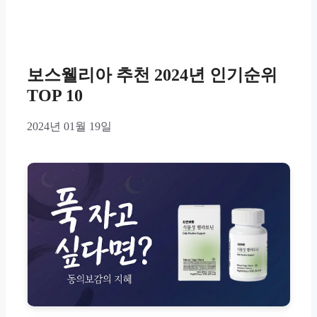
보스웰리아 추천 2024년 인기순위
TOP 10
2024년 01월 19일