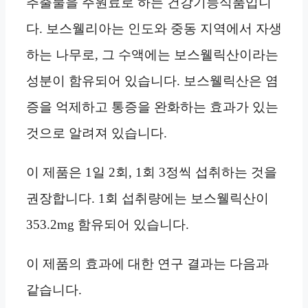
추출물을 주원료로 하는 건강기능식품입니
다. 보스웰리아는 인도와 중동 지역에서 자생
하는 나무로, 그 수액에는 보스웰릭산이라는
성분이 함유되어 있습니다. 보스웰릭산은 염
증을 억제하고 통증을 완화하는 효과가 있는
것으로 알려져 있습니다.
이 제품은 1일 2회, 1회 3정씩 섭취하는 것을
권장합니다. 1회 섭취량에는 보스웰릭산이
353.2mg 함유되어 있습니다.
이 제품의 효과에 대한 연구 결과는 다음과
같습니다.