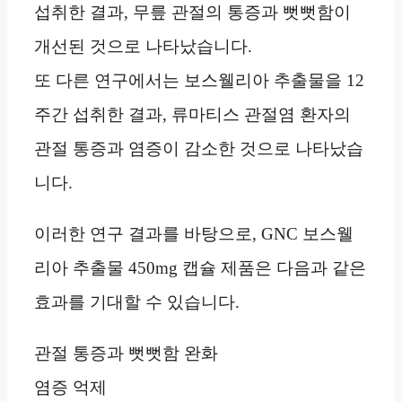
섭취한 결과, 무릎 관절의 통증과 뻣뻣함이
개선된 것으로 나타났습니다.
또 다른 연구에서는 보스웰리아 추출물을 12
주간 섭취한 결과, 류마티스 관절염 환자의
관절 통증과 염증이 감소한 것으로 나타났습
니다.
이러한 연구 결과를 바탕으로, GNC 보스웰
리아 추출물 450mg 캡슐 제품은 다음과 같은
효과를 기대할 수 있습니다.
관절 통증과 뻣뻣함 완화
염증 억제