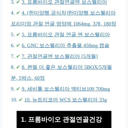
3. 프롬바이오 관절연골엔 보스웰리아
4. [한미양행 공식처]한미양행 보스웰리아
프리미엄 관절 연골 영양제 1064mg, 3개, 180정
5. 프롬바이오 관절 연골 엔 보스웰리아
6. GNC 보스웰리아 추출물 450mg 캡슐
7. 관절연골엔 보스웰리아 [5개월]
8. 콴첼 더 좋은 보스웰리아 5BOX/5개월
분, 5박스, 60정
9. 세비톨 보스웰리아 액티브100 700mg
10. 뉴트리코어 WCS 보스웰리아 33g
1. 프롬바이오 관절연골건강