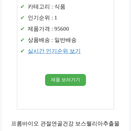
카테고리 : 식품
인기순위 : 1
제품가격 : 95600
상품배송 : 일반배송
실시간 인기순위 보기
제품 보러가기
프롬바이오 관절연골건강 보스웰리아추출물