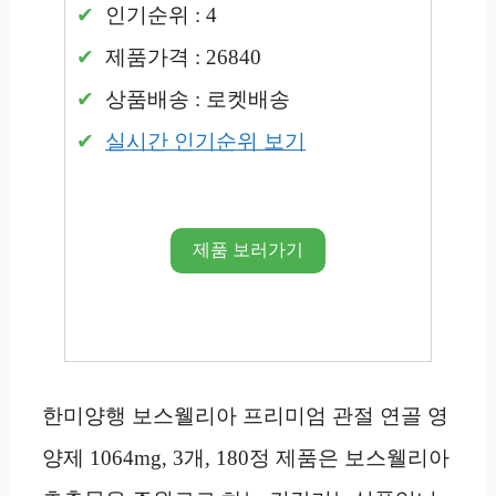
인기순위 : 4
제품가격 : 26840
상품배송 : 로켓배송
실시간 인기순위 보기
제품 보러가기
한미양행 보스웰리아 프리미엄 관절 연골 영
양제 1064mg, 3개, 180정 제품은 보스웰리아