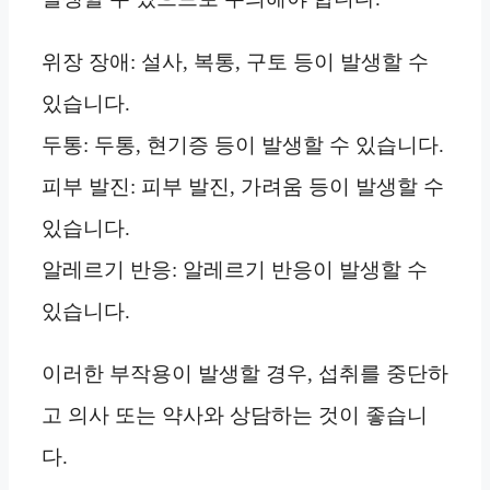
위장 장애: 설사, 복통, 구토 등이 발생할 수
있습니다.
두통: 두통, 현기증 등이 발생할 수 있습니다.
피부 발진: 피부 발진, 가려움 등이 발생할 수
있습니다.
알레르기 반응: 알레르기 반응이 발생할 수
있습니다.
이러한 부작용이 발생할 경우, 섭취를 중단하
고 의사 또는 약사와 상담하는 것이 좋습니
다.