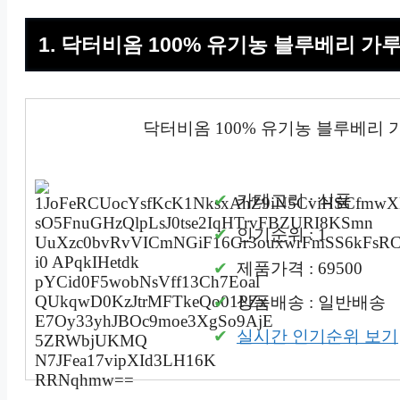
1. 닥터비옴 100% 유기농 블루베리 가루 10
닥터비옴 100% 유기농 블루베리 가루 1
카테고리 : 식품
인기순위 : 1
제품가격 : 69500
상품배송 : 일반배송
실시간 인기순위 보기