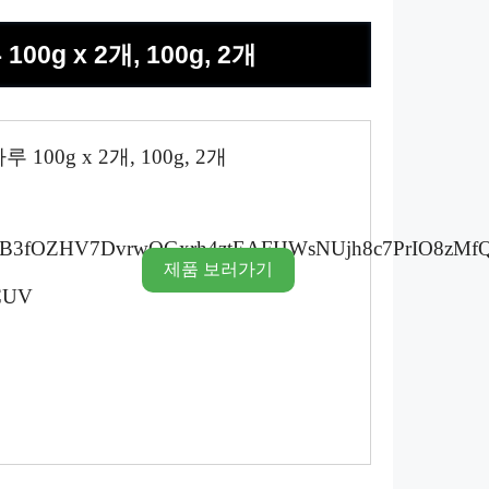
0g x 2개, 100g, 2개
00g x 2개, 100g, 2개
제품 보러가기