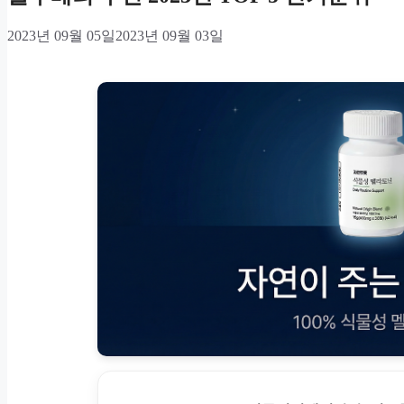
2023년 09월 05일
2023년 09월 03일