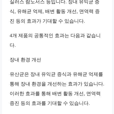
실러스 람노서스 등입니다. 장내 유익균 증
식, 유해균 억제, 배변 활동 개선, 면역력 증
진 등의 효과가 기대할 수 있습니다.
4개 제품의 공통적인 효과는 다음과 같습니
다.
장내 환경 개선
유산균은 장내 유익균 증식과 유해균 억제를
통해 장내 환경을 개선하는 효과가 있습니다.
이러한 효과를 통해 배변 활동 개선, 면역력
증진 등의 효과를 기대할 수 있습니다.