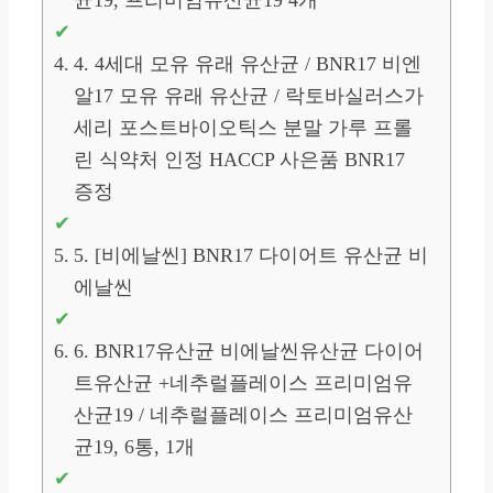
4. 4세대 모유 유래 유산균 / BNR17 비엔
알17 모유 유래 유산균 / 락토바실러스가
세리 포스트바이오틱스 분말 가루 프롤
린 식약처 인정 HACCP 사은품 BNR17
증정
5. [비에날씬] BNR17 다이어트 유산균 비
에날씬
6. BNR17유산균 비에날씬유산균 다이어
트유산균 +네추럴플레이스 프리미엄유
산균19 / 네추럴플레이스 프리미엄유산
균19, 6통, 1개