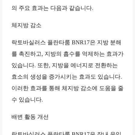
의 주요 효과는 다음과 같습니다.
체지방 감소
락토바실러스 플란타룸 BNR17은 지방 분해
를 촉진하고, 지방의 흡수를 억제하는 효과가
있습니다. 또한, 지방을 에너지로 전환하는
효소의 생성을 증가시키는 효과도 있습니다.
이러한 효과를 통해 체지방 감소에 도움을 줄
수 있습니다.
배변 활동 개선
락토바실러스 플란타룸 BNR17은 장내 유익