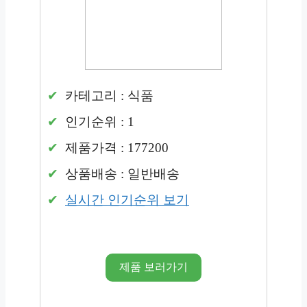
카테고리 : 식품
인기순위 : 1
제품가격 : 177200
상품배송 : 일반배송
실시간 인기순위 보기
제품 보러가기