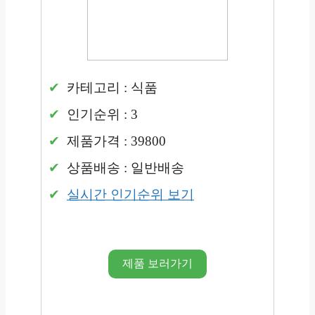
카테고리 : 식품
인기순위 : 3
제품가격 : 39800
상품배송 : 일반배송
실시간 인기순위 보기
제품 보러가기