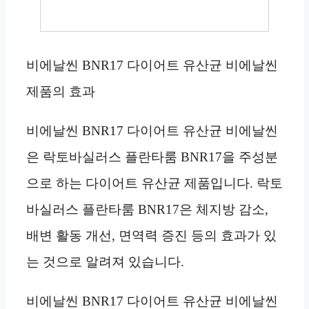
비에날씬 BNR17 다이어트 유산균 비에날씬
제품의 효과
비에날씬 BNR17 다이어트 유산균 비에날씬
은 락토바실러스 플란타룸 BNR17을 주성분
으로 하는 다이어트 유산균 제품입니다. 락토
바실러스 플란타룸 BNR17은 체지방 감소,
배변 활동 개선, 면역력 증진 등의 효과가 있
는 것으로 알려져 있습니다.
비에날씬 BNR17 다이어트 유산균 비에날씬