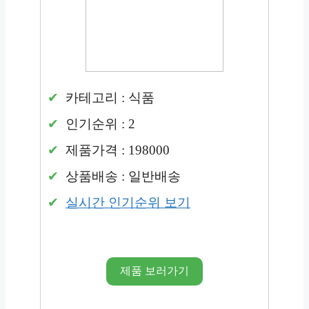
카테고리 : 식품
인기순위 : 2
제품가격 : 198000
상품배송 : 일반배송
실시간 인기순위 보기
제품 보러가기