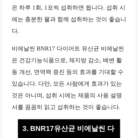
은 하루 1회, 1포씩 섭취하면 됩니다. 섭취 시
에는 충분한 물과 함께 섭취하는 것이 좋습니
다.
비에날씬 BNR17 다이어트 유산균 비에날씬
은 건강기능식품으로, 체지방 감소, 배변 활
동 개선, 면역력 증진 등의 효과를 기대할 수
있습니다. 다만, 모든 사람에게 효과가 있는
것은 아니며, 섭취 시에는 제품의 사용 설명
서를 꼼꼼히 읽고 섭취하는 것이 좋습니다.
3. BNR17유산균 비에날씬 다