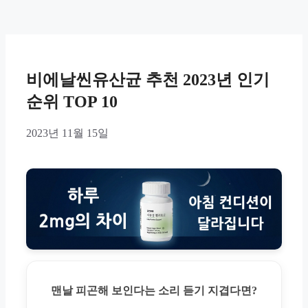
비에날씬유산균 추천 2023년 인기
순위 TOP 10
2023년 11월 15일
맨날 피곤해 보인다는 소리 듣기 지겹다면?