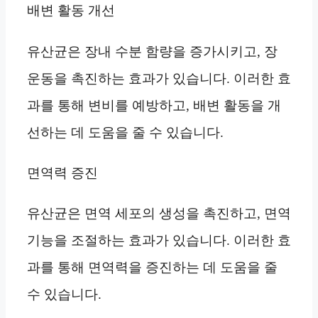
배변 활동 개선
유산균은 장내 수분 함량을 증가시키고, 장
운동을 촉진하는 효과가 있습니다. 이러한 효
과를 통해 변비를 예방하고, 배변 활동을 개
선하는 데 도움을 줄 수 있습니다.
면역력 증진
유산균은 면역 세포의 생성을 촉진하고, 면역
기능을 조절하는 효과가 있습니다. 이러한 효
과를 통해 면역력을 증진하는 데 도움을 줄
수 있습니다.