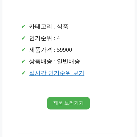
카테고리 : 식품
인기순위 : 4
제품가격 : 59900
상품배송 : 일반배송
실시간 인기순위 보기
제품 보러가기