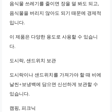
음식물 쓰레기를 줄이면 장을 덜 봐도 되고,
음식물을 버리지 않아도 되기 때문에 경제적
입니다.
이 제품은 다양한 용도로 사용할 수 있습니
다.
도시락, 샌드위치 보관
도시락이나 샌드위치를 가져가야 할 때 비에
날씬+보냉백에 담으면 신선하게 보관할 수
있습니다.
캠핑, 피크닉