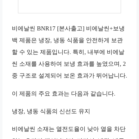
비에날씬 BNR17 [본사출고] 비에날씬+보냉
백 제품은 냉장, 냉동 식품을 안전하게 보관
할 수 있는 제품입니다. 특히, 내부에 비에날
씬 소재를 사용하여 보냉 효과를 높였으며, 2
중 구조로 설계되어 보온 효과가 뛰어납니다.
이 제품의 주요 효과는 다음과 같습니다.
냉장, 냉동 식품의 신선도 유지
비에날씬 소재는 열전도율이 낮아 열을 차단