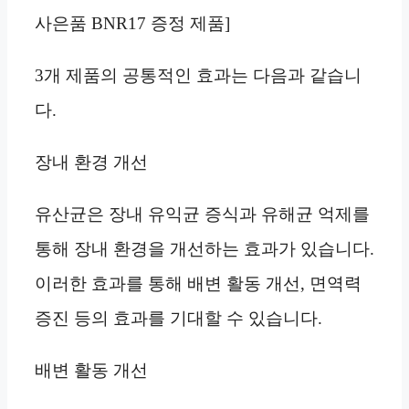
사은품 BNR17 증정 제품]
3개 제품의 공통적인 효과는 다음과 같습니
다.
장내 환경 개선
유산균은 장내 유익균 증식과 유해균 억제를
통해 장내 환경을 개선하는 효과가 있습니다.
이러한 효과를 통해 배변 활동 개선, 면역력
증진 등의 효과를 기대할 수 있습니다.
배변 활동 개선