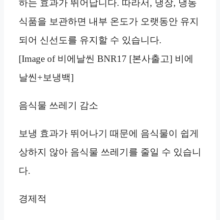
하는 효과가 뛰어납니다. 따라서, 냉장, 냉동
식품을 보관하면 내부 온도가 오랫동안 유지
되어 신선도를 유지할 수 있습니다.
[Image of 비에날씬 BNR17 [본사출고] 비에
날씬+보냉백]
음식물 쓰레기 감소
보냉 효과가 뛰어나기 때문에 음식물이 쉽게
상하지 않아 음식물 쓰레기를 줄일 수 있습니
다.
경제적