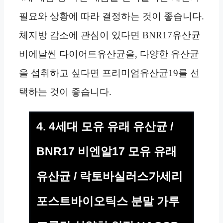
필요와 상황에 따라 결정하는 것이 좋습니다.
체지방 감소에 관심이 있다면 BNR17유산균
비에날씬 다이어트유산균을, 다양한 유산균
을 섭취하고 싶다면 프리미엄유산균19를 선
택하는 것이 좋습니다.
4. 4세대 모유 유래 유산균 /
BNR17 비엔알17 모유 유래
유산균 / 락토바실러스가세리
포스트바이오틱스 분말 가루