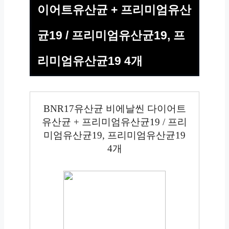
이어트유산균 + 프리미엄유산
균19 / 프리미엄유산균19, 프
리미엄유산균19 4개
BNR17유산균 비에날씬 다이어트
유산균 + 프리미엄유산균19 / 프리
미엄유산균19, 프리미엄유산균19
4개