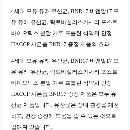
4세대 모유 유래 유산균, BNR17 비엔알17 모
유 유래 유산균, 락토바실러스가세리 포스트
바이오틱스 분말 가루 프롤린 식약처 인정
HACCP 사은품 BNR17 증정 제품의 효과
4세대 모유 유래 유산균, BNR17 비엔알17 모
유 유래 유산균, 락토바실러스가세리 포스트
바이오틱스 분말 가루 프롤린 식약처 인정
HACCP 사은품 BNR17 증정 제품은 모두 유
산균 제품입니다. 유산균은 장내 환경을 개선
하고, 건강 증진에 도움을 줄 수 있는 것으로
알려져 있습니다.