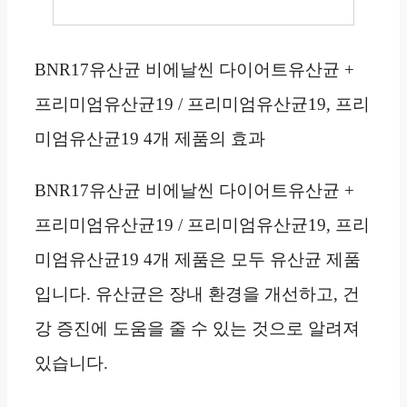
BNR17유산균 비에날씬 다이어트유산균 +
프리미엄유산균19 / 프리미엄유산균19, 프리
미엄유산균19 4개 제품의 효과
BNR17유산균 비에날씬 다이어트유산균 +
프리미엄유산균19 / 프리미엄유산균19, 프리
미엄유산균19 4개 제품은 모두 유산균 제품
입니다. 유산균은 장내 환경을 개선하고, 건
강 증진에 도움을 줄 수 있는 것으로 알려져
있습니다.