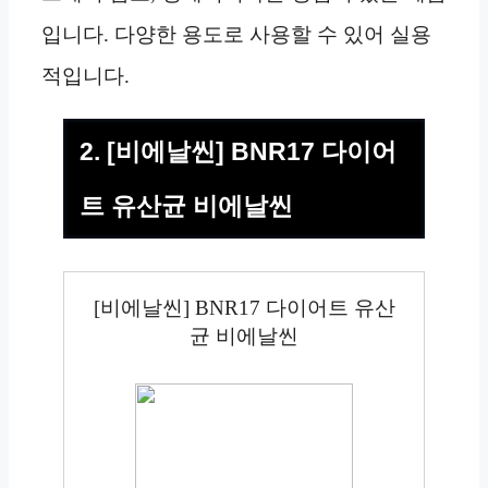
입니다. 다양한 용도로 사용할 수 있어 실용
적입니다.
2. [비에날씬] BNR17 다이어
트 유산균 비에날씬
[비에날씬] BNR17 다이어트 유산
균 비에날씬