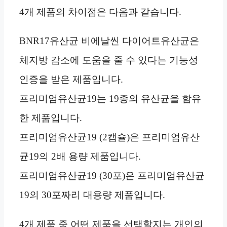
4개 제품의 차이점은 다음과 같습니다.
BNR17유산균 비에날씬 다이어트유산균은
체지방 감소에 도움을 줄 수 있다는 기능성
인증을 받은 제품입니다.
프리미엄유산균19는 19종의 유산균을 함유
한 제품입니다.
프리미엄유산균19 (2캡슐)은 프리미엄유산
균19의 2배 용량 제품입니다.
프리미엄유산균19 (30포)은 프리미엄유산균
19의 30포짜리 대용량 제품입니다.
4개 제품 중 어떤 제품을 선택할지는 개인의