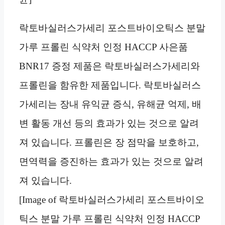
락토바실러스가세리 포스트바이오틱스 분말
가루 프롤린 식약처 인정 HACCP 사은품
BNR17 증정 제품은 락토바실러스가세리와
프롤린을 함유한 제품입니다. 락토바실러스
가세리는 장내 유익균 증식, 유해균 억제, 배
변 활동 개선 등의 효과가 있는 것으로 알려
져 있습니다. 프롤린은 장 점막을 보호하고,
면역력을 증진하는 효과가 있는 것으로 알려
져 있습니다.
[Image of 락토바실러스가세리 포스트바이오
틱스 분말 가루 프롤린 식약처 인정 HACCP