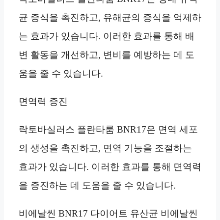
균 증식을 촉진하고, 유해균의 증식을 억제하
는 효과가 있습니다. 이러한 효과를 통해 배
변 활동을 개선하고, 변비를 예방하는 데 도
움을 줄 수 있습니다.
면역력 증진
락토바실러스 플란타룸 BNR17은 면역 세포
의 생성을 촉진하고, 면역 기능을 조절하는
효과가 있습니다. 이러한 효과를 통해 면역력
을 증진하는 데 도움을 줄 수 있습니다.
비에날씬 BNR17 다이어트 유산균 비에날씬