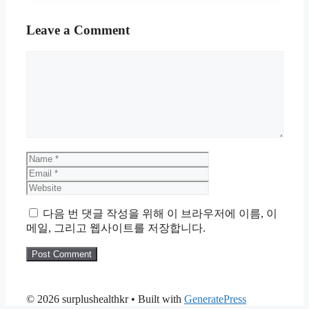
Leave a Comment
Comment
Name
Email
Website
다음 번 댓글 작성을 위해 이 브라우저에 이름, 이
메일, 그리고 웹사이트를 저장합니다.
© 2026 surplushealthkr
• Built with
GeneratePress