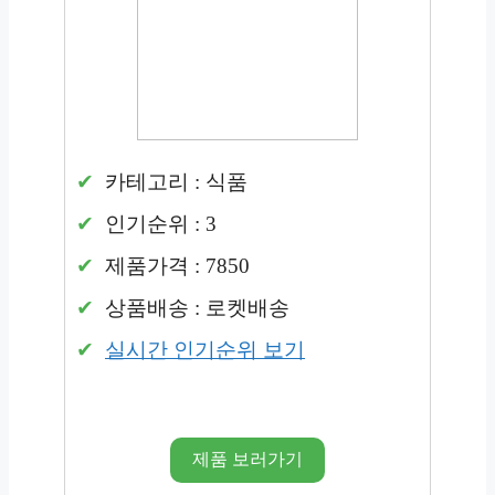
카테고리 : 식품
인기순위 : 3
제품가격 : 7850
상품배송 : 로켓배송
실시간 인기순위 보기
제품 보러가기