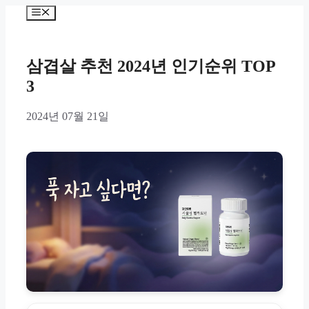
Skip
Menu
to
content
삼겹살 추천 2024년 인기순위 TOP
3
2024년 07월 21일