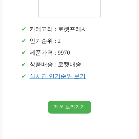
카테고리 : 로켓프레시
인기순위 : 2
제품가격 : 9970
상품배송 : 로켓배송
실시간 인기순위 보기
제품 보러가기