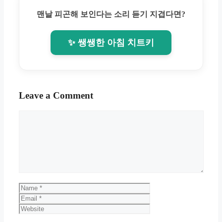
맨날 피곤해 보인다는 소리 듣기 지겹다면?
✨ 쌩쌩한 아침 치트키
Leave a Comment
Comment
Name
Email
Website