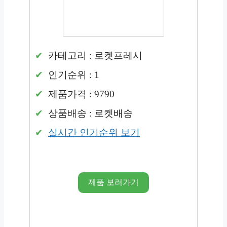
카테고리 : 로켓프레시
인기순위 : 1
제품가격 : 9790
상품배송 : 로켓배송
실시간 인기순위 보기
제품 보러가기