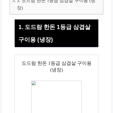
3. 도드람 한돈 1등급 삼겹살 구이용 (냉
장)
1. 도드람 한돈 1등급 삼겹살
구이용 (냉장)
도드람 한돈 1등급 삼겹살 구이용
(냉장)