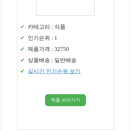
카테고리 : 식품
인기순위 : 1
제품가격 : 32750
상품배송 : 일반배송
실시간 인기순위 보기
제품 보러가기