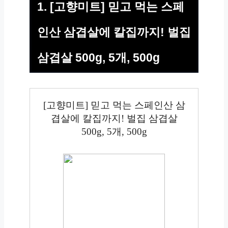
1. [고향미트] 믿고 먹는 스페
인산 삼겹살에 칼집까지! 벌집
삼겹살 500g, 5개, 500g
[고향미트] 믿고 먹는 스페인산 삼
겹살에 칼집까지! 벌집 삼겹살
500g, 5개, 500g