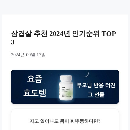
삼겹살 추천 2024년 인기순위 TOP
3
2024년 09월 17일
자고 일어나도 몸이 찌뿌둥하다면?