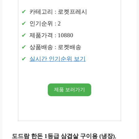
카테고리 : 로켓프레시
인기순위 : 2
제품가격 : 10880
상품배송 : 로켓배송
실시간 인기순위 보기
제품 보러가기
도드람 한돈 1등급 삼겹살 구이용 (냉장)
,