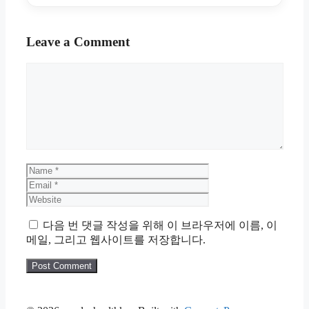
Leave a Comment
Comment
Name
Email
Website
다음 번 댓글 작성을 위해 이 브라우저에 이름, 이
메일, 그리고 웹사이트를 저장합니다.