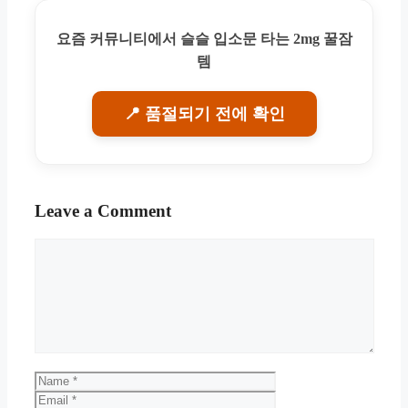
요즘 커뮤니티에서 슬슬 입소문 타는 2mg 꿀잠
템
📍 품절되기 전에 확인
Leave a Comment
Comment
Name
Email
Website