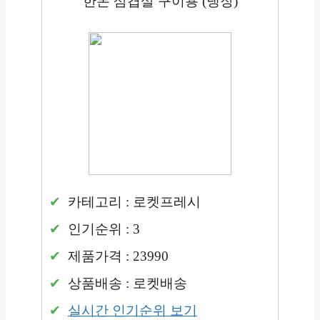
한돈 삼겹살 구이용 (냉장)
카테고리 : 로켓프레시
인기순위 : 3
제품가격 : 23990
상품배송 : 로켓배송
실시간 인기순위 보기