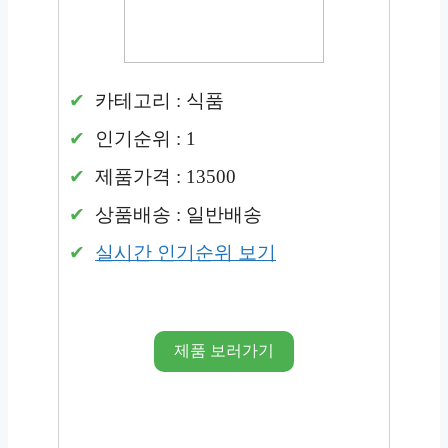
카테고리 : 식품
인기순위 : 1
제품가격 : 13500
상품배송 : 일반배송
실시간 인기순위 보기
제품 보러가기