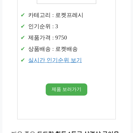
카테고리 : 로켓프레시
인기순위 : 3
제품가격 : 9750
상품배송 : 로켓배송
실시간 인기순위 보기
제품 보러가기