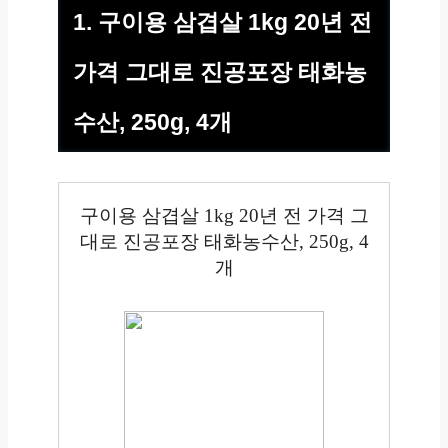
1. 구이용 삼겹살 1kg 20년 전
가격 그대로 진공포장 태화농
수산, 250g, 4개
구이용 삼겹살 1kg 20년 전 가격 그
대로 진공포장 태화농수산, 250g, 4
개