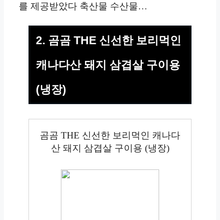
를 제공받았다 축산물 수산물…
2. 곰곰 THE 신선한 보리먹인
캐나다산 돼지 삼겹살 구이용
(냉장)
곰곰 THE 신선한 보리먹인 캐나다
산 돼지 삼겹살 구이용 (냉장)