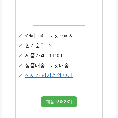
카테고리 : 로켓프레시
인기순위 : 2
제품가격 : 14400
상품배송 : 로켓배송
실시간 인기순위 보기
제품 보러가기