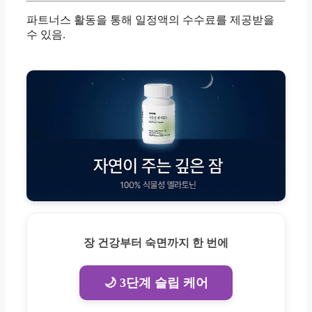
파트너스 활동을 통해 일정액의 수수료를 제공받을
수 있음.
장 건강부터 숙면까지 한 번에
🌙 3단계 슬립 케어