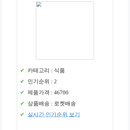
카테고리 : 식품
인기순위 : 2
제품가격 : 46700
상품배송 : 로켓배송
실시간 인기순위 보기