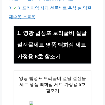
3. 프리미엄 사과 선물세트 추석 설 명절
제수용 선물용
1. 영광 법성포 보리굴비 설날
설선물세트 명품 백화점 세트
가정용 6호 참조기
영광 법성포 보리굴비 설날 설선물
세트 명품 백화점 세트 가정용 6호
참조기