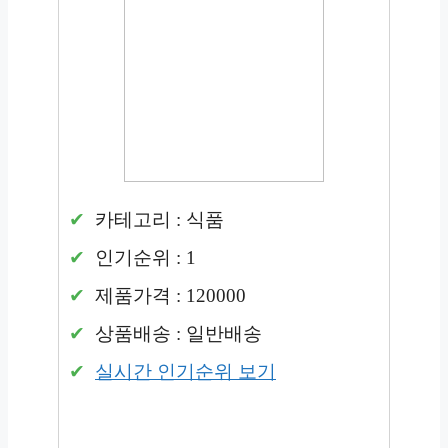
카테고리 : 식품
인기순위 : 1
제품가격 : 120000
상품배송 : 일반배송
실시간 인기순위 보기