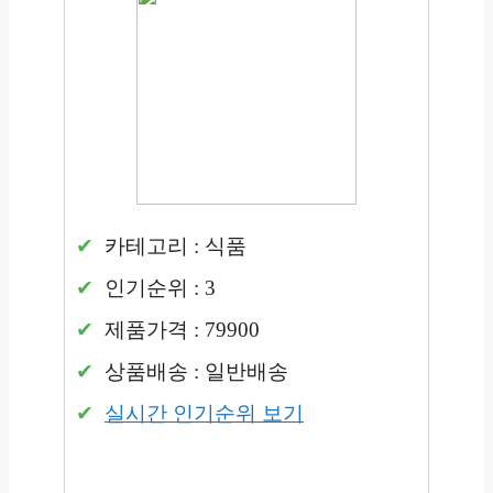
카테고리 : 식품
인기순위 : 3
제품가격 : 79900
상품배송 : 일반배송
실시간 인기순위 보기