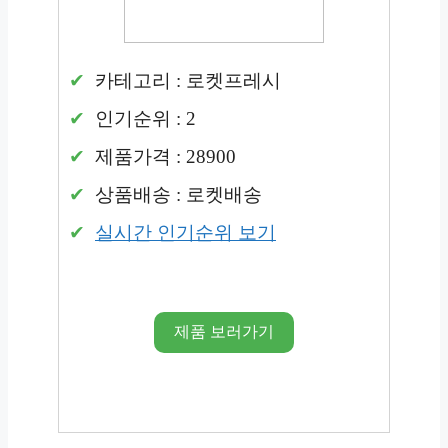
카테고리 : 로켓프레시
인기순위 : 2
제품가격 : 28900
상품배송 : 로켓배송
실시간 인기순위 보기
제품 보러가기