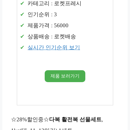
카테고리 : 로켓프레시
인기순위 : 3
제품가격 : 56000
상품배송 : 로켓배송
실시간 인기순위 보기
제품 보러가기
☆28%할인중☆
다복 활전복 선물세트
,