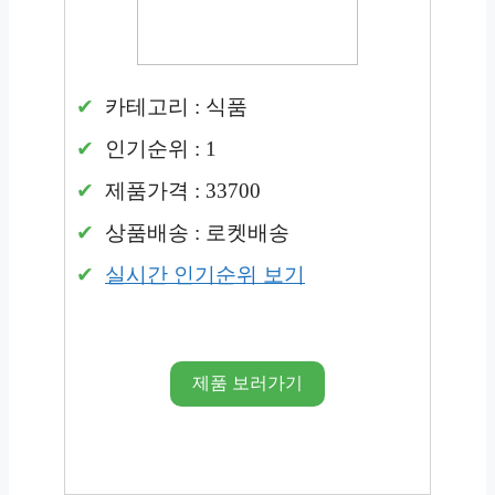
카테고리 : 식품
인기순위 : 1
제품가격 : 33700
상품배송 : 로켓배송
실시간 인기순위 보기
제품 보러가기