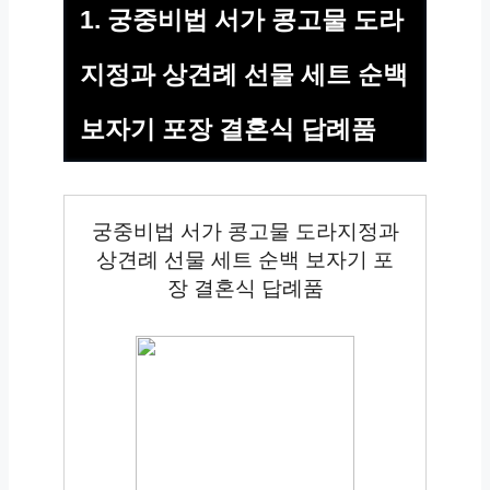
1. 궁중비법 서가 콩고물 도라
지정과 상견례 선물 세트 순백
보자기 포장 결혼식 답례품
궁중비법 서가 콩고물 도라지정과
상견례 선물 세트 순백 보자기 포
장 결혼식 답례품