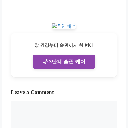
장 건강부터 숙면까지 한 번에
🌙 3단계 슬립 케어
Leave a Comment
Comment