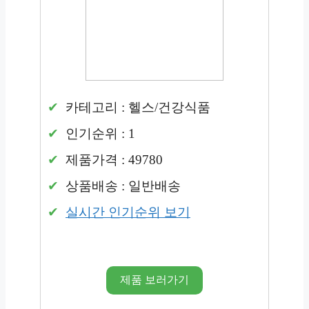
카테고리 : 헬스/건강식품
인기순위 : 1
제품가격 : 49780
상품배송 : 일반배송
실시간 인기순위 보기
제품 보러가기