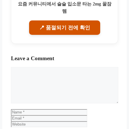
요즘 커뮤니티에서 슬슬 입소문 타는 2mg 꿀잠
템
📍 품절되기 전에 확인
Leave a Comment
Comment
Name
Email
Website