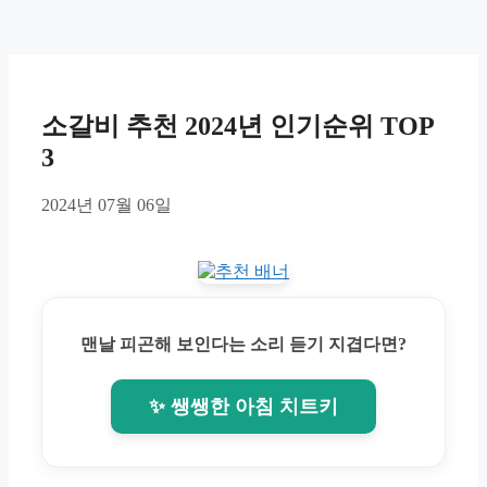
소갈비 추천 2024년 인기순위 TOP
3
2024년 07월 06일
맨날 피곤해 보인다는 소리 듣기 지겹다면?
✨ 쌩쌩한 아침 치트키