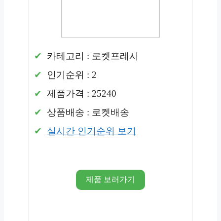
카테고리 : 로켓프레시
인기순위 : 2
제품가격 : 25240
상품배송 : 로켓배송
실시간 인기순위 보기
제품 보러가기