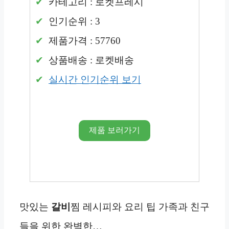
카테고리 : 로켓프레시
인기순위 : 3
제품가격 : 57760
상품배송 : 로켓배송
실시간 인기순위 보기
제품 보러가기
맛있는
갈비
찜 레시피와 요리 팁 가족과 친구
들을 위한 완벽한…