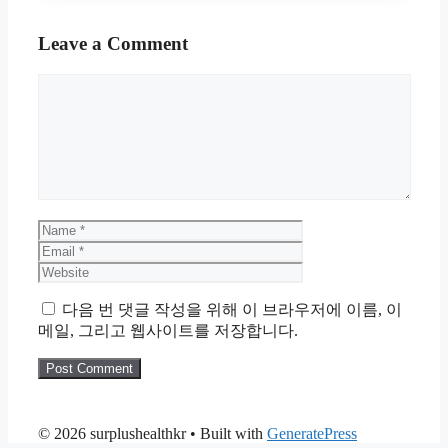
Leave a Comment
Comment
Name
Email
Website
다음 번 댓글 작성을 위해 이 브라우저에 이름, 이
메일, 그리고 웹사이트를 저장합니다.
© 2026 surplushealthkr
• Built with
GeneratePress