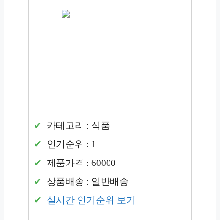
카테고리 : 식품
인기순위 : 1
제품가격 : 60000
상품배송 : 일반배송
실시간 인기순위 보기