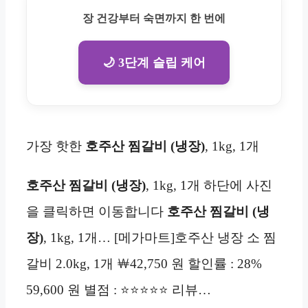
장 건강부터 숙면까지 한 번에
🌙 3단계 슬립 케어
가장 핫한
호주산 찜갈비 (냉장)
, 1kg, 1개
호주산 찜갈비 (냉장)
, 1kg, 1개 하단에 사진
을 클릭하면 이동합니다
호주산 찜갈비 (냉
장)
, 1kg, 1개… [메가마트]호주산 냉장 소 찜
갈비 2.0kg, 1개 ￦42,750 원 할인률 : 28%
59,600 원 별점 : ⭐⭐⭐⭐⭐ 리뷰…