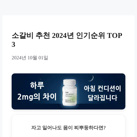
소갈비 추천 2024년 인기순위 TOP
3
2024년 10월 01일
자고 일어나도 몸이 찌뿌둥하다면?