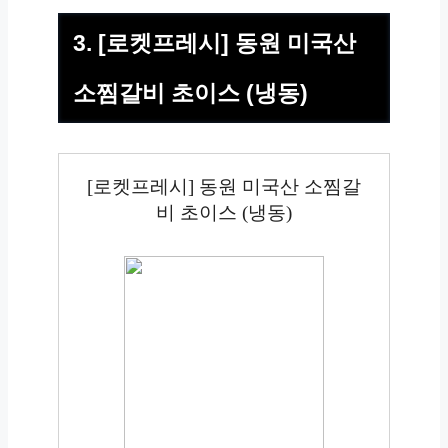
3. [로켓프레시] 동원 미국산
소찜갈비 초이스 (냉동)
[로켓프레시] 동원 미국산 소찜갈
비 초이스 (냉동)