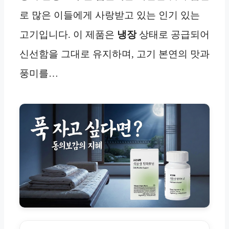
로 많은 이들에게 사랑받고 있는 인기 있는
고기입니다. 이 제품은
냉장
상태로 공급되어
신선함을 그대로 유지하며, 고기 본연의 맛과
풍미를…