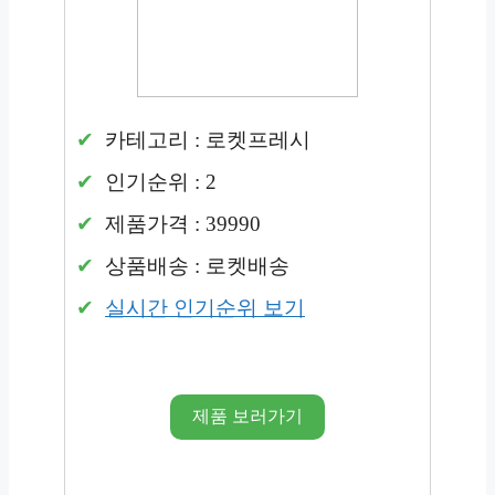
카테고리 : 로켓프레시
인기순위 : 2
제품가격 : 39990
상품배송 : 로켓배송
실시간 인기순위 보기
제품 보러가기