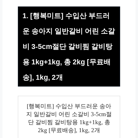
1. [행복미트] 수입산 부드러
운 송아지 일반갈비 어린 소갈
비 3-5cm절단 갈비찜 갈비탕
용 1kg+1kg, 총 2kg [무료배
송], 1kg, 2개
[행복미트] 수입산 부드러운 송아
지 일반갈비 어린 소갈비 3-5cm절
단 갈비찜 갈비탕용 1kg+1kg, 총
2kg [무료배송], 1kg, 2개