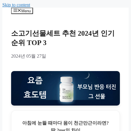
Skip to content
Menu
소고기선물세트 추천 2024년 인기
순위 TOP 3
2024년 05월 27일
아침에 눈뜰 때마다 몸이 천근만근이라면?
딱 2mg의 차이