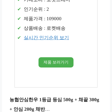
인기순위 : 2
제품가격 : 109000
상품배송 : 로켓배송
실시간 인기순위 보기
제품 보러가기
농협안심한우 1등급 등심 500g + 채끝 300g
+ 안심 200g 채반
…