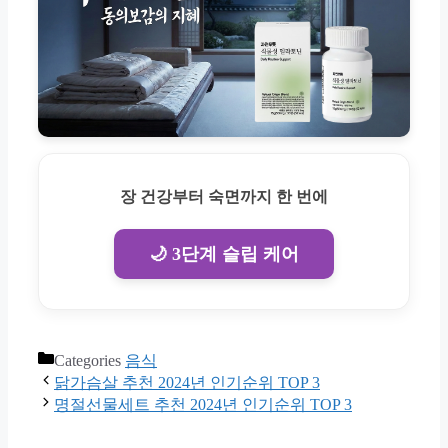
장 건강부터 숙면까지 한 번에
🌙 3단계 슬립 케어
Categories
음식
닭가슴살 추천 2024년 인기순위 TOP 3
명절선물세트 추천 2024년 인기순위 TOP 3