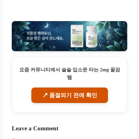
요즘 커뮤니티에서 슬슬 입소문 타는 2mg 꿀잠
템
📍 품절되기 전에 확인
Leave a Comment