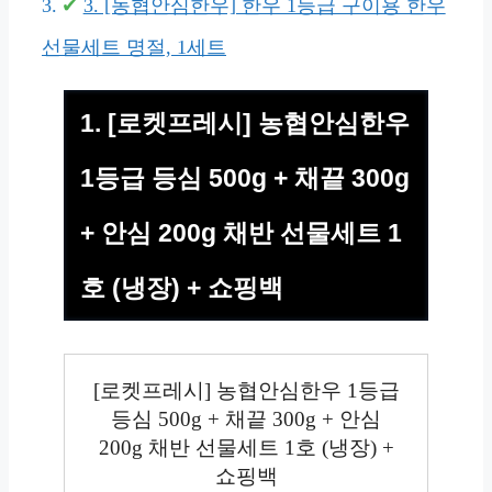
3. [농협안심한우] 한우 1등급 구이용 한우
선물세트 명절, 1세트
1. [로켓프레시] 농협안심한우
1등급 등심 500g + 채끝 300g
+ 안심 200g 채반 선물세트 1
호 (냉장) + 쇼핑백
[로켓프레시] 농협안심한우 1등급
등심 500g + 채끝 300g + 안심
200g 채반 선물세트 1호 (냉장) +
쇼핑백