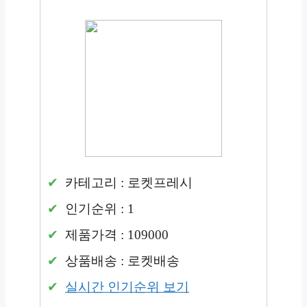
카테고리 : 로켓프레시
인기순위 : 1
제품가격 : 109000
상품배송 : 로켓배송
실시간 인기순위 보기