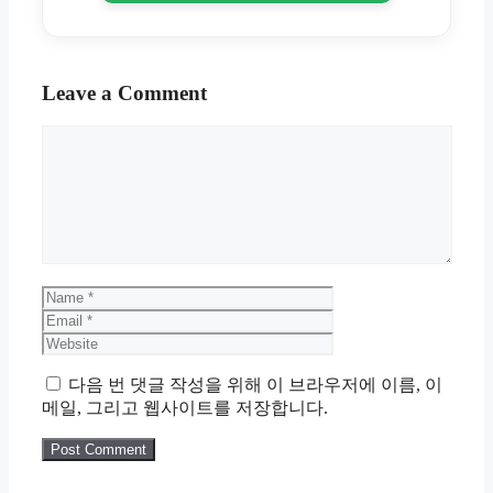
Leave a Comment
Comment
Name
Email
Website
다음 번 댓글 작성을 위해 이 브라우저에 이름, 이
메일, 그리고 웹사이트를 저장합니다.