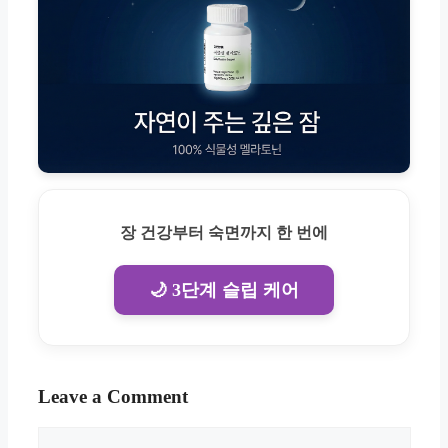
장 건강부터 숙면까지 한 번에
🌙 3단계 슬립 케어
Leave a Comment
Comment