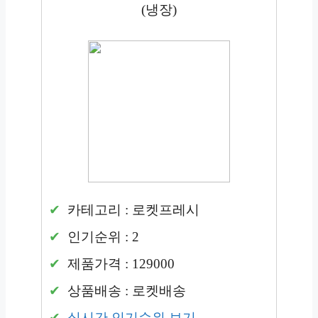
(냉장)
카테고리 : 로켓프레시
인기순위 : 2
제품가격 : 129000
상품배송 : 로켓배송
실시간 인기순위 보기