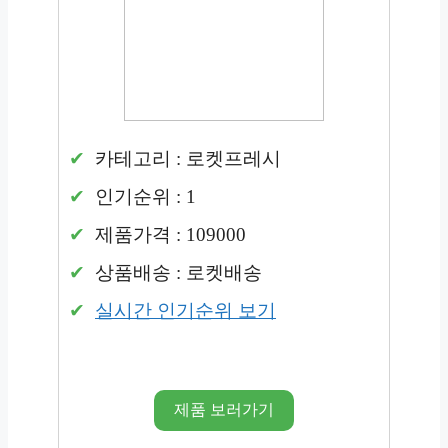
카테고리 : 로켓프레시
인기순위 : 1
제품가격 : 109000
상품배송 : 로켓배송
실시간 인기순위 보기
제품 보러가기