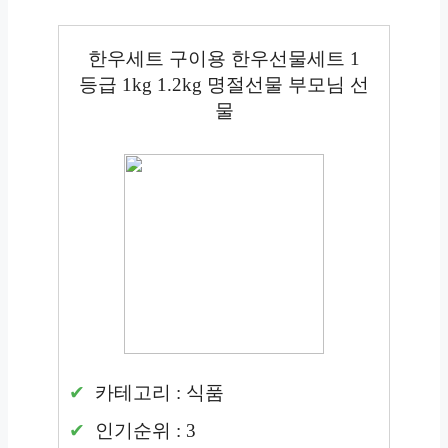
한우세트 구이용 한우선물세트 1
등급 1kg 1.2kg 명절선물 부모님 선
물
카테고리 : 식품
인기순위 : 3