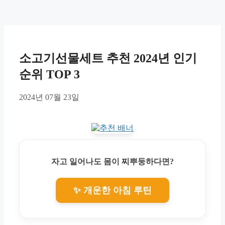
소고기선물세트 추천 2024년 인기
순위 TOP 3
2024년 07월 23일
자고 일어나도 몸이 찌뿌둥하다면?
✨ 개운한 아침 루틴