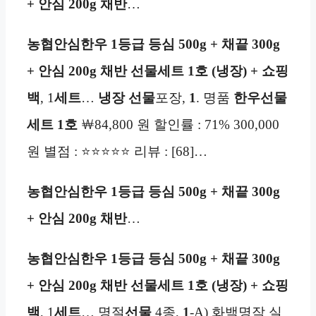
+ 안심 200g 채반
…
농협안심한우 1등급 등심 500g + 채끝 300g
+ 안심 200g 채반 선물세트 1호 (냉장) + 쇼핑
백
, 1
세트
…
냉장
선물
포장,
1
. 명품
한우
선물
세트 1호
￦84,800 원 할인률 : 71% 300,000
원 별점 : ⭐⭐⭐⭐⭐ 리뷰 : [68]…
농협안심한우 1등급 등심 500g + 채끝 300g
+ 안심 200g 채반
…
농협안심한우 1등급 등심 500g + 채끝 300g
+ 안심 200g 채반 선물세트 1호 (냉장) + 쇼핑
백
, 1
세트
… 명절
선물
4종,
1
-A) 화백명작 실