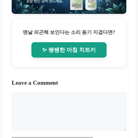
맨날 피곤해 보인다는 소리 듣기 지겹다면?
✨ 쌩쌩한 아침 치트키
Leave a Comment
Comment