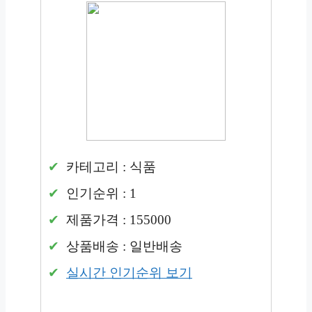
카테고리 : 식품
인기순위 : 1
제품가격 : 155000
상품배송 : 일반배송
실시간 인기순위 보기