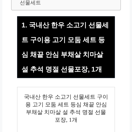
선물세트
1. 국내산 한우 소고기 선물세
트 구이용 고기 모둠 세트 등
심 채끝 안심 부채살 치마살
설 추석 명절 선물포장, 1개
국내산 한우 소고기 선물세트 구이
용 고기 모둠 세트 등심 채끝 안심
부채살 치마살 설 추석 명절 선물
포장, 1개