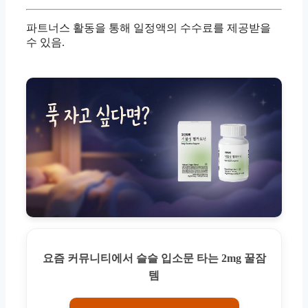
파트너스 활동을 통해 일정액의 수수료를 제공받을
수 있음.
요즘 커뮤니티에서 슬슬 입소문 타는 2mg 꿀잠
템