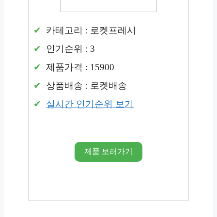
카테고리 : 로켓프레시
인기순위 : 3
제품가격 : 15900
상품배송 : 로켓배송
실시간 인기순위 보기
제품 보러가기