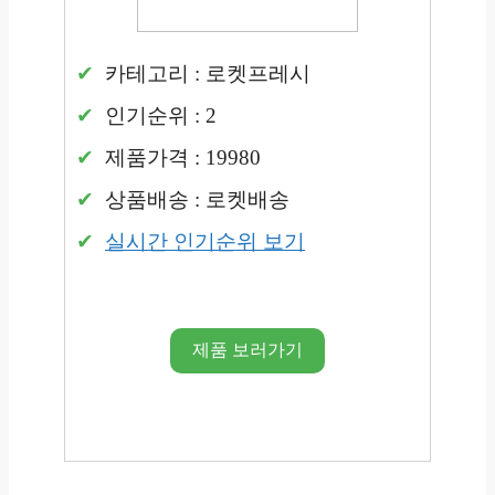
카테고리 : 로켓프레시
인기순위 : 2
제품가격 : 19980
상품배송 : 로켓배송
실시간 인기순위 보기
제품 보러가기