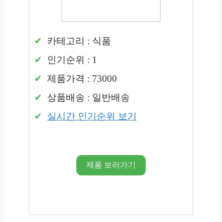
카테고리 : 식품
인기순위 : 1
제품가격 : 73000
상품배송 : 일반배송
실시간 인기순위 보기
제품 보러가기