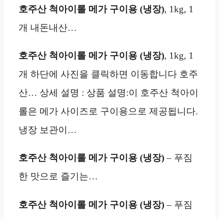
호주산 척아이롤 메가 구이용 (냉장)
, 1kg, 1
개 내돈내산…
호주산 척아이롤 메가 구이용 (냉장)
, 1kg, 1
개 하단에 사진을 클릭하면 이동합니다 호주
산… 상세 설명 : 상품 설명:이 호주산 척아이
롤은 메가 사이즈로 구이용으로 제공됩니다.
냉장 보관이…
호주산 척아이롤 메가 구이용 (냉장)
– 푸짐
한 맛으로 즐기는…
호주산 척아이롤 메가 구이용 (냉장)
– 푸짐