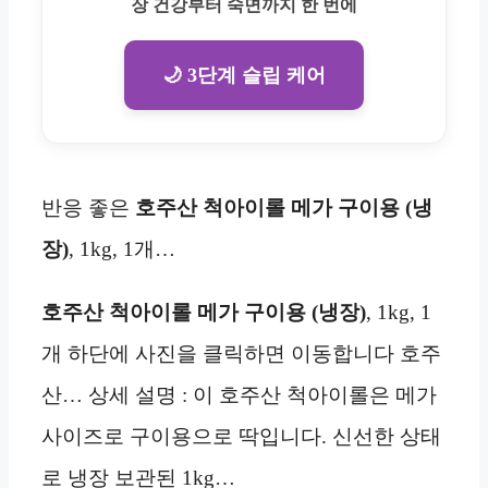
장 건강부터 숙면까지 한 번에
🌙 3단계 슬립 케어
반응 좋은
호주산 척아이롤 메가 구이용 (냉
장)
, 1kg, 1개…
호주산 척아이롤 메가 구이용 (냉장)
, 1kg, 1
개 하단에 사진을 클릭하면 이동합니다 호주
산… 상세 설명 : 이 호주산 척아이롤은 메가
사이즈로 구이용으로 딱입니다. 신선한 상태
로 냉장 보관된 1kg…