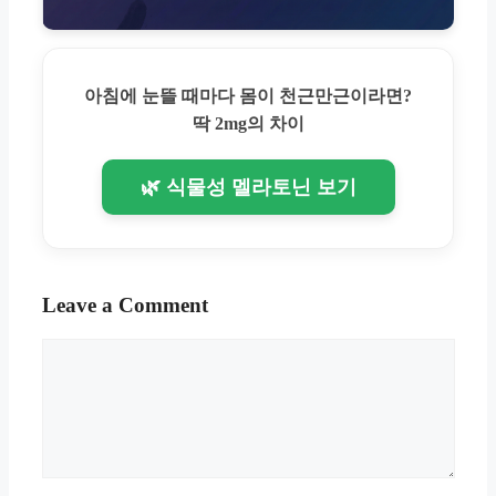
아침에 눈뜰 때마다 몸이 천근만근이라면?
딱 2mg의 차이
🌿 식물성 멜라토닌 보기
Leave a Comment
Comment