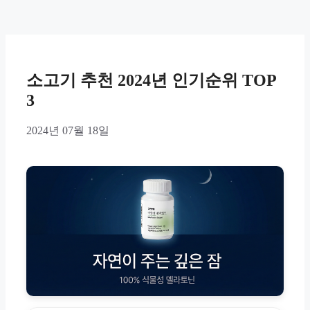
소고기 추천 2024년 인기순위 TOP
3
2024년 07월 18일