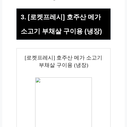
3. [로켓프레시] 호주산 메가
소고기 부채살 구이용 (냉장)
[로켓프레시] 호주산 메가 소고기
부채살 구이용 (냉장)