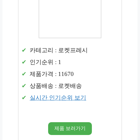
카테고리 : 로켓프레시
인기순위 : 1
제품가격 : 11670
상품배송 : 로켓배송
실시간 인기순위 보기
제품 보러가기