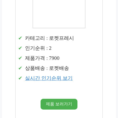
카테고리 : 로켓프레시
인기순위 : 2
제품가격 : 7900
상품배송 : 로켓배송
실시간 인기순위 보기
제품 보러가기