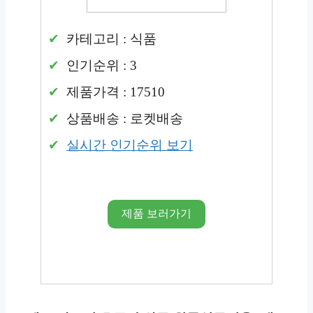
카테고리 : 식품
인기순위 : 3
제품가격 : 17510
상품배송 : 로켓배송
실시간 인기순위 보기
제품 보러가기