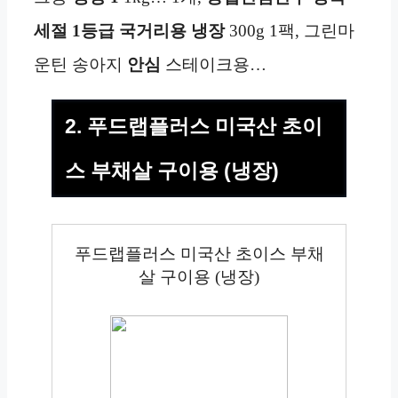
세절 1등급 국거리용
냉장
300g 1팩, 그린마
운틴 송아지
안심
스테이크용…
2. 푸드랩플러스 미국산 초이
스 부채살 구이용 (냉장)
푸드랩플러스 미국산 초이스 부채
살 구이용 (냉장)