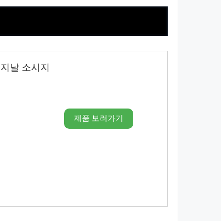
리지날 소시지
제품 보러가기