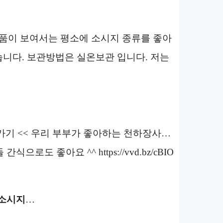
1개 상품이 보여서는 평소에 소시지 종류를 좋아
습니다. 보관방법은 실온보관 입니다. 저는
가기 << 우리 부부가 좋아하는 천하장사…
 좋아요 ^^ https://vvd.bz/cBIO
소시지
…