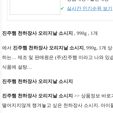
실시간 인기순위 보기
진주햄 천하장사 오리지날 소시지
, 990g , 1개
에서
진주햄 천하장사 오리지날 소시지
, 990g, 
하는… 제조 및 판매원은 (주)진주햄 이라고 나와 있
식품에 설탕…
진주햄 천하장사 오리지날 소시지
진주햄 천하장사 오리지날 소시지
>> 상품정보 바로
떨어지지않게 챙겨놓고 싶은 천하장사 소시지. 아이들 간식으로도