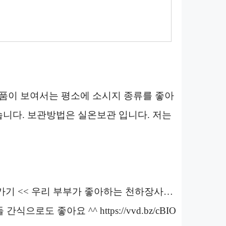
1개 상품이 보여서는 평소에 소시지 종류를 좋아
습니다. 보관방법은 실온보관 입니다. 저는
가기 << 우리 부부가 좋아하는 천하장사…
 좋아요 ^^ https://vvd.bz/cBIO