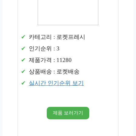
카테고리 : 로켓프레시
인기순위 : 3
제품가격 : 11280
상품배송 : 로켓배송
실시간 인기순위 보기
제품 보러가기