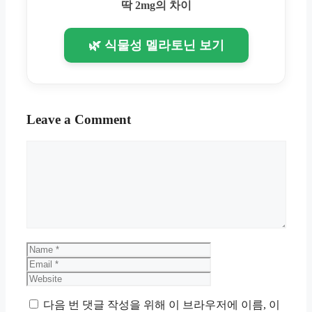
딱 2mg의 차이
🌿 식물성 멜라토닌 보기
Leave a Comment
Comment
Name
Email
Website
다음 번 댓글 작성을 위해 이 브라우저에 이름, 이