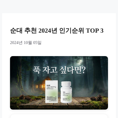
순대 추천 2024년 인기순위 TOP 3
2024년 10월 05일