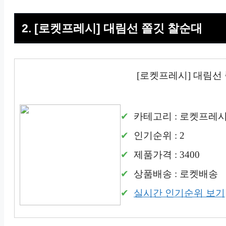
2. [로켓프레시] 대림선 쫄깃 찰순대
[로켓프레시] 대림선
카테고리 : 로켓프레
인기순위 : 2
제품가격 : 3400
상품배송 : 로켓배송
실시간 인기순위 보기