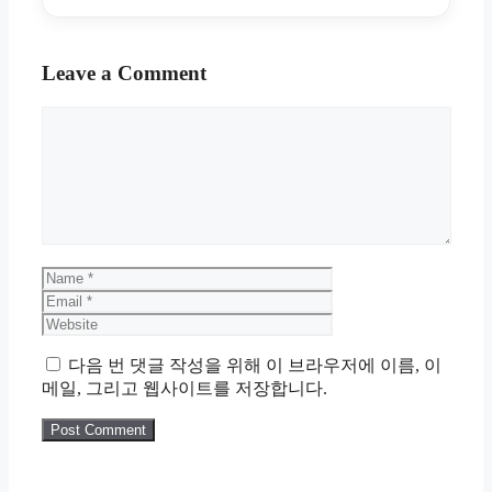
Leave a Comment
Comment
Name
Email
Website
다음 번 댓글 작성을 위해 이 브라우저에 이름, 이
메일, 그리고 웹사이트를 저장합니다.