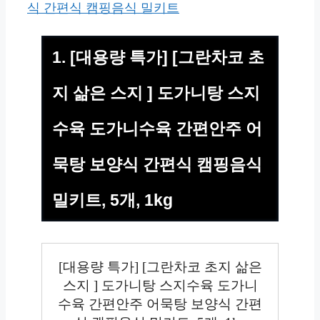
식 간편식 캠핑음식 밀키트
1. [대용량 특가] [그란차코 초
지 삶은 스지 ] 도가니탕 스지
수육 도가니수육 간편안주 어
묵탕 보양식 간편식 캠핑음식
밀키트, 5개, 1kg
[대용량 특가] [그란차코 초지 삶은
스지 ] 도가니탕 스지수육 도가니
수육 간편안주 어묵탕 보양식 간편