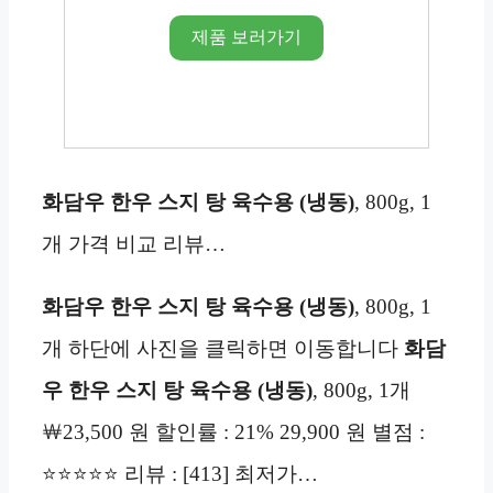
제품 보러가기
화담우 한우 스지 탕 육수용 (냉동)
, 800g, 1
개 가격 비교 리뷰…
화담우 한우 스지 탕 육수용 (냉동)
, 800g, 1
개 하단에 사진을 클릭하면 이동합니다
화담
우 한우 스지 탕 육수용 (냉동)
, 800g, 1개
￦23,500 원 할인률 : 21% 29,900 원 별점 :
⭐⭐⭐⭐⭐ 리뷰 : [413] 최저가…