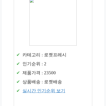
카테고리 : 로켓프레시
인기순위 : 2
제품가격 : 23500
상품배송 : 로켓배송
실시간 인기순위 보기