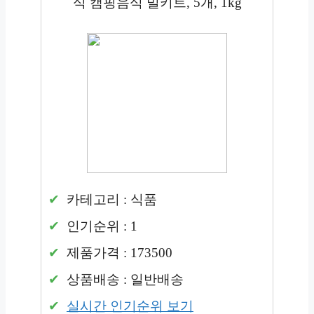
식 캠핑음식 밀키트, 5개, 1kg
카테고리 : 식품
인기순위 : 1
제품가격 : 173500
상품배송 : 일반배송
실시간 인기순위 보기