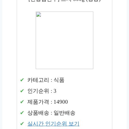
카테고리 : 식품
인기순위 : 3
제품가격 : 14900
상품배송 : 일반배송
실시간 인기순위 보기