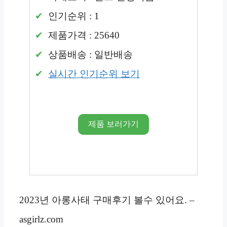
인기순위 : 1
제품가격 : 25640
상품배송 : 일반배송
실시간 인기순위 보기
제품 보러가기
2023년 아롱사태 구매후기 볼수 있어요. –
asgirlz.com