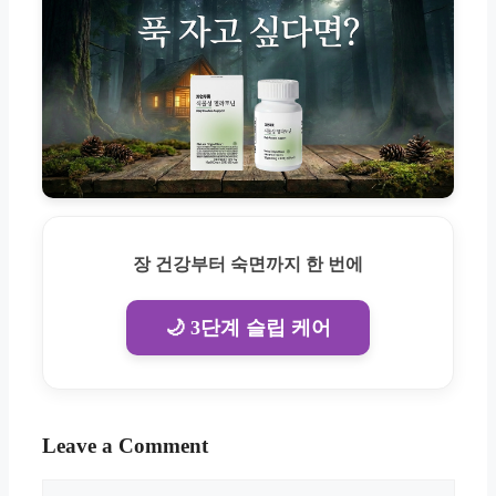
장 건강부터 숙면까지 한 번에
🌙 3단계 슬립 케어
Leave a Comment
Comment