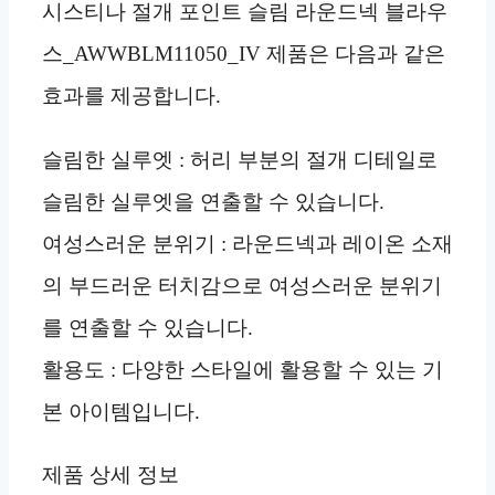
시스티나 절개 포인트 슬림 라운드넥 블라우
스_AWWBLM11050_IV 제품은 다음과 같은
효과를 제공합니다.
슬림한 실루엣 : 허리 부분의 절개 디테일로
슬림한 실루엣을 연출할 수 있습니다.
여성스러운 분위기 : 라운드넥과 레이온 소재
의 부드러운 터치감으로 여성스러운 분위기
를 연출할 수 있습니다.
활용도 : 다양한 스타일에 활용할 수 있는 기
본 아이템입니다.
제품 상세 정보