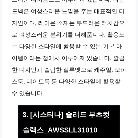
드넥은 여성스러운 느낌을 주는 대표적인 디
자인이며, 레이온 소재는 부드러운 터치감으
로 여성스러운 분위기를 더해줍니다. 활용도
는 다양한 스타일에 활용할 수 있는 기본 아
이템이라는 점에서 이루어져 있습니다. 깔끔
한 디자인과 슬림한 실루엣으로 캐주얼, 오피
스룩, 데이트룩 등 다양한 스타일에 활용할
수 있습니다.
3. [시스티나] 솔리드 부츠컷
슬랙스_AWSSLL31010