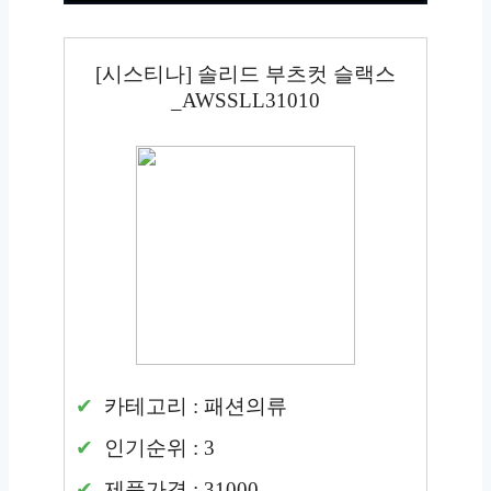
[시스티나] 솔리드 부츠컷 슬랙스
_AWSSLL31010
카테고리 : 패션의류
인기순위 : 3
제품가격 : 31000