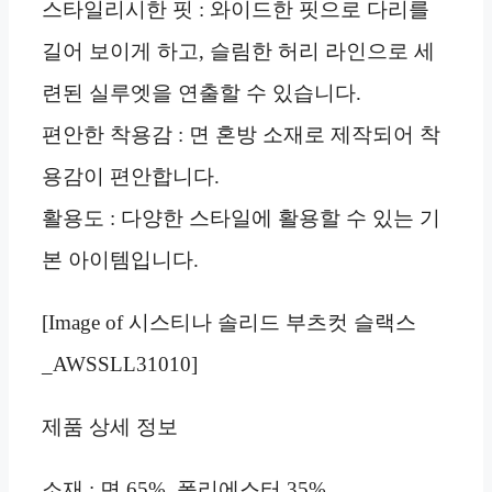
스타일리시한 핏 : 와이드한 핏으로 다리를
길어 보이게 하고, 슬림한 허리 라인으로 세
련된 실루엣을 연출할 수 있습니다.
편안한 착용감 : 면 혼방 소재로 제작되어 착
용감이 편안합니다.
활용도 : 다양한 스타일에 활용할 수 있는 기
본 아이템입니다.
[Image of 시스티나 솔리드 부츠컷 슬랙스
_AWSSLL31010]
제품 상세 정보
소재 : 면 65%, 폴리에스터 35%