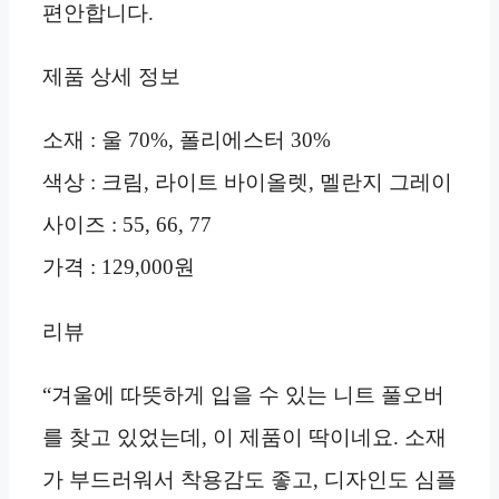
편안합니다.
제품 상세 정보
소재 : 울 70%, 폴리에스터 30%
색상 : 크림, 라이트 바이올렛, 멜란지 그레이
사이즈 : 55, 66, 77
가격 : 129,000원
리뷰
“겨울에 따뜻하게 입을 수 있는 니트 풀오버
를 찾고 있었는데, 이 제품이 딱이네요. 소재
가 부드러워서 착용감도 좋고, 디자인도 심플