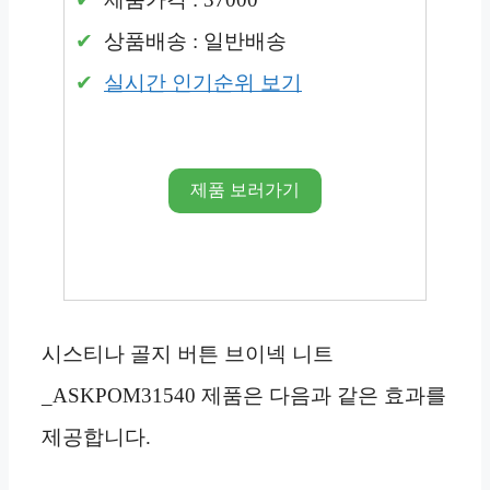
상품배송 : 일반배송
실시간 인기순위 보기
제품 보러가기
시스티나 골지 버튼 브이넥 니트
_ASKPOM31540 제품은 다음과 같은 효과를
제공합니다.