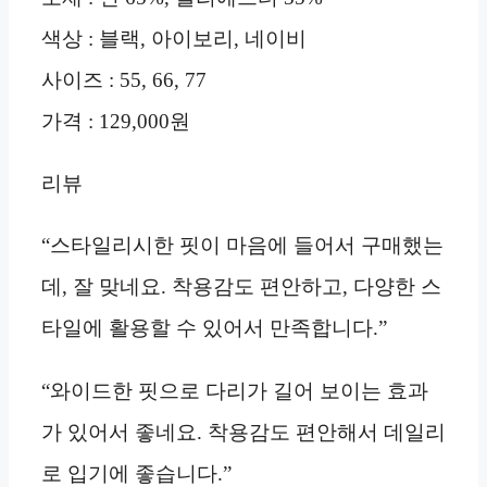
색상 : 블랙, 아이보리, 네이비
사이즈 : 55, 66, 77
가격 : 129,000원
리뷰
“스타일리시한 핏이 마음에 들어서 구매했는
데, 잘 맞네요. 착용감도 편안하고, 다양한 스
타일에 활용할 수 있어서 만족합니다.”
“와이드한 핏으로 다리가 길어 보이는 효과
가 있어서 좋네요. 착용감도 편안해서 데일리
로 입기에 좋습니다.”