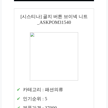
[시스티나] 골지 버튼 브이넥 니트
_ASKPOM31540
카테고리 : 패션의류
인기순위 : 5
제품가격 : 37000