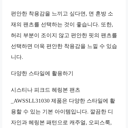
편안한 착용감을 느끼고 싶다면, 면 혼방 소
재의 팬츠를 선택하는 것이 좋습니다. 또한,
허리 부분이 조이지 않고 편안한 핏의 팬츠를
선택하면 더욱 편안한 착용감을 느낄 수 있습
니다.
다양한 스타일에 활용하기
시스티나 피크드 헤링본 팬츠
_AWSSLL31030 제품은 다양한 스타일에 활
용할 수 있는 기본 아이템입니다. 깔끔한 디
자인과 헤링본 패턴으로 캐주얼, 오피스룩,