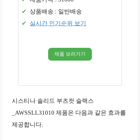
상품배송 : 일반배송
실시간 인기순위 보기
제품 보러가기
시스티나 솔리드 부츠컷 슬랙스
_AWSSLL31010 제품은 다음과 같은 효과를
제공합니다.