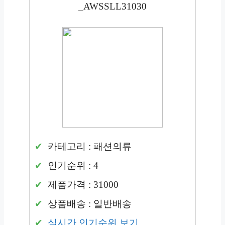
_AWSSLL31030
카테고리 : 패션의류
인기순위 : 4
제품가격 : 31000
상품배송 : 일반배송
실시간 인기순위 보기