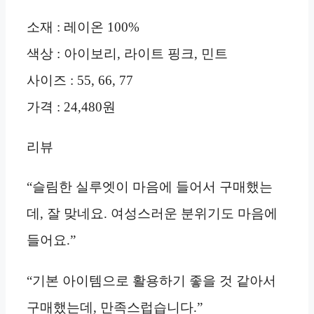
소재 : 레이온 100%
색상 : 아이보리, 라이트 핑크, 민트
사이즈 : 55, 66, 77
가격 : 24,480원
리뷰
“슬림한 실루엣이 마음에 들어서 구매했는
데, 잘 맞네요. 여성스러운 분위기도 마음에
들어요.”
“기본 아이템으로 활용하기 좋을 것 같아서
구매했는데, 만족스럽습니다.”