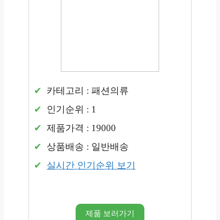
카테고리 : 패션의류
인기순위 : 1
제품가격 : 19000
상품배송 : 일반배송
실시간 인기순위 보기
제품 보러가기