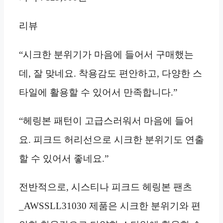
리뷰
“시크한 분위기가 마음에 들어서 구매했는
데, 잘 맞네요. 착용감도 편안하고, 다양한 스
타일에 활용할 수 있어서 만족합니다.”
“헤링본 패턴이 고급스러워서 마음에 들어
요. 피크드 허리선으로 시크한 분위기도 연출
할 수 있어서 좋네요.”
전반적으로, 시스티나 피크드 헤링본 팬츠
_AWSSLL31030 제품은 시크한 분위기와 편