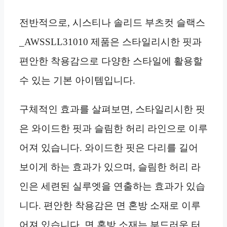
전반적으로, 시스티나 솔리드 부츠컷 슬랙스
_AWSSLL31010 제품은 스타일리시한 핏과
편안한 착용감으로 다양한 스타일에 활용할
수 있는 기본 아이템입니다.
구체적인 효과를 살펴보면, 스타일리시한 핏
은 와이드한 핏과 슬림한 허리 라인으로 이루
어져 있습니다. 와이드한 핏은 다리를 길어
보이게 하는 효과가 있으며, 슬림한 허리 라
인은 세련된 실루엣을 연출하는 효과가 있습
니다. 편안한 착용감은 면 혼방 소재로 이루
어져 있습니다. 면 혼방 소재는 부드러운 터