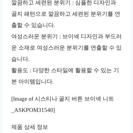
깔끔하고 세련된 분위기 : 심플한 디자인과
골지 패턴으로 깔끔하고 세련된 분위기를 연
출할 수 있습니다.
여성스러운 분위기 : 브이넥 디자인과 부드러
운 소재로 여성스러운 분위기를 연출할 수 있
습니다.
활용도 : 다양한 스타일에 활용할 수 있는 기
본 아이템입니다.
[Image of 시스티나 골지 버튼 브이넥 니트
_ASKPOM31540]
제품 상세 정보