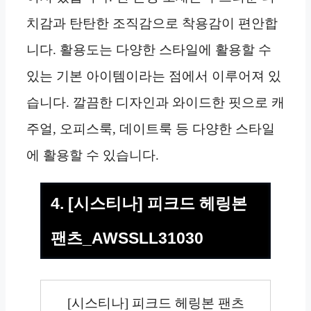
치감과 탄탄한 조직감으로 착용감이 편안합
니다. 활용도는 다양한 스타일에 활용할 수
있는 기본 아이템이라는 점에서 이루어져 있
습니다. 깔끔한 디자인과 와이드한 핏으로 캐
주얼, 오피스룩, 데이트룩 등 다양한 스타일
에 활용할 수 있습니다.
4. [시스티나] 피크드 헤링본
팬츠_AWSSLL31030
[시스티나] 피크드 헤링본 팬츠