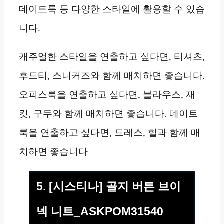
데이트룩 등 다양한 스타일에 활용할 수 있습
니다.
캐주얼한 스타일을 연출하고 싶다면, 티셔츠,
후드티, 스니커즈와 함께 매치하면 좋습니다.
오피스룩을 연출하고 싶다면, 블라우스, 재
킷, 구두와 함께 매치하면 좋습니다. 데이트
룩을 연출하고 싶다면, 드레스, 힐과 함께 매
치하면 좋습니다
5. [시스티나] 골지 버튼 브이
넥 니트_ASKPOM31540