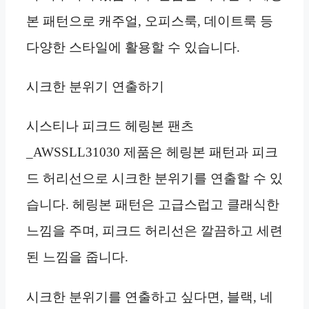
본 패턴으로 캐주얼, 오피스룩, 데이트룩 등
다양한 스타일에 활용할 수 있습니다.
시크한 분위기 연출하기
시스티나 피크드 헤링본 팬츠
_AWSSLL31030 제품은 헤링본 패턴과 피크
드 허리선으로 시크한 분위기를 연출할 수 있
습니다. 헤링본 패턴은 고급스럽고 클래식한
느낌을 주며, 피크드 허리선은 깔끔하고 세련
된 느낌을 줍니다.
시크한 분위기를 연출하고 싶다면, 블랙, 네