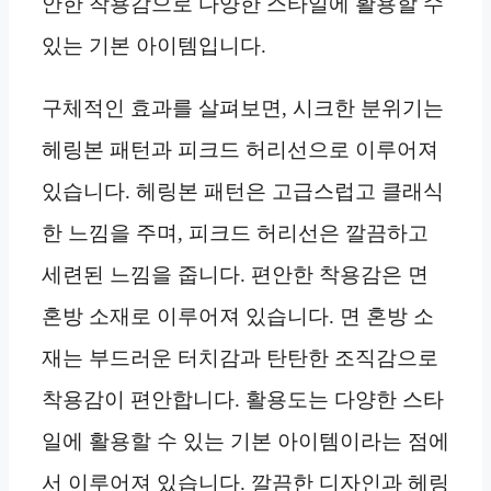
안한 착용감으로 다양한 스타일에 활용할 수
있는 기본 아이템입니다.
구체적인 효과를 살펴보면, 시크한 분위기는
헤링본 패턴과 피크드 허리선으로 이루어져
있습니다. 헤링본 패턴은 고급스럽고 클래식
한 느낌을 주며, 피크드 허리선은 깔끔하고
세련된 느낌을 줍니다. 편안한 착용감은 면
혼방 소재로 이루어져 있습니다. 면 혼방 소
재는 부드러운 터치감과 탄탄한 조직감으로
착용감이 편안합니다. 활용도는 다양한 스타
일에 활용할 수 있는 기본 아이템이라는 점에
서 이루어져 있습니다. 깔끔한 디자인과 헤링