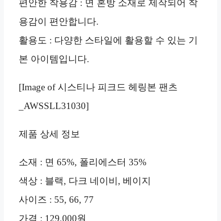
편안한 착용감 : 면 혼방 소재로 제작되어 착
용감이 편안합니다.
활용도 : 다양한 스타일에 활용할 수 있는 기
본 아이템입니다.
[Image of 시스티나 피크드 헤링본 팬츠
_AWSSLL31030]
제품 상세 정보
소재 : 면 65%, 폴리에스터 35%
색상 : 블랙, 다크 네이비, 베이지
사이즈 : 55, 66, 77
가격 : 129,000원