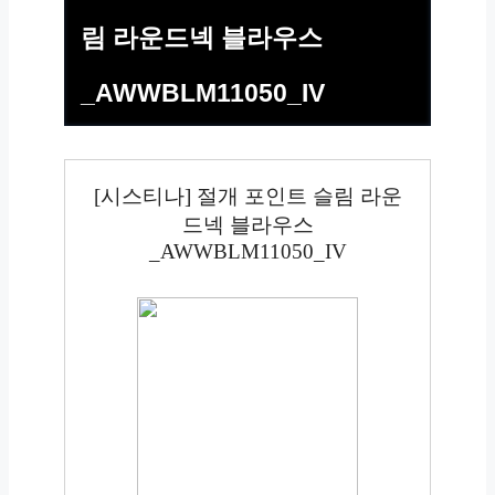
림 라운드넥 블라우스
_AWWBLM11050_IV
[시스티나] 절개 포인트 슬림 라운
드넥 블라우스
_AWWBLM11050_IV