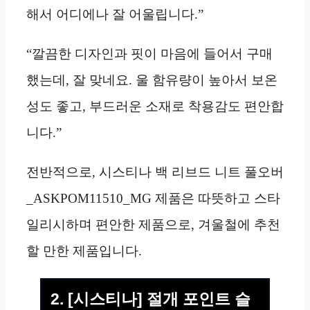
해서 어디에나 잘 어울립니다.”
“깔끔한 디자인과 핏이 마음에 들어서 구매
했는데, 잘 맞네요. 울 함유량이 높아서 보온
성도 좋고, 부드러운 소재로 착용감도 편안합
니다.”
전반적으로, 시스티나 백 리브드 니트 풀오버
_ASKPOM11510_MG 제품은 따뜻하고 스타
일리시하며 편안한 제품으로, 겨울철에 추천
할 만한 제품입니다.
2. [시스티나] 절개 포인트 슬