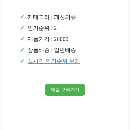
카테고리 : 패션의류
인기순위 : 2
제품가격 : 26000
상품배송 : 일반배송
실시간 인기순위 보기
제품 보러가기