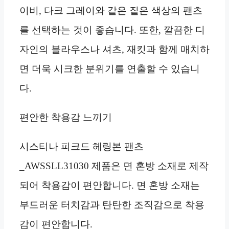
이비, 다크 그레이와 같은 짙은 색상의 팬츠
를 선택하는 것이 좋습니다. 또한, 깔끔한 디
자인의 블라우스나 셔츠, 재킷과 함께 매치하
면 더욱 시크한 분위기를 연출할 수 있습니
다.
편안한 착용감 느끼기
시스티나 피크드 헤링본 팬츠
_AWSSLL31030 제품은 면 혼방 소재로 제작
되어 착용감이 편안합니다. 면 혼방 소재는
부드러운 터치감과 탄탄한 조직감으로 착용
감이 편안합니다.