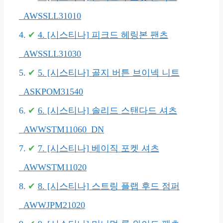
_AWSSLL31010
4. [시스티나] 피크드 헤링본 팬츠
_AWSSLL31030
5. [시스티나] 골지 버튼 브이넥 니트
_ASKPOM31540
6. [시스티나] 솔리드 스탠다드 셔츠
_AWWSTM11060_DN
7. [시스티나] 베이직 포켓 셔츠
_AWWSTM11020
8. [시스티나] 스트링 플랩 후드 점퍼
_AWWJPM21020