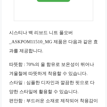
시스티나 백 리브드 니트 풀오버
_ASKPOM11510_MG 제품은 다음과 같은 효
과를 제공합니다.
따뜻함 : 70%의 울 함유로 보온성이 뛰어나
겨울철에 따뜻하게 착용할 수 있습니다.
스타일 : 심플한 디자인과 깔끔한 핏으로 다
양한 스타일에 활용할 수 있습니다.
편안함 : 부드러운 소재로 제작되어 착용감이