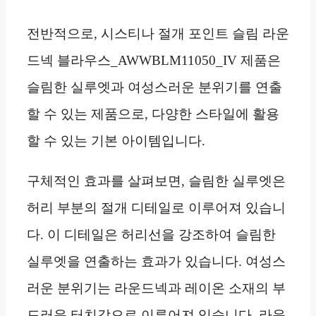
전반적으로, 시스티나 절개 포인트 슬림 라운
드넥 블라우스_AWWBLM11050_IV 제품은
슬림한 실루엣과 여성스러운 분위기를 연출
할 수 있는 제품으로, 다양한 스타일에 활용
할 수 있는 기본 아이템입니다.
구체적인 효과를 살펴보면, 슬림한 실루엣은
허리 부분의 절개 디테일로 이루어져 있습니
다. 이 디테일은 허리선을 강조하여 슬림한
실루엣을 연출하는 효과가 있습니다. 여성스
러운 분위기는 라운드넥과 레이온 소재의 부
드러운 터치감으로 이루어져 있습니다. 라운