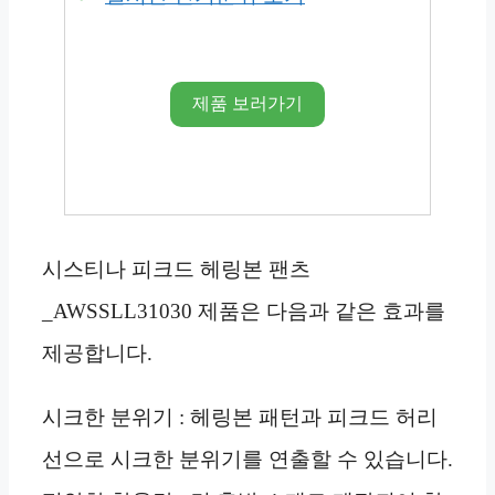
제품 보러가기
시스티나 피크드 헤링본 팬츠
_AWSSLL31030 제품은 다음과 같은 효과를
제공합니다.
시크한 분위기 : 헤링본 패턴과 피크드 허리
선으로 시크한 분위기를 연출할 수 있습니다.