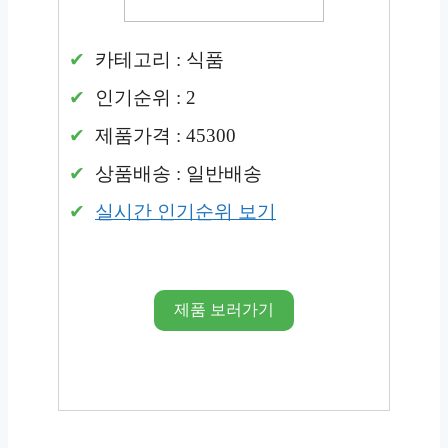
카테고리 : 식품
인기순위 : 2
제품가격 : 45300
상품배송 : 일반배송
실시간 인기순위 보기
제품 보러가기