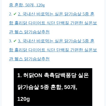
종 혼합, 50개, 120g
2. 국내산 바로먹는 실온 닭가슴살 5종 혼
합 홀리닭 다이어트 식단 단백질 간편한 실온보
관 헬스 닭가슴살추천
3. 국내산 바로먹는 실온 닭가슴살 5종 혼
합 홀리닭 다이어트 식단 단백질 간편한 실온보
관 헬스 닭가슴살추천
1. 허닭ON 촉촉담백퐁당 실온
닭가슴살 5종 혼합, 50개,
120g