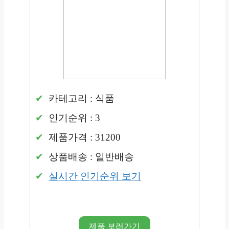
카테고리 : 식품
인기순위 : 3
제품가격 : 31200
상품배송 : 일반배송
실시간 인기순위 보기
제품 보러가기