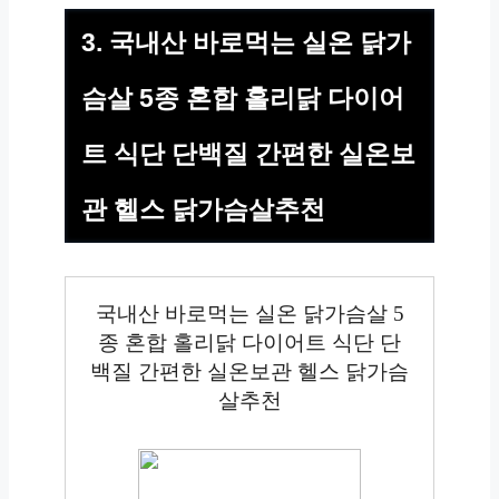
3. 국내산 바로먹는 실온 닭가
슴살 5종 혼합 홀리닭 다이어
트 식단 단백질 간편한 실온보
관 헬스 닭가슴살추천
국내산 바로먹는 실온 닭가슴살 5
종 혼합 홀리닭 다이어트 식단 단
백질 간편한 실온보관 헬스 닭가슴
살추천