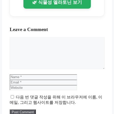
🌿 식물성 멜라토닌 보기
Leave a Comment
Comment
Name
Email
Website
다음 번 댓글 작성을 위해 이 브라우저에 이름, 이
메일, 그리고 웹사이트를 저장합니다.