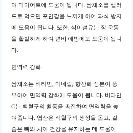
여 다이어트에 도움이 됩니다. 쌈채소를 샐러
드로 먹으면 포만감을 느끼게 하여 과식 방지
에 도움이 됩니다. 또한, 식이섬유는 장 운동
을 활발하게 하여 변비 예방에도 도움이 됩니
다.
면역력 강화
쌈채소는 비타민, 미네랄, 항산화 성분이 풍
부하여 면역력 강화에 도움이 됩니다. 비타민
C는 백혈구의 활동을 촉진하여 면역력을 높
여줍니다. 엽산은 적혈구의 생성을 돕고, 칼
슘은 뼈와 치아 건강을 유지하는 데 도움이