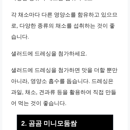
각 채소마다 다른 영양소를 함유하고 있으므
로, 다양한 종류의 채소를 섭취하는 것이 좋
습니다.
샐러드에 드레싱을 첨가하세요.
샐러드에 드레싱을 첨가하면 맛을 더할 뿐만
아니라, 영양소 흡수를 돕습니다. 드레싱은
과일, 채소, 견과류 등을 활용하여 직접 만들
어 먹는 것이 좋습니다.
2. 곰곰 미니모둠쌈