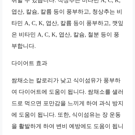
취할 수 있습니다. 적상추는 비타민 A, C, K,
엽산, 칼슘, 칼륨 등이 풍부하고, 청상추는 비
타민 A, C, K, 엽산, 칼륨 등이 풍부하고, 깻잎
은 비타민 A, C, K, 엽산, 칼슘, 철분 등이 풍
부합니다.
다이어트 효과
쌈채소는 칼로리가 낮고 식이섬유가 풍부하
여 다이어트에 도움이 됩니다. 쌈채소를 샐러
드로 먹으면 포만감을 느끼게 하여 과식 방지
에 도움이 됩니다. 또한, 식이섬유는 장 운동
을 활발하게 하여 변비 예방에도 도움이 됩니