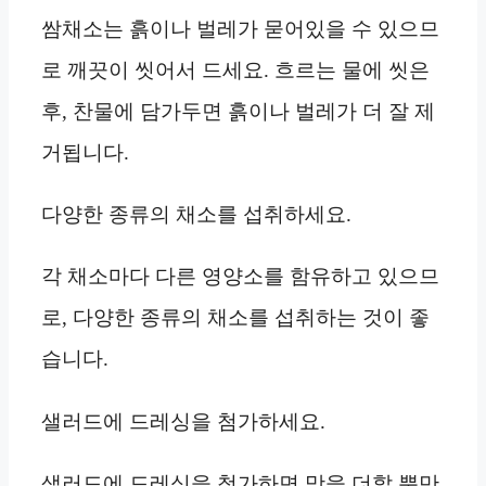
쌈채소는 흙이나 벌레가 묻어있을 수 있으므
로 깨끗이 씻어서 드세요. 흐르는 물에 씻은
후, 찬물에 담가두면 흙이나 벌레가 더 잘 제
거됩니다.
다양한 종류의 채소를 섭취하세요.
각 채소마다 다른 영양소를 함유하고 있으므
로, 다양한 종류의 채소를 섭취하는 것이 좋
습니다.
샐러드에 드레싱을 첨가하세요.
샐러드에 드레싱을 첨가하면 맛을 더할 뿐만