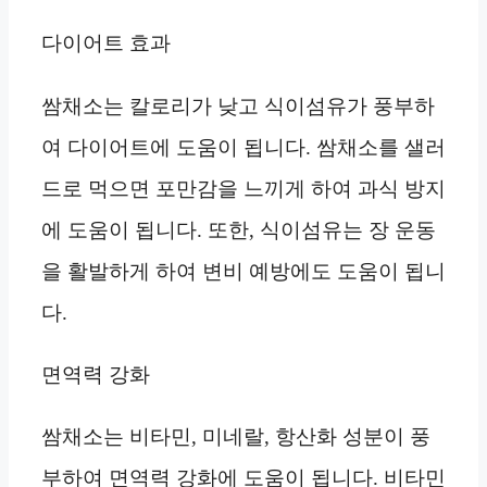
다이어트 효과
쌈채소는 칼로리가 낮고 식이섬유가 풍부하
여 다이어트에 도움이 됩니다. 쌈채소를 샐러
드로 먹으면 포만감을 느끼게 하여 과식 방지
에 도움이 됩니다. 또한, 식이섬유는 장 운동
을 활발하게 하여 변비 예방에도 도움이 됩니
다.
면역력 강화
쌈채소는 비타민, 미네랄, 항산화 성분이 풍
부하여 면역력 강화에 도움이 됩니다. 비타민