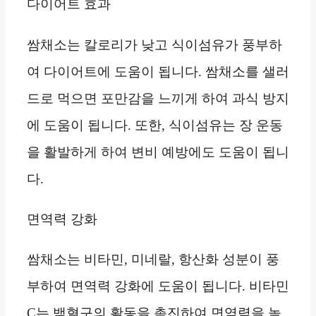
다이어트 효과
쌈채소는 칼로리가 낮고 식이섬유가 풍부하
여 다이어트에 도움이 됩니다. 쌈채소를 샐러
드로 먹으면 포만감을 느끼게 하여 과식 방지
에 도움이 됩니다. 또한, 식이섬유는 장 운동
을 활발하게 하여 변비 예방에도 도움이 됩니
다.
면역력 강화
쌈채소는 비타민, 미네랄, 항산화 성분이 풍
부하여 면역력 강화에 도움이 됩니다. 비타민
C는 백혈구의 활동을 촉진하여 면역력을 높