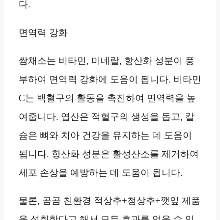
다.
면역력 강화
쌈채소는 비타민, 미네랄, 항산화 성분이 풍
부하여 면역력 강화에 도움이 됩니다. 비타민
C는 백혈구의 활동을 촉진하여 면역력을 높
여줍니다. 엽산은 적혈구의 생성을 돕고, 칼
슘은 뼈와 치아 건강을 유지하는 데 도움이
됩니다. 항산화 성분은 활성산소를 제거하여
세포 손상을 예방하는 데 도움이 됩니다.
물론, 곰곰 친환경 적상추+청상추+깻잎 제품
을 섭취한다고 해서 모든 효과를 얻을 수 있