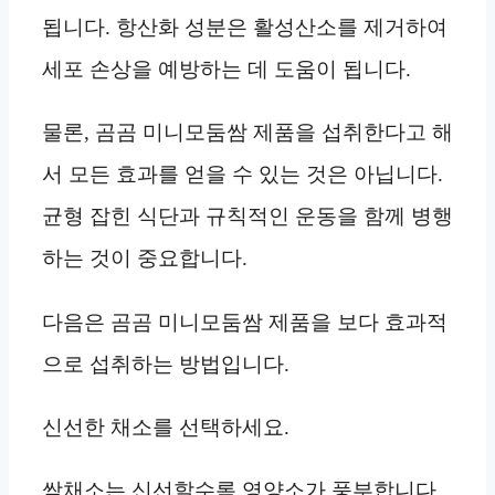
됩니다. 항산화 성분은 활성산소를 제거하여
세포 손상을 예방하는 데 도움이 됩니다.
물론, 곰곰 미니모둠쌈 제품을 섭취한다고 해
서 모든 효과를 얻을 수 있는 것은 아닙니다.
균형 잡힌 식단과 규칙적인 운동을 함께 병행
하는 것이 중요합니다.
다음은 곰곰 미니모둠쌈 제품을 보다 효과적
으로 섭취하는 방법입니다.
신선한 채소를 선택하세요.
쌈채소는 신선할수록 영양소가 풍부합니다.