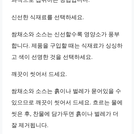
신선한 식재료를 선택하세요.
쌈채소와 소스는 신선할수록 영양소가 풍부
합니다. 제품을 구입할 때는 식재료가 싱싱하
고 색이 선명한 것을 선택하세요.
깨끗이 씻어서 드세요.
쌈채소와 소스는 흙이나 벌레가 묻어있을 수
있으므로 깨끗이 씻어서 드세요. 흐르는 물에
씻은 후, 찬물에 담가두면 흙이나 벌레가 더
잘 제거됩니다.