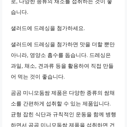
로, 다양한 종류의 채소를 섭취하는 것이 좋
습니다.
샐러드에 드레싱을 첨가하세요.
샐러드에 드레싱을 첨가하면 맛을 더할 뿐만
아니라, 영양소 흡수를 돕습니다. 드레싱은
과일, 채소, 견과류 등을 활용하여 직접 만들
어 먹는 것이 좋습니다.
곰곰 미니모둠쌈 제품은 다양한 종류의 쌈채
소를 간편하게 섭취할 수 있는 제품입니다.
균형 잡힌 식단과 규칙적인 운동을 함께 병행
하면서 곰곰 미니모둠쌈 제품을 섭취하면 건