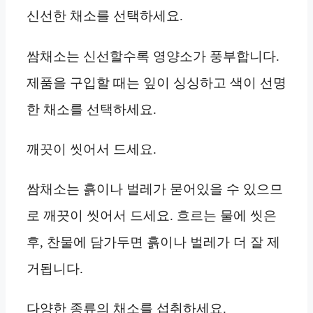
신선한 채소를 선택하세요.
쌈채소는 신선할수록 영양소가 풍부합니다.
제품을 구입할 때는 잎이 싱싱하고 색이 선명
한 채소를 선택하세요.
깨끗이 씻어서 드세요.
쌈채소는 흙이나 벌레가 묻어있을 수 있으므
로 깨끗이 씻어서 드세요. 흐르는 물에 씻은
후, 찬물에 담가두면 흙이나 벌레가 더 잘 제
거됩니다.
다양한 종류의 채소를 섭취하세요.