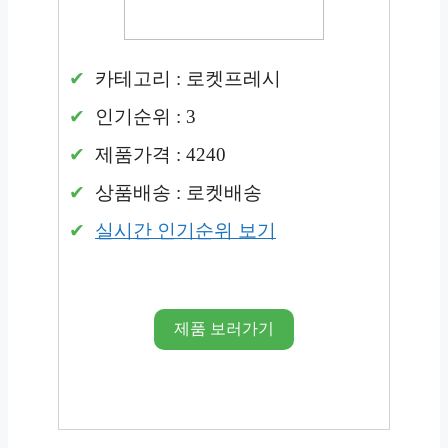
카테고리 : 로켓프레시
인기순위 : 3
제품가격 : 4240
상품배송 : 로켓배송
실시간 인기순위 보기
제품 보러가기