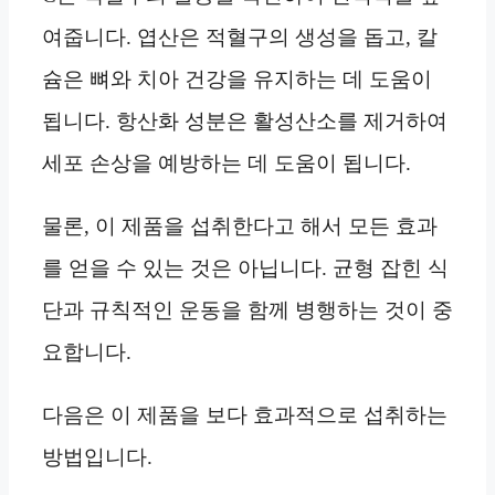
여줍니다. 엽산은 적혈구의 생성을 돕고, 칼
슘은 뼈와 치아 건강을 유지하는 데 도움이
됩니다. 항산화 성분은 활성산소를 제거하여
세포 손상을 예방하는 데 도움이 됩니다.
물론, 이 제품을 섭취한다고 해서 모든 효과
를 얻을 수 있는 것은 아닙니다. 균형 잡힌 식
단과 규칙적인 운동을 함께 병행하는 것이 중
요합니다.
다음은 이 제품을 보다 효과적으로 섭취하는
방법입니다.