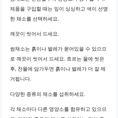
제품을 구입할 때는 잎이 싱싱하고 색이 선명
한 채소를 선택하세요.
깨끗이 씻어서 드세요.
쌈채소는 흙이나 벌레가 묻어있을 수 있으므
로 깨끗이 씻어서 드세요. 흐르는 물에 씻은
후, 찬물에 담가두면 흙이나 벌레가 더 잘 제
거됩니다.
다양한 종류의 채소를 섭취하세요.
각 채소마다 다른 영양소를 함유하고 있으므