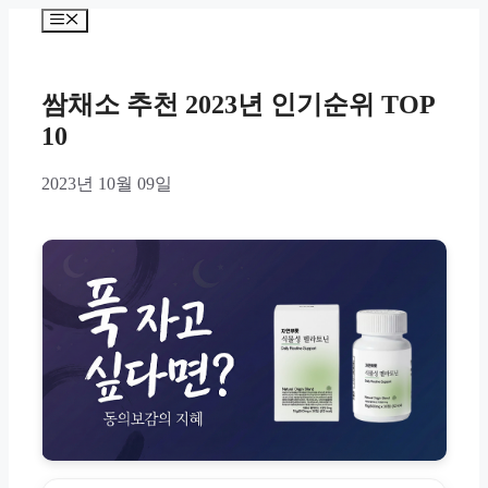
Skip
Menu
to
content
쌈채소 추천 2023년 인기순위 TOP
10
2023년 10월 09일