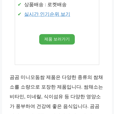
상품배송 : 로켓배송
실시간 인기순위 보기
제품 보러가기
곰곰 미니모둠쌈 제품은 다양한 종류의 쌈채
소를 소량으로 포장한 제품입니다. 쌈채소는
비타민, 미네랄, 식이섬유 등 다양한 영양소
가 풍부하여 건강에 좋은 음식입니다. 곰곰