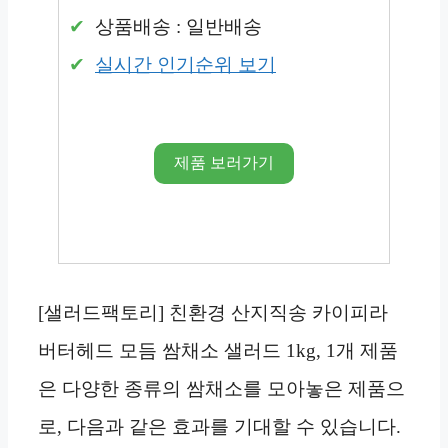
상품배송 : 일반배송
실시간 인기순위 보기
제품 보러가기
[샐러드팩토리] 친환경 산지직송 카이피라
버터헤드 모듬 쌈채소 샐러드 1kg, 1개 제품
은 다양한 종류의 쌈채소를 모아놓은 제품으
로, 다음과 같은 효과를 기대할 수 있습니다.