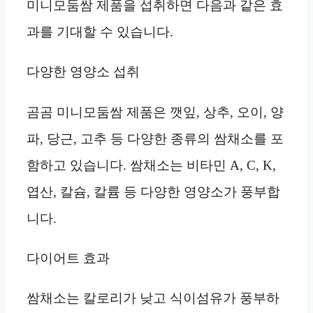
미니모둠쌈 제품을 섭취하면 다음과 같은 효
과를 기대할 수 있습니다.
다양한 영양소 섭취
곰곰 미니모둠쌈 제품은 깻잎, 상추, 오이, 양
파, 당근, 고추 등 다양한 종류의 쌈채소를 포
함하고 있습니다. 쌈채소는 비타민 A, C, K,
엽산, 칼슘, 칼륨 등 다양한 영양소가 풍부합
니다.
다이어트 효과
쌈채소는 칼로리가 낮고 식이섬유가 풍부하