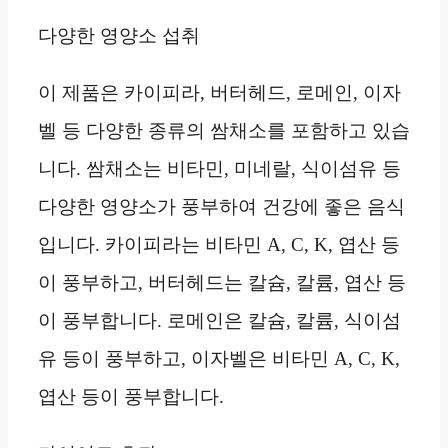
다양한 영양소 섭취
이 제품은 카이피라, 버터헤드, 로메인, 이자
벨 등 다양한 종류의 쌈채소를 포함하고 있습
니다. 쌈채소는 비타민, 미네랄, 식이섬유 등
다양한 영양소가 풍부하여 건강에 좋은 음식
입니다. 카이피라는 비타민 A, C, K, 엽산 등
이 풍부하고, 버터헤드는 칼슘, 칼륨, 엽산 등
이 풍부합니다. 로메인은 칼슘, 칼륨, 식이섬
유 등이 풍부하고, 이자벨은 비타민 A, C, K,
엽산 등이 풍부합니다.