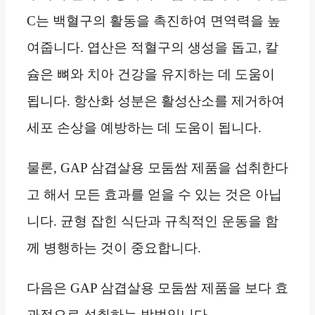
C는 백혈구의 활동을 촉진하여 면역력을 높
여줍니다. 엽산은 적혈구의 생성을 돕고, 칼
슘은 뼈와 치아 건강을 유지하는 데 도움이
됩니다. 항산화 성분은 활성산소를 제거하여
세포 손상을 예방하는 데 도움이 됩니다.
물론, GAP 삼겹살용 모둠쌈 제품을 섭취한다
고 해서 모든 효과를 얻을 수 있는 것은 아닙
니다. 균형 잡힌 식단과 규칙적인 운동을 함
께 병행하는 것이 중요합니다.
다음은 GAP 삼겹살용 모둠쌈 제품을 보다 효
과적으로 섭취하는 방법입니다.