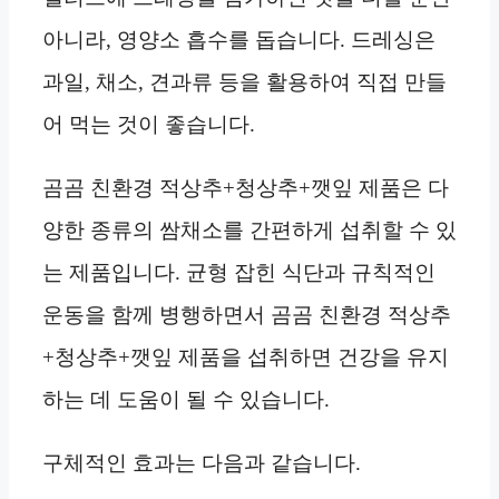
아니라, 영양소 흡수를 돕습니다. 드레싱은
과일, 채소, 견과류 등을 활용하여 직접 만들
어 먹는 것이 좋습니다.
곰곰 친환경 적상추+청상추+깻잎 제품은 다
양한 종류의 쌈채소를 간편하게 섭취할 수 있
는 제품입니다. 균형 잡힌 식단과 규칙적인
운동을 함께 병행하면서 곰곰 친환경 적상추
+청상추+깻잎 제품을 섭취하면 건강을 유지
하는 데 도움이 될 수 있습니다.
구체적인 효과는 다음과 같습니다.