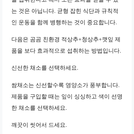
는 것은 아닙니다. 균형 잡힌 식단과 규칙적
인 운동을 함께 병행하는 것이 중요합니다.
다음은 곰곰 친환경 적상추+청상추+깻잎 제
품을 보다 효과적으로 섭취하는 방법입니다.
신선한 채소를 선택하세요.
쌈채소는 신선할수록 영양소가 풍부합니다.
제품을 구입할 때는 잎이 싱싱하고 색이 선명
한 채소를 선택하세요.
깨끗이 씻어서 드세요.