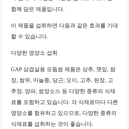
함께 담은 제품입니다.
이 제품을 섭취하면 다음과 같은 효과를 기대
할 수 있습니다.
다양한 영양소 섭취
GAP 삼겹살용 모둠쌈 제품은 상추, 깻잎, 쌈
장, 쌈무, 마늘쫑, 당근, 오이, 고추, 된장, 고
추장, 양파, 쌈장소스 등 다양한 종류의 식재
료를 포함하고 있습니다. 각 식재료마다 다른
영양소를 함유하고 있으므로, 다양한 종류의
식재료를 섭취하는 것이 좋습니다.