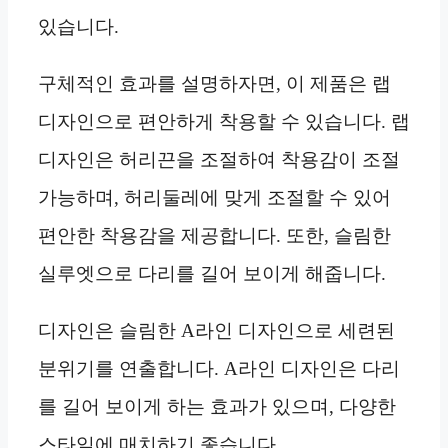
있습니다.
구체적인 효과를 설명하자면, 이 제품은 랩
디자인으로 편안하게 착용할 수 있습니다. 랩
디자인은 허리끈을 조절하여 착용감이 조절
가능하며, 허리둘레에 맞게 조절할 수 있어
편안한 착용감을 제공합니다. 또한, 슬림한
실루엣으로 다리를 길어 보이게 해줍니다.
디자인은 슬림한 A라인 디자인으로 세련된
분위기를 연출합니다. A라인 디자인은 다리
를 길어 보이게 하는 효과가 있으며, 다양한
스타일에 매치하기 좋습니다.