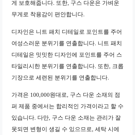
게 보호해줍니다. 또한, 구스 다운은 가벼운
무게로 착용감이 편안합니다.
디자인은 니트 패치 디테일로 포인트를 주어
여성스러운 분위기를 연출합니다. 니트 패치
디테일은 밋밋한 디자인에 포인트를 주어 스
타일리시한 분위기를 연출합니다. 또한, 크롭
기장으로 세련된 분위기를 연출합니다.
가격은 100,000원대로, 구스 다운 소재의 점
퍼 제품 중에서는 합리적인 가격이라고 할 수
있습니다. 다만, 구스 다운 소재는 관리가 잘
못되면 변형이 생길 수 있으므로, 세탁 시에