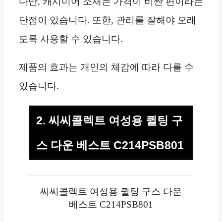
다만, 캐시미어 소재는 가격이 비싼 편이라는
단점이 있습니다. 또한, 관리를 잘해야 오래
도록 사용할 수 있습니다.
제품의 효과는 개인의 체감에 따라 다를 수
있습니다.
2. 씨씨콜렉트 여성용 퀼팅 구
스 다운 베스트 C214PSB801
씨씨콜렉트 여성용 퀼팅 구스 다운
베스트 C214PSB801