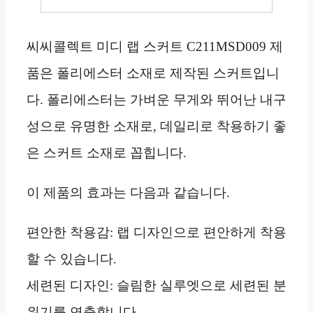
씨씨콜렉트 미디 랩 스커트 C211MSD009 제
품은 폴리에스터 소재로 제작된 스커트입니
다. 폴리에스터는 가벼운 무게와 뛰어난 내구
성으로 유명한 소재로, 데일리로 착용하기 좋
은 스커트 소재로 꼽힙니다.
이 제품의 효과는 다음과 같습니다.
편안한 착용감: 랩 디자인으로 편안하게 착용
할 수 있습니다.
세련된 디자인: 슬림한 실루엣으로 세련된 분
위기를 연출합니다.