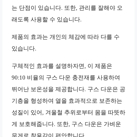
는 단점이 있습니다. 또한, 관리를 잘해야 오
래도록 사용할 수 있습니다.
제품의 효과는 개인의 체감에 따라 다를 수
있습니다.
구체적인 효과를 설명하자면, 이 제품은
90:10 비율의 구스 다운 충전재를 사용하여
뛰어난 보온성을 제공합니다. 구스 다운은 공
기층을 형성하여 열을 효과적으로 보존하는
성질이 있어, 겨울철 추위로부터 몸을 따뜻하
게 보호해줍니다. 또한, 구스 다운은 가벼운
무게로 착용감이 편안합니다.