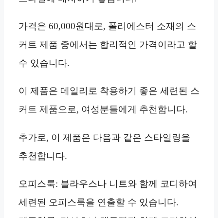
가격은 60,000원대로, 폴리에스터 소재의 스
커트 제품 중에서는 합리적인 가격이라고 할
수 있습니다.
이 제품은 데일리로 착용하기 좋은 세련된 스
커트 제품으로, 여성분들에게 추천합니다.
추가로, 이 제품은 다음과 같은 스타일링을
추천합니다.
오피스룩: 블라우스나 니트와 함께 코디하여
세련된 오피스룩을 연출할 수 있습니다.