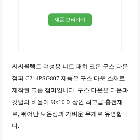
제품 보러가기
씨씨콜렉트 여성용 니트 패치 크롭 구스 다운
점퍼 C214PSG807 제품은 구스 다운 소재로
제작된 크롭 점퍼입니다. 구스 다운은 다운과
깃털의 비율이 90:10 이상인 최고급 충전재
로, 뛰어난 보온성과 가벼운 무게로 유명합니
다.