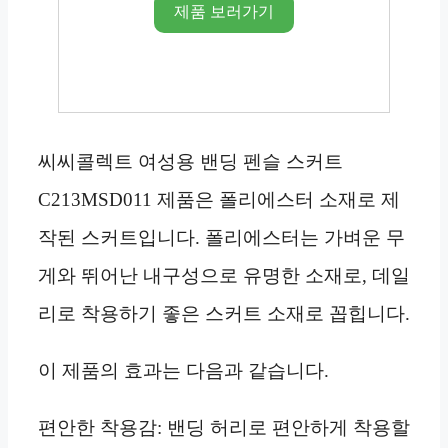
제품 보러가기
씨씨콜렉트 여성용 밴딩 펜슬 스커트
C213MSD011 제품은 폴리에스터 소재로 제
작된 스커트입니다. 폴리에스터는 가벼운 무
게와 뛰어난 내구성으로 유명한 소재로, 데일
리로 착용하기 좋은 스커트 소재로 꼽힙니다.
이 제품의 효과는 다음과 같습니다.
편안한 착용감: 밴딩 허리로 편안하게 착용할