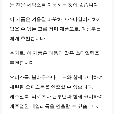
는 전문 세탁소를 이용하는 것이 좋습니다.
이 제품은 겨울철 따뜻하고 스타일리시하게
입을 수 있는 크롭 점퍼 제품으로, 여성분들
에게 추천합니다.
추가로, 이 제품은 다음과 같은 스타일링을
추천합니다.
오피스룩: 블라우스나 니트와 함께 코디하여
세련된 오피스룩을 연출할 수 있습니다.
캐주얼룩: 티셔츠나 맨투맨과 함께 코디하여
캐주얼한 데일리룩을 연출할 수 있습니다.