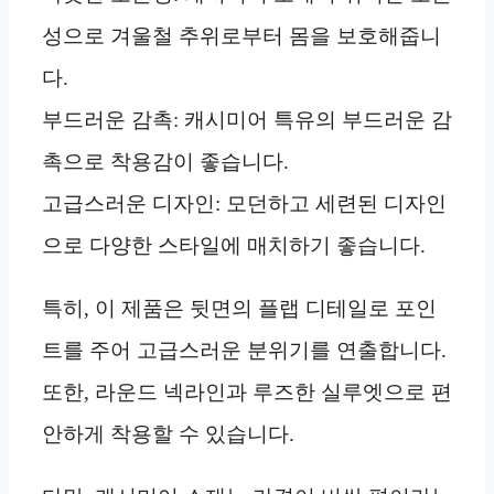
성으로 겨울철 추위로부터 몸을 보호해줍니
다.
부드러운 감촉: 캐시미어 특유의 부드러운 감
촉으로 착용감이 좋습니다.
고급스러운 디자인: 모던하고 세련된 디자인
으로 다양한 스타일에 매치하기 좋습니다.
특히, 이 제품은 뒷면의 플랩 디테일로 포인
트를 주어 고급스러운 분위기를 연출합니다.
또한, 라운드 넥라인과 루즈한 실루엣으로 편
안하게 착용할 수 있습니다.