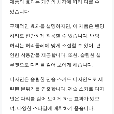
제품의 효과는 개인의 체감에 따라 다를 수
있습니다.
구체적인 효과를 설명하자면, 이 제품은 밴딩
허리로 편안하게 착용할 수 있습니다. 밴딩
허리는 허리둘레에 맞게 조절할 수 있어, 편
안한 착용감을 제공합니다. 또한, 슬림한 실
루엣으로 다리를 길어 보이게 해줍니다.
디자인은 슬림한 펜슬 스커트 디자인으로 세
련된 분위기를 연출합니다. 펜슬 스커트 디자
인은 다리를 길어 보이게 하는 효과가 있으
며, 다양한 스타일에 매치하기 좋습니다.