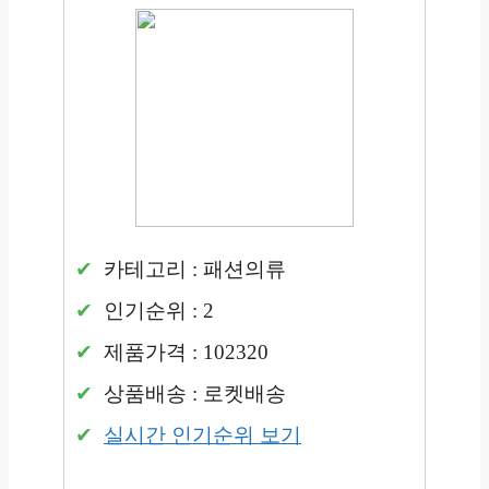
카테고리 : 패션의류
인기순위 : 2
제품가격 : 102320
상품배송 : 로켓배송
실시간 인기순위 보기