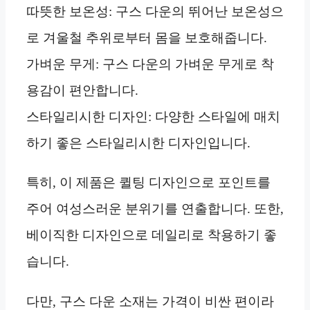
따뜻한 보온성: 구스 다운의 뛰어난 보온성으
로 겨울철 추위로부터 몸을 보호해줍니다.
가벼운 무게: 구스 다운의 가벼운 무게로 착
용감이 편안합니다.
스타일리시한 디자인: 다양한 스타일에 매치
하기 좋은 스타일리시한 디자인입니다.
특히, 이 제품은 퀼팅 디자인으로 포인트를
주어 여성스러운 분위기를 연출합니다. 또한,
베이직한 디자인으로 데일리로 착용하기 좋
습니다.
다만, 구스 다운 소재는 가격이 비싼 편이라