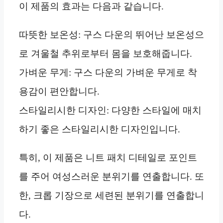
이 제품의 효과는 다음과 같습니다.
따뜻한 보온성: 구스 다운의 뛰어난 보온성으
로 겨울철 추위로부터 몸을 보호해줍니다.
가벼운 무게: 구스 다운의 가벼운 무게로 착
용감이 편안합니다.
스타일리시한 디자인: 다양한 스타일에 매치
하기 좋은 스타일리시한 디자인입니다.
특히, 이 제품은 니트 패치 디테일로 포인트
를 주어 여성스러운 분위기를 연출합니다. 또
한, 크롭 기장으로 세련된 분위기를 연출합니
다.