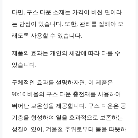
다만, 구스 다운 소재는 가격이 비싼 편이라
는 단점이 있습니다. 또한, 관리를 잘해야 오
래도록 사용할 수 있습니다.
제품의 효과는 개인의 체감에 따라 다를 수
있습니다.
구체적인 효과를 설명하자면, 이 제품은
90:10 비율의 구스 다운 충전재를 사용하여
뛰어난 보온성을 제공합니다. 구스 다운은 공
기층을 형성하여 열을 효과적으로 보존하는
성질이 있어, 겨울철 추위로부터 몸을 따뜻하