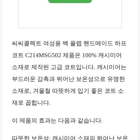
씨씨콜렉트 여성용 백 플랩 핸드메이드 하프
코트 C214MSG502 제품은 100% 캐시미어
소재로 제작된 고급 코트입니다. 캐시미어는
부드러운 감촉과 뛰어난 보온성으로 유명한
소재로, 겨울철 따뜻하게 입기 좋은 코트 소
재로 꼽힙니다.
이 제품의 효과는 다음과 같습니다.
따뜻한 보온성: 캐시미어 소재의 뛰어난 보온