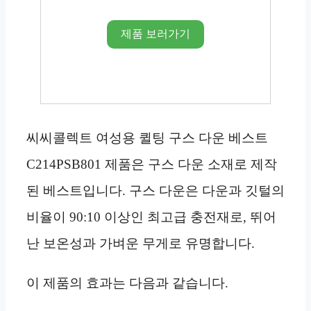
제품 보러가기
씨씨콜렉트 여성용 퀼팅 구스 다운 베스트
C214PSB801 제품은 구스 다운 소재로 제작
된 베스트입니다. 구스 다운은 다운과 깃털의
비율이 90:10 이상인 최고급 충전재로, 뛰어
난 보온성과 가벼운 무게로 유명합니다.
이 제품의 효과는 다음과 같습니다.