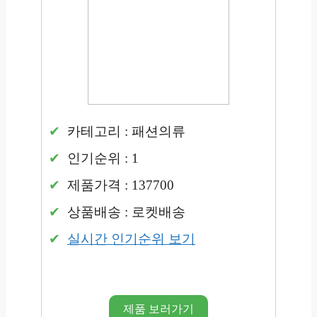
카테고리 : 패션의류
인기순위 : 1
제품가격 : 137700
상품배송 : 로켓배송
실시간 인기순위 보기
제품 보러가기