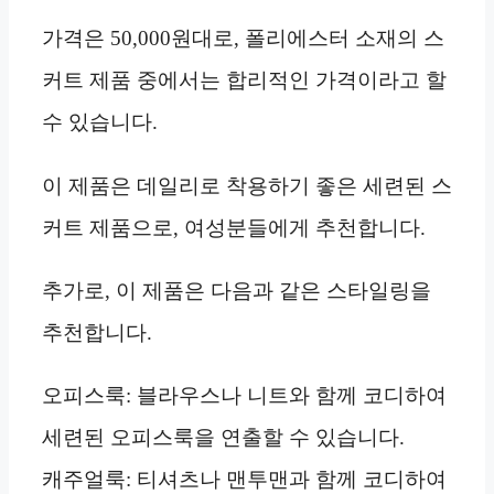
가격은 50,000원대로, 폴리에스터 소재의 스
커트 제품 중에서는 합리적인 가격이라고 할
수 있습니다.
이 제품은 데일리로 착용하기 좋은 세련된 스
커트 제품으로, 여성분들에게 추천합니다.
추가로, 이 제품은 다음과 같은 스타일링을
추천합니다.
오피스룩: 블라우스나 니트와 함께 코디하여
세련된 오피스룩을 연출할 수 있습니다.
캐주얼룩: 티셔츠나 맨투맨과 함께 코디하여