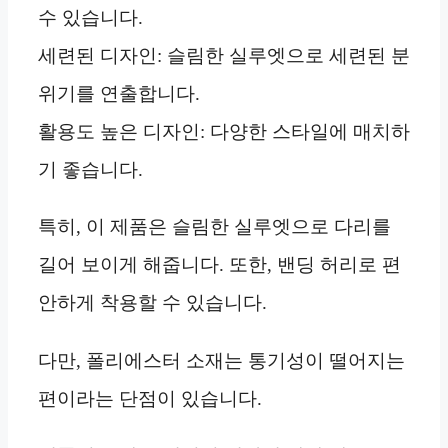
수 있습니다.
세련된 디자인: 슬림한 실루엣으로 세련된 분
위기를 연출합니다.
활용도 높은 디자인: 다양한 스타일에 매치하
기 좋습니다.
특히, 이 제품은 슬림한 실루엣으로 다리를
길어 보이게 해줍니다. 또한, 밴딩 허리로 편
안하게 착용할 수 있습니다.
다만, 폴리에스터 소재는 통기성이 떨어지는
편이라는 단점이 있습니다.