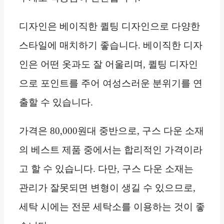
디자인은 베이직한 퀼팅 디자인으로 다양한
스타일에 매치하기 좋습니다. 베이직한 디자
인은 어떤 옷과도 잘 어울리며, 퀼팅 디자인
으로 포인트를 주어 여성스러운 분위기를 연
출할 수 있습니다.
가격은 80,000원대 중반으로, 구스 다운 소재
의 베스트 제품 중에서는 합리적인 가격이라
고 할 수 있습니다. 다만, 구스 다운 소재는
관리가 잘못되면 변형이 생길 수 있으므로,
세탁 시에는 전문 세탁소를 이용하는 것이 좋