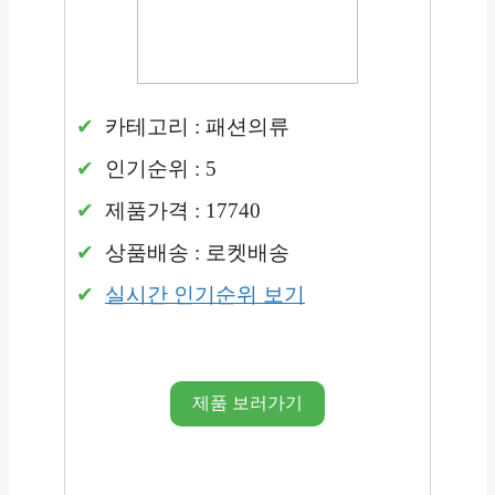
카테고리 : 패션의류
인기순위 : 5
제품가격 : 17740
상품배송 : 로켓배송
실시간 인기순위 보기
제품 보러가기