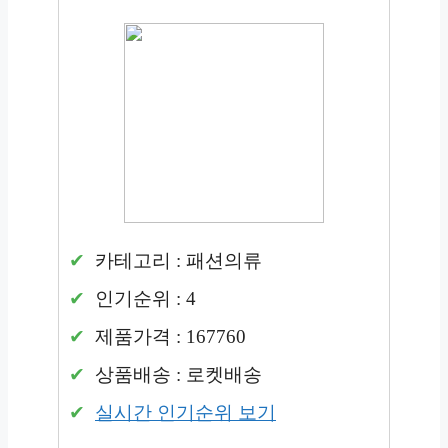
카테고리 : 패션의류
인기순위 : 4
제품가격 : 167760
상품배송 : 로켓배송
실시간 인기순위 보기