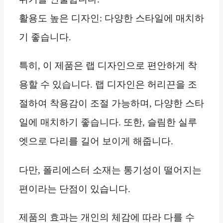
활용도 높은 디자인: 다양한 스타일에 매치하
기 좋습니다.
특히, 이 제품은 랩 디자인으로 편안하게 착
용할 수 있습니다. 랩 디자인은 허리끈을 조
절하여 착용감이 조절 가능하며, 다양한 스타
일에 매치하기 좋습니다. 또한, 슬림한 실루
엣으로 다리를 길어 보이게 해줍니다.
다만, 폴리에스터 소재는 통기성이 떨어지는
편이라는 단점이 있습니다.
제품의 효과는 개인의 체감에 따라 다를 수