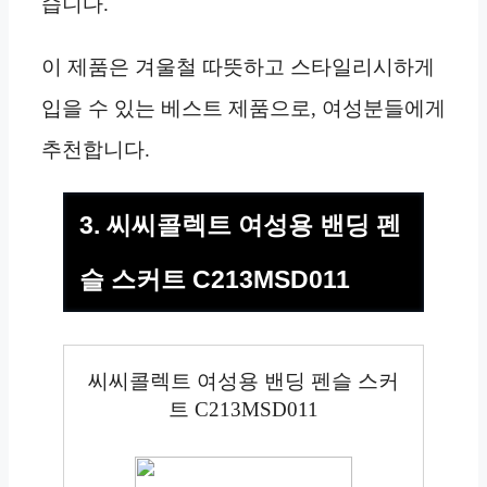
습니다.
이 제품은 겨울철 따뜻하고 스타일리시하게
입을 수 있는 베스트 제품으로, 여성분들에게
추천합니다.
3. 씨씨콜렉트 여성용 밴딩 펜
슬 스커트 C213MSD011
씨씨콜렉트 여성용 밴딩 펜슬 스커
트 C213MSD011