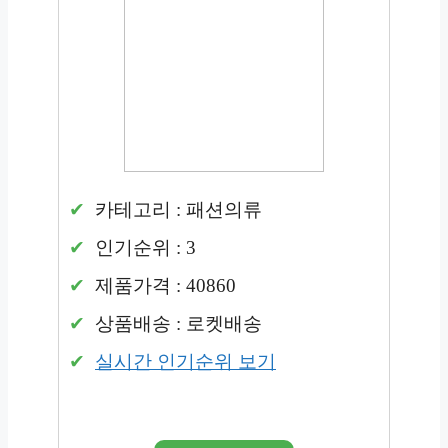
카테고리 : 패션의류
인기순위 : 3
제품가격 : 40860
상품배송 : 로켓배송
실시간 인기순위 보기